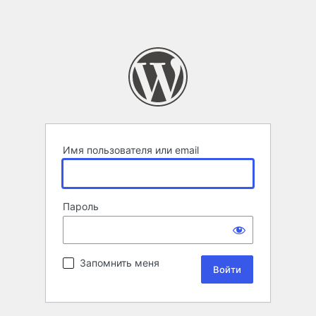
Имя пользователя или email
Пароль
Запомнить меня