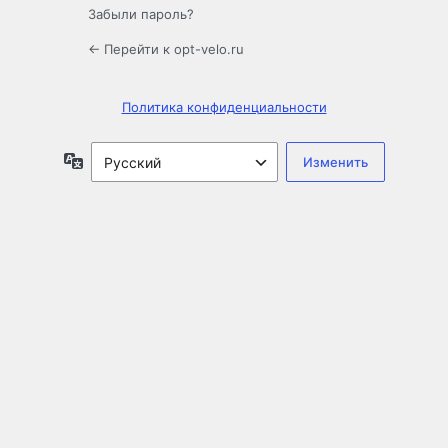
Забыли пароль?
← Перейти к opt-velo.ru
Политика конфиденциальности
Язык