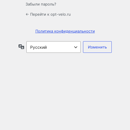
Забыли пароль?
← Перейти к opt-velo.ru
Политика конфиденциальности
Язык