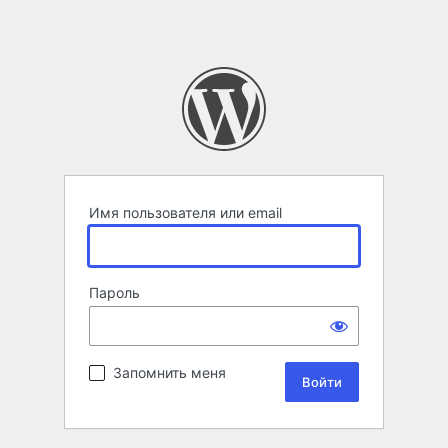
Имя пользователя или email
Пароль
Запомнить меня