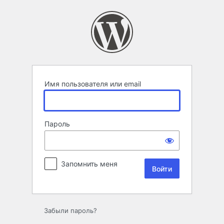
Войти
Имя пользователя или email
Пароль
Запомнить меня
Забыли пароль?