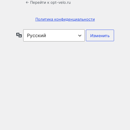
← Перейти к opt-velo.ru
Политика конфиденциальности
Язык