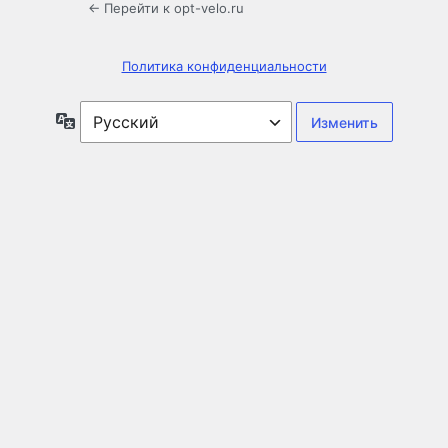
← Перейти к opt-velo.ru
Политика конфиденциальности
Язык