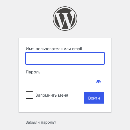
Войти
Имя пользователя или email
Пароль
Запомнить меня
Забыли пароль?