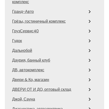
комплекс
Гранд-Авто
Грёзы, гостиничный комплекс
ГрузСервис40
Гудок
Дальнобой
Даурия, банный клуб
ДВ, автокомплекс
Двери & Ко, магазин
ДВЕРИ ОТ И ДО, оптовый склад
Джой, Сауна
Диагностика, автоэлектрика