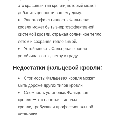
это красивый тип кровли, который может
добавить ценности вашему дому.
Энергоэффективность: Фальцевая
кровля может быть энергоэффективной
системой кровли, отражая солнечное тепло
летом и сохраняя тепло зимой.
Устойчивость: Фальцевая кровля
устойчива к огню, ветру и граду.
Недостатки фальцевой кровли:
Стоимость: Фальцевая кровля может
быть дороже других типов кровли.
Сложность установки: Фальцевая
кровля — это сложная система
кровли, требующая профессиональной
установки.