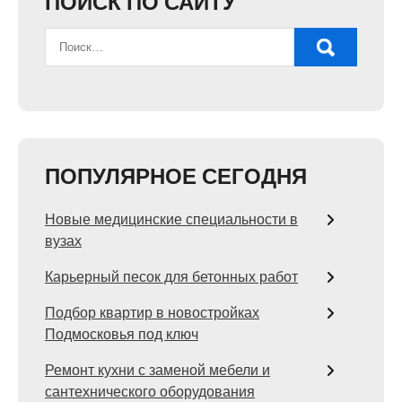
ПОИСК ПО САЙТУ
ПОПУЛЯРНОЕ СЕГОДНЯ
Новые медицинские специальности в
вузах
Карьерный песок для бетонных работ
Подбор квартир в новостройках
Подмосковья под ключ
Ремонт кухни с заменой мебели и
сантехнического оборудования