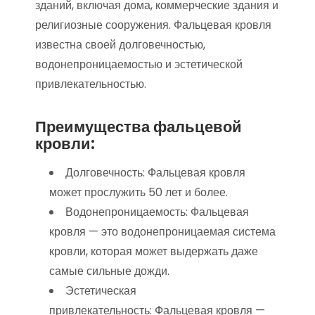
зданий, включая дома, коммерческие здания и
религиозные сооружения. Фальцевая кровля
известна своей долговечностью,
водонепроницаемостью и эстетической
привлекательностью.
Преимущества фальцевой
кровли:
Долговечность: Фальцевая кровля
может прослужить 50 лет и более.
Водонепроницаемость: Фальцевая
кровля — это водонепроницаемая система
кровли, которая может выдержать даже
самые сильные дожди.
Эстетическая
привлекательность: Фальцевая кровля —