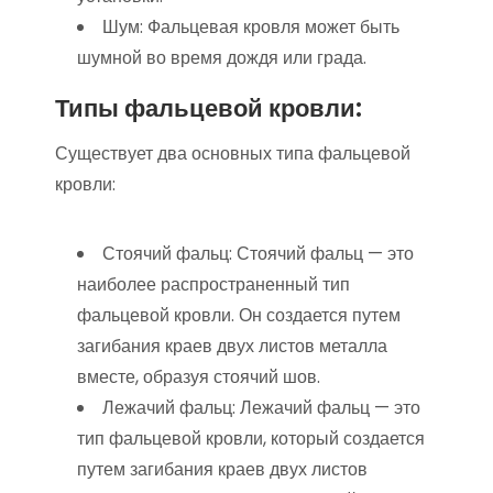
Шум: Фальцевая кровля может быть
шумной во время дождя или града.
Типы фальцевой кровли:
Существует два основных типа фальцевой
кровли:
Стоячий фальц: Стоячий фальц — это
наиболее распространенный тип
фальцевой кровли. Он создается путем
загибания краев двух листов металла
вместе, образуя стоячий шов.
Лежачий фальц: Лежачий фальц — это
тип фальцевой кровли, который создается
путем загибания краев двух листов