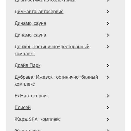
Дим-авто, автосервис
Динамо, сауна
Динамо, сауна
Донжон, гостинично-ресторанный
комплекс
Драйв Парк
Дубрава-Ижевск, гостинично-банный
комплекс
ЕЛ-автосервис
Елисей
Жара, SPA-комплекс
Жара, сауна