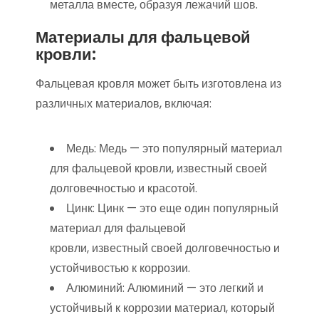
металла вместе, образуя лежачий шов.
Материалы для фальцевой
кровли:
Фальцевая кровля может быть изготовлена ​​из
различных материалов, включая:
Медь: Медь — это популярный материал
для фальцевой кровли, известный своей
долговечностью и красотой.
Цинк: Цинк — это еще один популярный
материал для фальцевой
кровли, известный своей долговечностью и
устойчивостью к коррозии.
Алюминий: Алюминий — это легкий и
устойчивый к коррозии материал, который