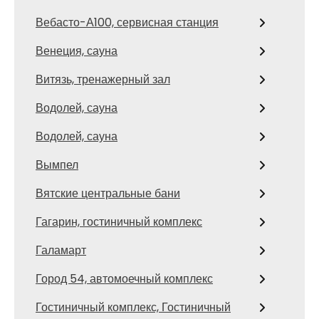
Вебасто-А100, сервисная станция
Венеция, сауна
Витязь, тренажерный зал
Водолей, сауна
Водолей, сауна
Вымпел
Вятские центральные бани
Гагарин, гостиничный комплекс
Галамарт
Город 54, автомоечный комплекс
Гостиничный комплекс, Гостиничный