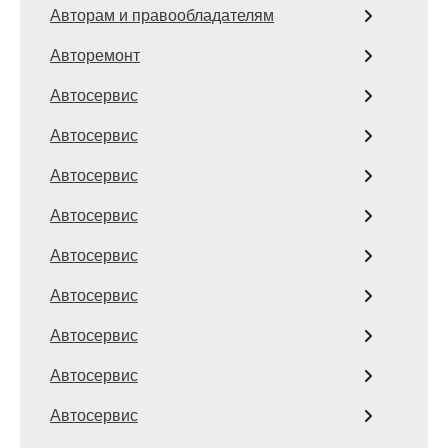
Авторам и правообладателям
Авторемонт
Автосервис
Автосервис
Автосервис
Автосервис
Автосервис
Автосервис
Автосервис
Автосервис
Автосервис