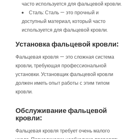
часто используется для фальцевой кровли.
Сталь: Сталь — это прочный и
доступный материал, который часто
используется для фальцевой кровли.
Установка фальцевой кровли:
Фальцевая кровля — это сложная система
кровли, требующая профессиональной
установки. Установщик фальцевой кровли
должен иметь опыт работы с этим типом
кровли.
Обслуживание фальцевой
кровли:
Фальцевая кровля требует очень малого