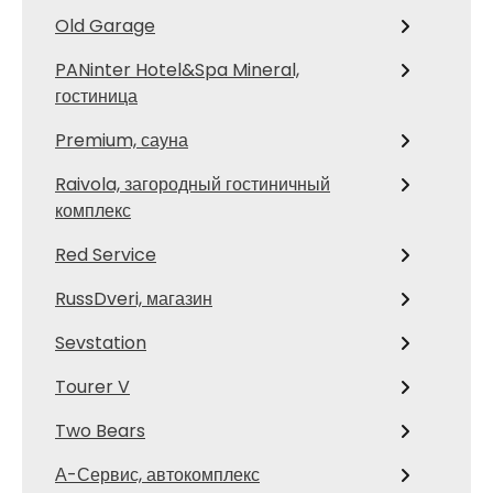
Old Garage
PANinter Hotel&Spa Mineral,
гостиница
Premium, сауна
Raivola, загородный гостиничный
комплекс
Red Service
RussDveri, магазин
Sevstation
Tourer V
Two Bears
А-Сервис, автокомплекс