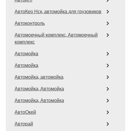
АвтоКео Нск, автомойка для грузовиков
Автоконтроль
Автомоечный комплекс, Автомоечный
комплекс
Автомойка
Автомойка
Автомойка, автомойка
Автомойка, Автомойка
Автомойка, Автомойка
АвтоОкей
Авторай