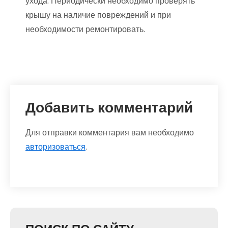
ухода. Периодически необходимо проверять
крышу на наличие повреждений и при
необходимости ремонтировать.
Добавить комментарий
Для отправки комментария вам необходимо
авторизоваться
.