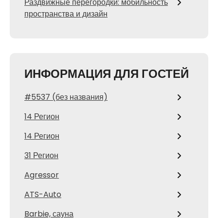
Раздвижные перегородки: мобильность
пространства и дизайн
ИНФОРМАЦИЯ ДЛЯ ГОСТЕЙ
#5537 (без названия)
14 Регион
14 Регион
31 Регион
Agressor
ATS-Auto
Barbie, сауна