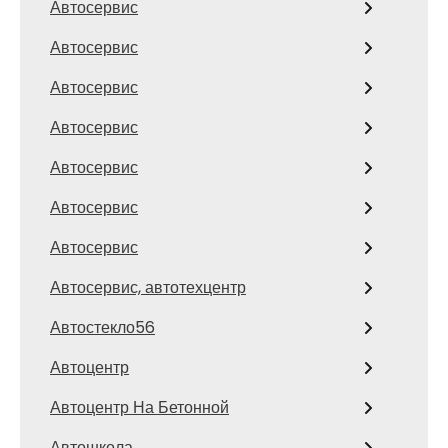
Автосервис
Автосервис
Автосервис
Автосервис
Автосервис
Автосервис
Автосервис
Автосервис, автотехцентр
Автостекло56
Автоцентр
Автоцентр На Бетонной
Автошкола