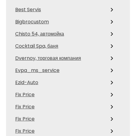
Best Servis
Bigbrocustom
Chisto 54, автомойка
Cocktail Spa, баня
Dvernoy, торговая компания
Evpa_ms_service
Ezid-Auto
Fix Price
Fix Price
Fix Price
Fix Price