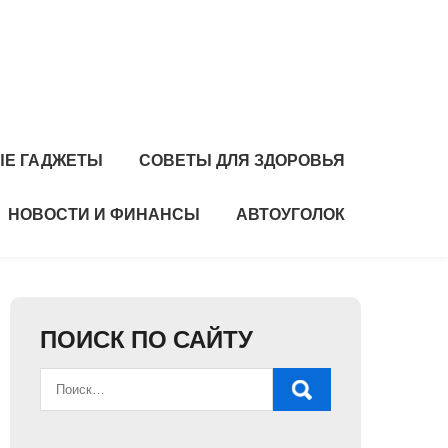
Е ГАДЖЕТЫ
СОВЕТЫ ДЛЯ ЗДОРОВЬЯ
НОВОСТИ И ФИНАНСЫ
АВТОУГОЛОК
ПОИСК ПО САЙТУ