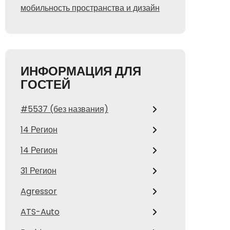
мобильность пространства и дизайн
ИНФОРМАЦИЯ ДЛЯ
ГОСТЕЙ
#5537 (без названия)
14 Регион
14 Регион
31 Регион
Agressor
ATS-Auto