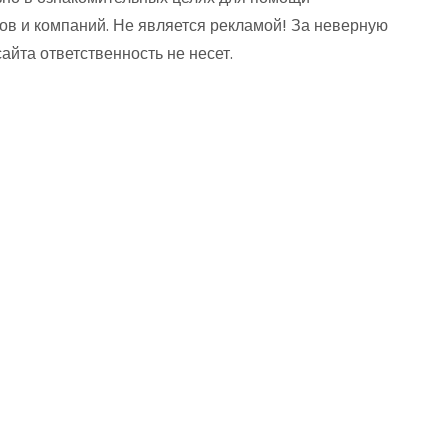
ов и компаний. Не является рекламой! За неверную
та ответственность не несет.