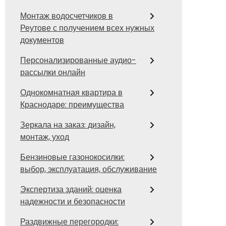
Монтаж водосчетчиков в
Реутове с получением всех нужных
документов
Персонализированные аудио-
рассылки онлайн
Однокомнатная квартира в
Краснодаре: преимущества
Зеркала на заказ: дизайн,
монтаж, уход
Бензиновые газонокосилки:
выбор, эксплуатация, обслуживание
Экспертиза зданий: оценка
надежности и безопасности
Раздвижные перегородки: