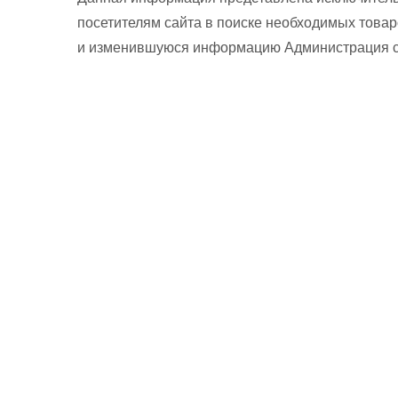
посетителям сайта в поиске необходимых товар
и изменившуюся информацию Администрация сай