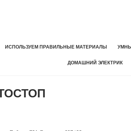
ИСПОЛЬЗУЕМ ПРАВИЛЬНЫЕ МАТЕРИАЛЫ
УМНЫ
ДОМАШНИЙ ЭЛЕКТРИК
ВТОСТОП