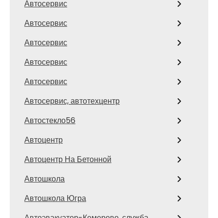
Автосервис
Автосервис
Автосервис
Автосервис
Автосервис
Автосервис, автотехцентр
Автостекло56
Автоцентр
Автоцентр На Бетонной
Автошкола
Автошкола Югра
Автоэвакуатор-Кемерово, служба