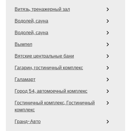
Витязь, тренажерный зал
Водолей, сауна
Водолей, сауна
Вымпел
Вятские центральные бани
Гагарин, гостиничный комплекс
Галамарт
Город 54, автомоечный комплекс
Гостиничный комплекс, Гостиничный
комплекс
Гранд-Авто