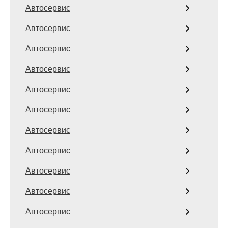
Автосервис
Автосервис
Автосервис
Автосервис
Автосервис
Автосервис
Автосервис
Автосервис
Автосервис
Автосервис
Автосервис