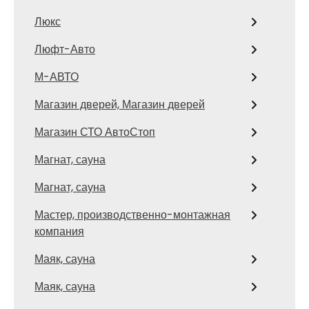
Люкс
Люфт-Авто
М-АВТО
Магазин дверей, Магазин дверей
Магазин СТО АвтоСтоп
Магнат, сауна
Магнат, сауна
Мастер, производственно-монтажная
компания
Маяк, сауна
Маяк, сауна