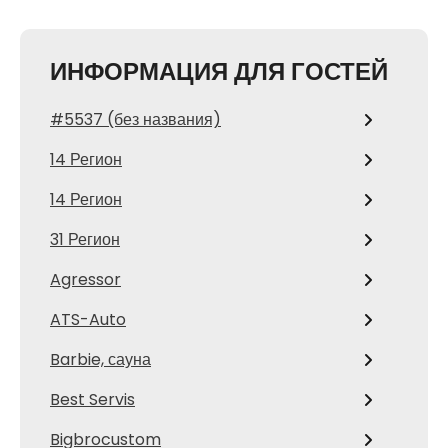
ИНФОРМАЦИЯ ДЛЯ ГОСТЕЙ
#5537 (без названия)
14 Регион
14 Регион
31 Регион
Agressor
ATS-Auto
Barbie, сауна
Best Servis
Bigbrocustom