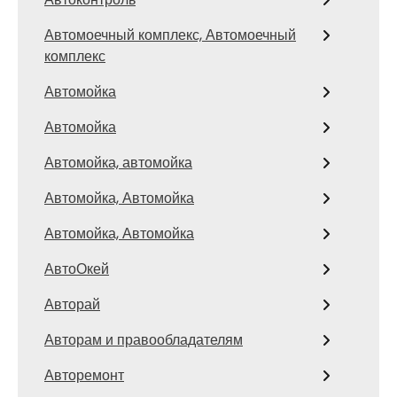
Автомоечный комплекс, Автомоечный
комплекс
Автомойка
Автомойка
Автомойка, автомойка
Автомойка, Автомойка
Автомойка, Автомойка
АвтоОкей
Авторай
Авторам и правообладателям
Авторемонт