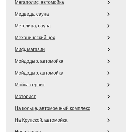
Мегаполис, автомойка
Медведь, сауна
Метелица, сауна
Механический цех
Миф, магазин
Мойдодыр, автомойка
Мойдодыр, автомойка
Мойка сервис
Моторист
На кольце, автомоечный комплекс
На Крупской, автомойка
Нева, сауна