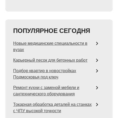
ПОПУЛЯРНОЕ СЕГОДНЯ
Новые медицинские специальности в
вузах
Карьерный песок для бетонных работ
Подбор квартир в новостройках
Подмосковья под ключ
Ремонт кухни с заменой мебели и
сантехнического оборудования
Токарная обработка деталей на станках
с ЧПУ высокой точности