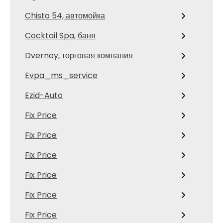
Chisto 54, автомойка
Cocktail Spa, баня
Dvernoy, торговая компания
Evpa_ms_service
Ezid-Auto
Fix Price
Fix Price
Fix Price
Fix Price
Fix Price
Fix Price