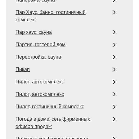
Пар Хаус, банно-гостиничный
комплекс
Пар хаус, сауна
Партия, гостевой дом
Перестройка, сауна
Пикап
Пилот, автокомплекс
Пилот, автокомплекс
Пилот, гостиничный комплекс
Погода в доме, сеть фирменных
офисов продаж
Политика конфиденциальности