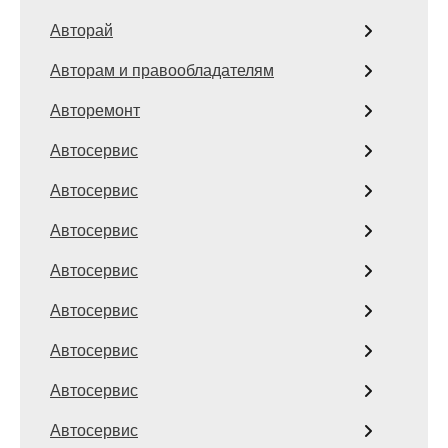
Авторай
Авторам и правообладателям
Авторемонт
Автосервис
Автосервис
Автосервис
Автосервис
Автосервис
Автосервис
Автосервис
Автосервис