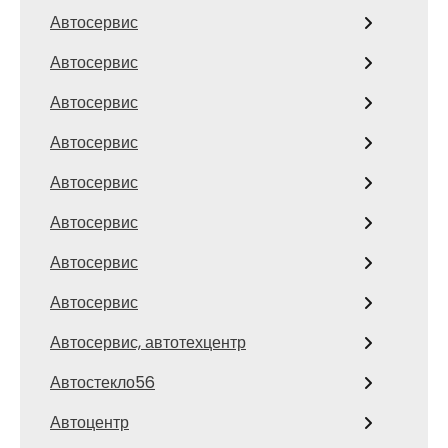
Автосервис
Автосервис
Автосервис
Автосервис
Автосервис
Автосервис
Автосервис
Автосервис
Автосервис, автотехцентр
Автостекло56
Автоцентр