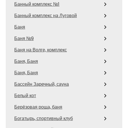
Банный комплекс №1
Банный комплекс на Луговой
Баня
Баня №9
Баня на Волге, комплекс
Баня, Баня
Баня, Баня
Бассейн Заречный, сауна
Белый кот
Берёзовая роща, баня
Богатырь, спортивный клуб