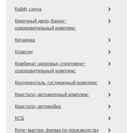
Кайф, сауна
Кирочный двор, банно-
оздоровительный комплекс
Китаянка
Клаксон
Комбинат здоровья, спортивно-
оздоровительный комплекс
Континенталь, гостиничный комплекс
Кристалл, автомоечный комплекс
Кристалл, автомойка
КСБ
Купе-мастер, фирма по производству