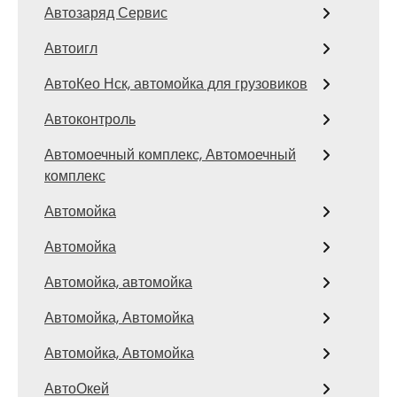
Автозаряд Сервис
Автоигл
АвтоКео Нск, автомойка для грузовиков
Автоконтроль
Автомоечный комплекс, Автомоечный
комплекс
Автомойка
Автомойка
Автомойка, автомойка
Автомойка, Автомойка
Автомойка, Автомойка
АвтоОкей