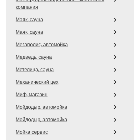
компания
Маяк, сауна
Маяк, сауна
Мегаполис, автомойка
Медведь, сауна
Метелица, сауна
Механический цех
Миф, магазин
Мойдодыр, автомойка
Мойдодыр, автомойка
Мойка сервис