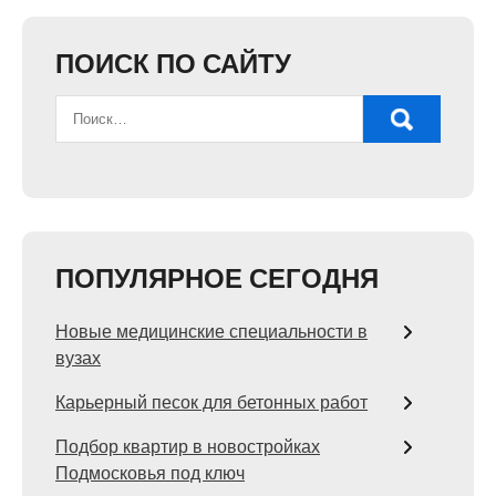
ПОИСК ПО САЙТУ
ПОПУЛЯРНОЕ СЕГОДНЯ
Новые медицинские специальности в
вузах
Карьерный песок для бетонных работ
Подбор квартир в новостройках
Подмосковья под ключ