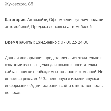
Жуковского, 85
Категория:
Автомойки, Оформление купли-продажи
автомобилей, Продажа легковых автомобилей
Время работы:
Ежедневно с 07:00 до 24:00
Данная информация представлена исключительно в
ознакомительных целях для помощи посетителям
сайта в поиске необходимых товаров и компаний. Не
является рекламой! За неверную и изменившуюся
информацию Администрация сайта ответственность
не несет.