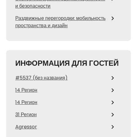
и безопасности
Раздвижные перегородки: мобильность
пространства и дизайн
ИНФОРМАЦИЯ ДЛЯ ГОСТЕЙ
#5537 (без названия)
14 Регион
14 Регион
31 Регион
Agressor