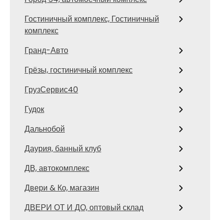
Гостиничный комплекс, Гостиничный
комплекс
Гранд-Авто
Грёзы, гостиничный комплекс
ГрузСервис40
Гудок
Дальнобой
Даурия, банный клуб
ДВ, автокомплекс
Двери & Ко, магазин
ДВЕРИ ОТ И ДО, оптовый склад