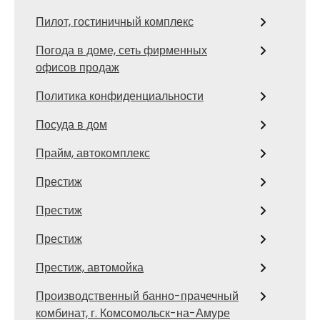
Пилот, гостиничный комплекс
Погода в доме, сеть фирменных
офисов продаж
Политика конфиденциальности
Посуда в дом
Прайм, автокомплекс
Престиж
Престиж
Престиж
Престиж, автомойка
Производственный банно-прачечный
комбинат, г. Комсомольск-на-Амуре