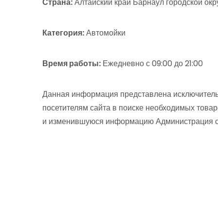
Страна:
Алтайский край Барнаул городской окр
Категория:
Автомойки
Время работы:
Ежедневно с 09:00 до 21:00
Данная информация представлена исключитель
посетителям сайта в поиске необходимых товар
и изменившуюся информацию Администрация сай