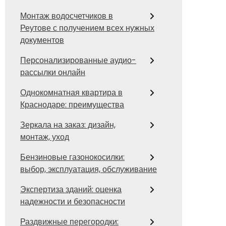
Монтаж водосчетчиков в
Реутове с получением всех нужных
документов
Персонализированные аудио-
рассылки онлайн
Однокомнатная квартира в
Краснодаре: преимущества
Зеркала на заказ: дизайн,
монтаж, уход
Бензиновые газонокосилки:
выбор, эксплуатация, обслуживание
Экспертиза зданий: оценка
надежности и безопасности
Раздвижные перегородки: