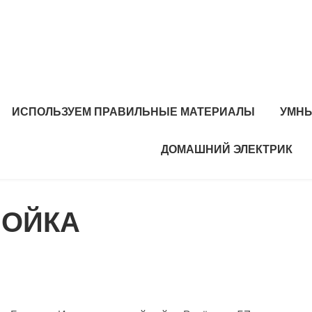
ИСПОЛЬЗУЕМ ПРАВИЛЬНЫЕ МАТЕРИАЛЫ
УМНЫ
ДОМАШНИЙ ЭЛЕКТРИК
МОЙКА