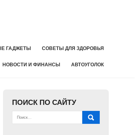
Е ГАДЖЕТЫ
СОВЕТЫ ДЛЯ ЗДОРОВЬЯ
НОВОСТИ И ФИНАНСЫ
АВТОУГОЛОК
ПОИСК ПО САЙТУ