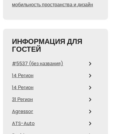
мобильность пространства и дизайн
ИНФОРМАЦИЯ ДЛЯ
ГОСТЕЙ
#5537 (без названия)
14 Регион
14 Регион
31 Регион
Agressor
ATS-Auto