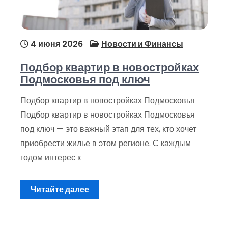
4 июня 2026
Новости и Финансы
Подбор квартир в новостройках
Подмосковья под ключ
Подбор квартир в новостройках Подмосковья
Подбор квартир в новостройках Подмосковья
под ключ — это важный этап для тех, кто хочет
приобрести жилье в этом регионе. С каждым
годом интерес к
Читайте далее