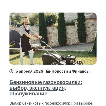
15 апреля 2026
Новости и Финансы
Бензиновые газонокосилки:
выбор, эксплуатация,
обслуживание
Выбор бензиновых газонокосилок При выборе