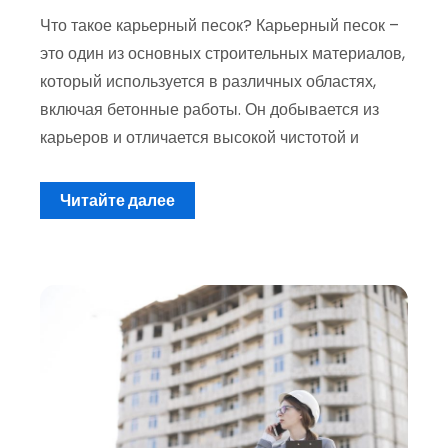
Что такое карьерный песок? Карьерный песок –
это один из основных строительных материалов,
который используется в различных областях,
включая бетонные работы. Он добывается из
карьеров и отличается высокой чистотой и
Читайте далее