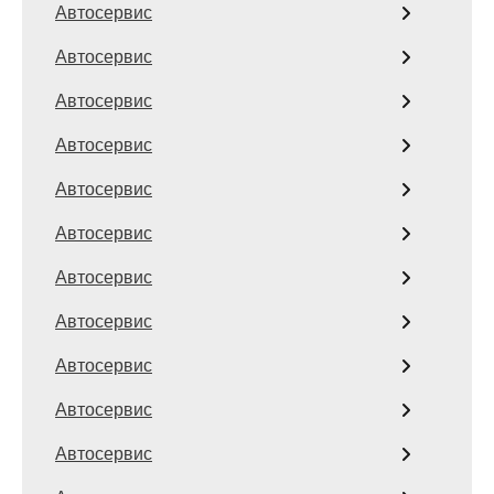
Автосервис
Автосервис
Автосервис
Автосервис
Автосервис
Автосервис
Автосервис
Автосервис
Автосервис
Автосервис
Автосервис