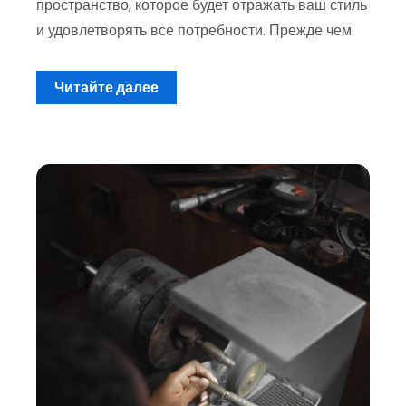
пространство, которое будет отражать ваш стиль
и удовлетворять все потребности. Прежде чем
Читайте далее