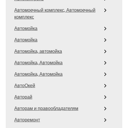
Автомоечный комплекс, Автомоечный
комплекс
Автомойка
Автомойка
Автомойка, автомойка
Автомойка, Автомойка
Автомойка, Автомойка
АвтоОкей
Авторай
Авторам и правообладателям
Авторемонт