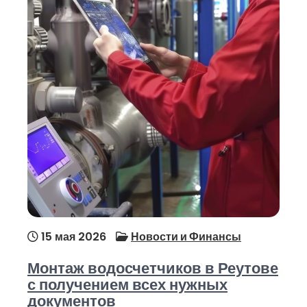
15 мая 2026
Новости и Финансы
Монтаж водосчетчиков в Реутове
с получением всех нужных
документов