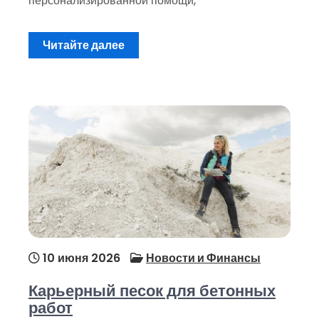
персонализированной помощи,
Читайте далее
10 июня 2026
Новости и Финансы
Карьерный песок для бетонных
работ