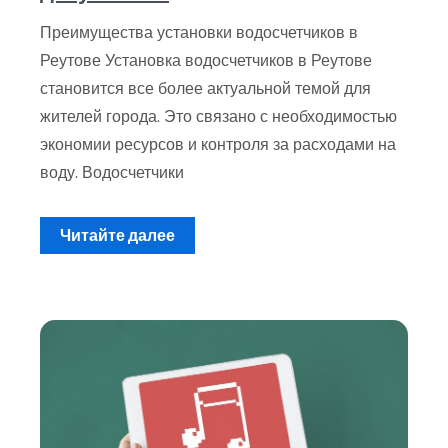
Преимущества установки водосчетчиков в
Реутове Установка водосчетчиков в Реутове
становится все более актуальной темой для
жителей города. Это связано с необходимостью
экономии ресурсов и контроля за расходами на
воду. Водосчетчики
Читайте далее