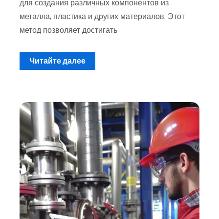
для создания различных компонентов из
металла, пластика и других материалов. Этот
метод позволяет достигать
Читайте далее