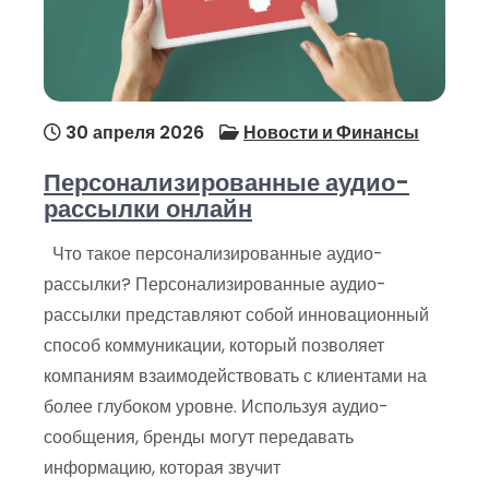
30 апреля 2026
Новости и Финансы
Персонализированные аудио-
рассылки онлайн
Что такое персонализированные аудио-
рассылки? Персонализированные аудио-
рассылки представляют собой инновационный
способ коммуникации, который позволяет
компаниям взаимодействовать с клиентами на
более глубоком уровне. Используя аудио-
сообщения, бренды могут передавать
информацию, которая звучит