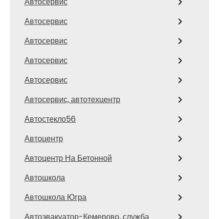
Автосервис
Автосервис
Автосервис
Автосервис
Автосервис
Автосервис, автотехцентр
Автостекло56
Автоцентр
Автоцентр На Бетонной
Автошкола
Автошкола Югра
Автоэвакуатор-Кемерово, служба