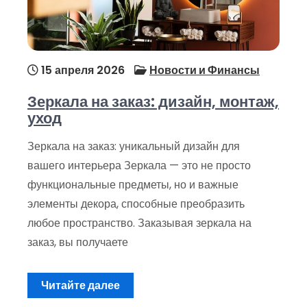
15 апреля 2026
Новости и Финансы
Зеркала на заказ: дизайн, монтаж,
уход
Зеркала на заказ: уникальный дизайн для
вашего интерьера Зеркала — это не просто
функциональные предметы, но и важные
элементы декора, способные преобразить
любое пространство. Заказывая зеркала на
заказ, вы получаете
Читайте далее