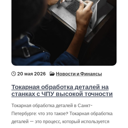
20 мая 2026
Новости и Финансы
Токарная обработка деталей на
станках с ЧПУ высокой точности
Токарная обработка деталей в Санкт-
Петербурге: что это такое? Токарная обработка
деталей — это процесс, который используется