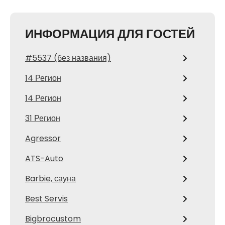
ИНФОРМАЦИЯ ДЛЯ ГОСТЕЙ
#5537 (без названия)
14 Регион
14 Регион
31 Регион
Agressor
ATS-Auto
Barbie, сауна
Best Servis
Bigbrocustom