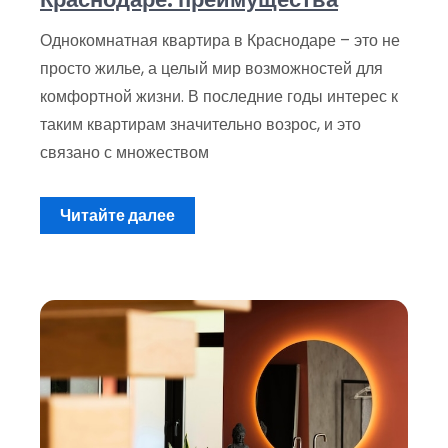
Однокомнатная квартира в Краснодаре – это не
просто жилье, а целый мир возможностей для
комфортной жизни. В последние годы интерес к
таким квартирам значительно возрос, и это
связано с множеством
Читайте далее