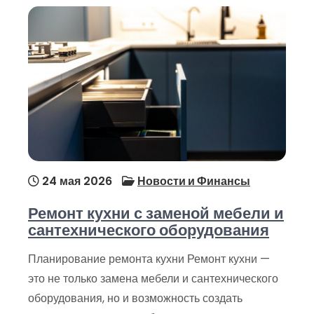
24 мая 2026
Новости и Финансы
Ремонт кухни с заменой мебели и
сантехнического оборудования
Планирование ремонта кухни Ремонт кухни —
это не только замена мебели и сантехнического
оборудования, но и возможность создать