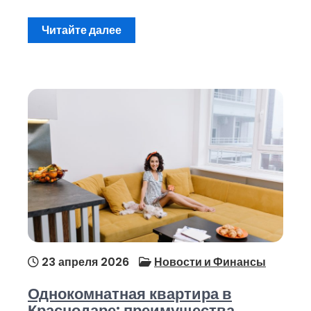
Читайте далее
23 апреля 2026
Новости и Финансы
Однокомнатная квартира в
Краснодаре: преимущества