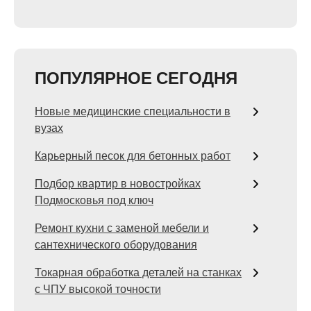
ПОПУЛЯРНОЕ СЕГОДНЯ
Новые медицинские специальности в
вузах
Карьерный песок для бетонных работ
Подбор квартир в новостройках
Подмосковья под ключ
Ремонт кухни с заменой мебели и
сантехнического оборудования
Токарная обработка деталей на станках
с ЧПУ высокой точности