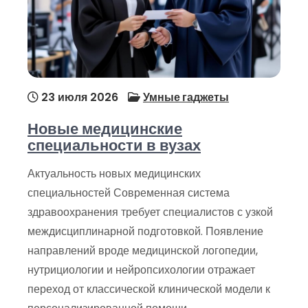
23 июля 2026
Умные гаджеты
Новые медицинские
специальности в вузах
Актуальность новых медицинских
специальностей Современная система
здравоохранения требует специалистов с узкой
междисциплинарной подготовкой. Появление
направлений вроде медицинской логопедии,
нутрициологии и нейропсихологии отражает
переход от классической клинической модели к