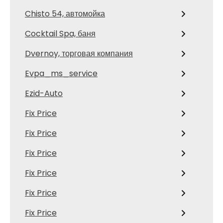
Chisto 54, автомойка
Cocktail Spa, баня
Dvernoy, торговая компания
Evpa_ms_service
Ezid-Auto
Fix Price
Fix Price
Fix Price
Fix Price
Fix Price
Fix Price