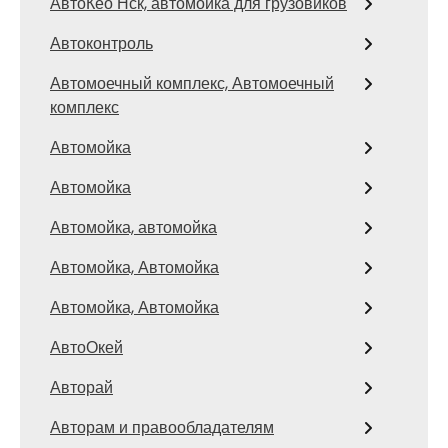
АвтоКео Нск, автомойка для грузовиков
Автоконтроль
Автомоечный комплекс, Автомоечный
комплекс
Автомойка
Автомойка
Автомойка, автомойка
Автомойка, Автомойка
Автомойка, Автомойка
АвтоОкей
Авторай
Авторам и правообладателям