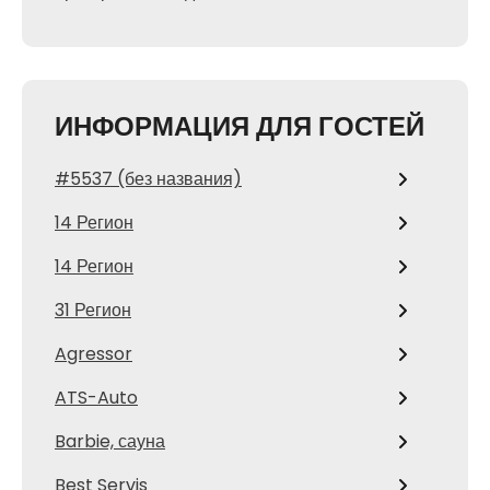
ИНФОРМАЦИЯ ДЛЯ ГОСТЕЙ
#5537 (без названия)
14 Регион
14 Регион
31 Регион
Agressor
ATS-Auto
Barbie, сауна
Best Servis