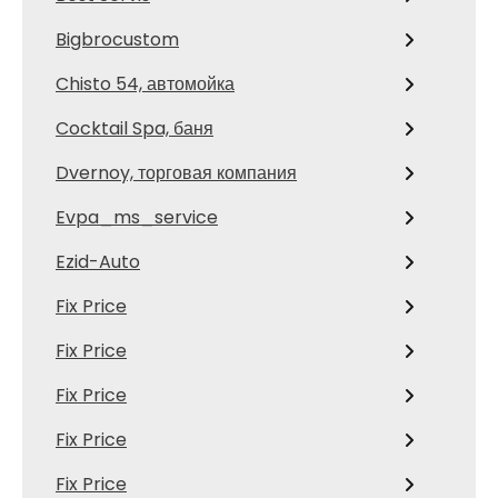
Bigbrocustom
Chisto 54, автомойка
Cocktail Spa, баня
Dvernoy, торговая компания
Evpa_ms_service
Ezid-Auto
Fix Price
Fix Price
Fix Price
Fix Price
Fix Price