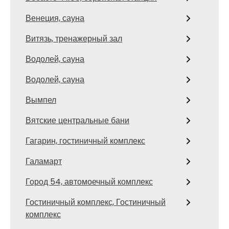
Венеция, сауна
Витязь, тренажерный зал
Водолей, сауна
Водолей, сауна
Вымпел
Вятские центральные бани
Гагарин, гостиничный комплекс
Галамарт
Город 54, автомоечный комплекс
Гостиничный комплекс, Гостиничный
комплекс