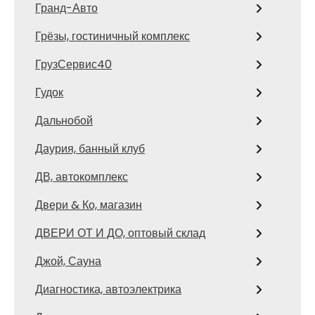
Гранд-Авто
Грёзы, гостиничный комплекс
ГрузСервис40
Гудок
Дальнобой
Даурия, банный клуб
ДВ, автокомплекс
Двери & Ко, магазин
ДВЕРИ ОТ И ДО, оптовый склад
Джой, Сауна
Диагностика, автоэлектрика