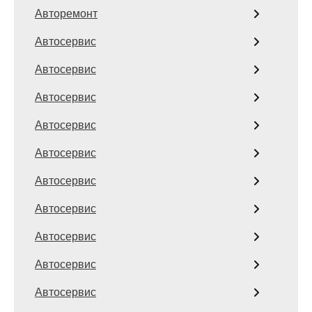
Авторемонт
Автосервис
Автосервис
Автосервис
Автосервис
Автосервис
Автосервис
Автосервис
Автосервис
Автосервис
Автосервис