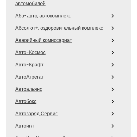
автомобилей
Абв-авто, автокомплекс
Абсолют+, оздоровительный комплекс
Аварийный комиссариат
Авто-Космос
Авто-Крафт
АвтоАгрегат
Автоальянс
Автобокс
Автозаряд Сервис
Автоигл