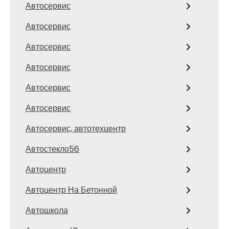
Автосервис
Автосервис
Автосервис
Автосервис
Автосервис
Автосервис
Автосервис, автотехцентр
Автостекло56
Автоцентр
Автоцентр На Бетонной
Автошкола