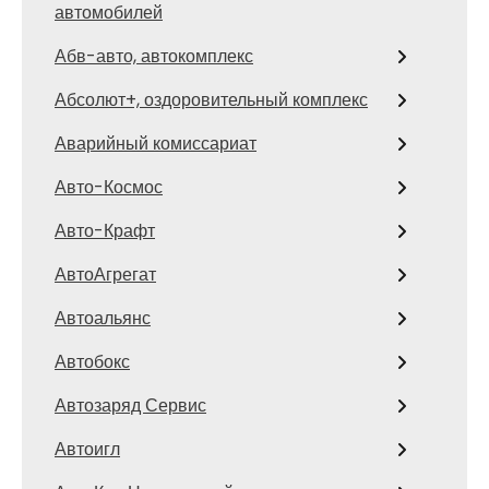
автомобилей
Абв-авто, автокомплекс
Абсолют+, оздоровительный комплекс
Аварийный комиссариат
Авто-Космос
Авто-Крафт
АвтоАгрегат
Автоальянс
Автобокс
Автозаряд Сервис
Автоигл