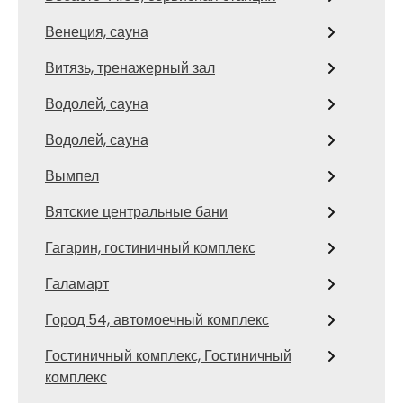
Венеция, сауна
Витязь, тренажерный зал
Водолей, сауна
Водолей, сауна
Вымпел
Вятские центральные бани
Гагарин, гостиничный комплекс
Галамарт
Город 54, автомоечный комплекс
Гостиничный комплекс, Гостиничный
комплекс