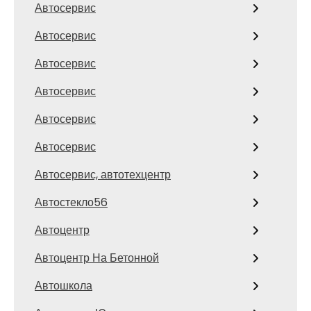
Автосервис
Автосервис
Автосервис
Автосервис
Автосервис
Автосервис
Автосервис, автотехцентр
Автостекло56
Автоцентр
Автоцентр На Бетонной
Автошкола