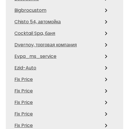
Bigbrocustom
Chisto 54, автомойка
Cocktail Spa, баня
Dvernoy, торговая компания
Evpa_ms_service
Ezid-Auto
Fix Price
Fix Price
Fix Price
Fix Price
Fix Price