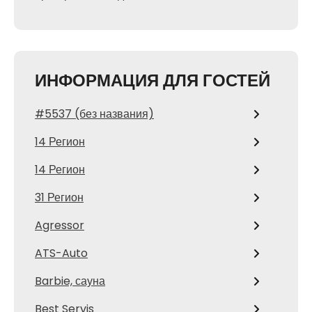
ИНФОРМАЦИЯ ДЛЯ ГОСТЕЙ
#5537 (без названия)
14 Регион
14 Регион
31 Регион
Agressor
ATS-Auto
Barbie, сауна
Best Servis