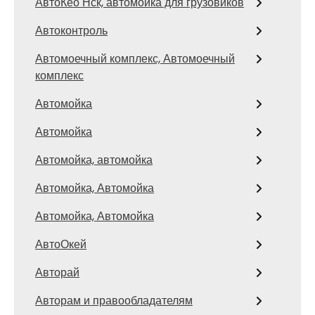
АвтоКео Нск, автомойка для грузовиков
Автоконтроль
Автомоечный комплекс, Автомоечный
комплекс
Автомойка
Автомойка
Автомойка, автомойка
Автомойка, Автомойка
Автомойка, Автомойка
АвтоОкей
Авторай
Авторам и правообладателям