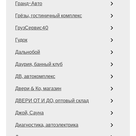
Гранд-Авто
Грёзы, гостиничный комплекс
ГрузСервис40
Гудок
Дальнобой
Даурия, банный клуб
ДВ, автокомплекс
Двери & Ко, магазин
ДВЕРИ ОТ И ДО, оптовый склад
Джой, Сауна
Диагностика, автоэлектрика