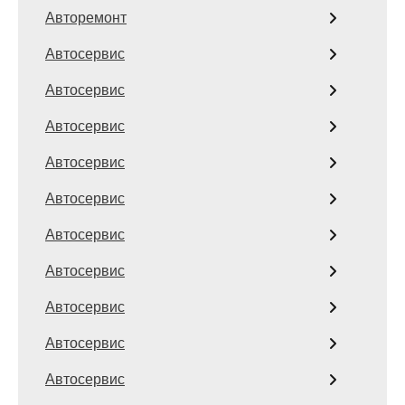
Авторемонт
Автосервис
Автосервис
Автосервис
Автосервис
Автосервис
Автосервис
Автосервис
Автосервис
Автосервис
Автосервис