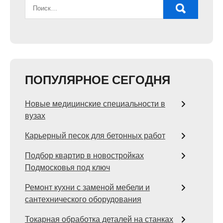
ПОПУЛЯРНОЕ СЕГОДНЯ
Новые медицинские специальности в
вузах
Карьерный песок для бетонных работ
Подбор квартир в новостройках
Подмосковья под ключ
Ремонт кухни с заменой мебели и
сантехнического оборудования
Токарная обработка деталей на станках