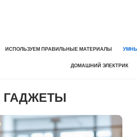
ИСПОЛЬЗУЕМ ПРАВИЛЬНЫЕ МАТЕРИАЛЫ
УМНЫ
ДОМАШНИЙ ЭЛЕКТРИК
 ГАДЖЕТЫ