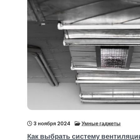
3 ноября 2024
Умные гаджеты
Как выбрать систему вентиляци