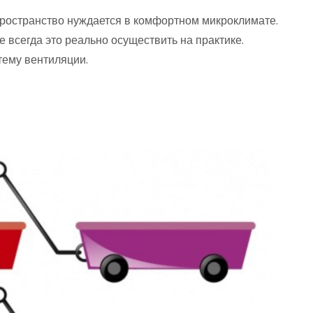
пространство нуждается в комфортном микроклимате.
 всегда это реально осуществить на практике.
тему вентиляции.