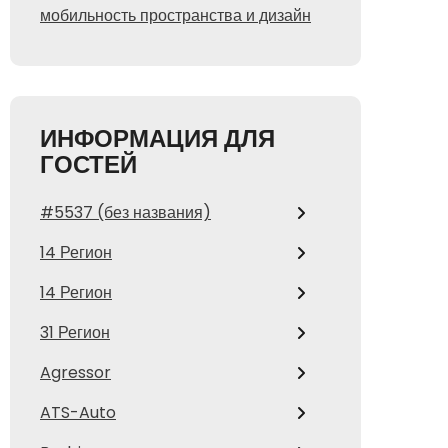
мобильность пространства и дизайн
ИНФОРМАЦИЯ ДЛЯ
ГОСТЕЙ
#5537 (без названия)
14 Регион
14 Регион
31 Регион
Agressor
ATS-Auto