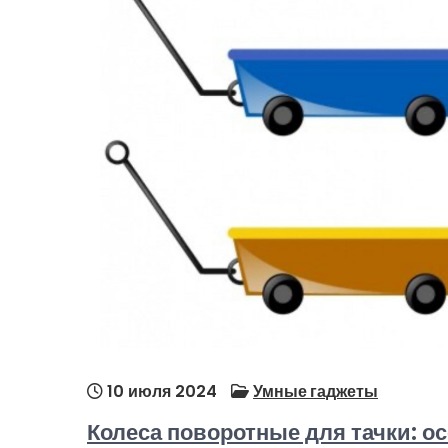
10 июля 2024
Умные гаджеты
Колеса поворотные для тачки: о