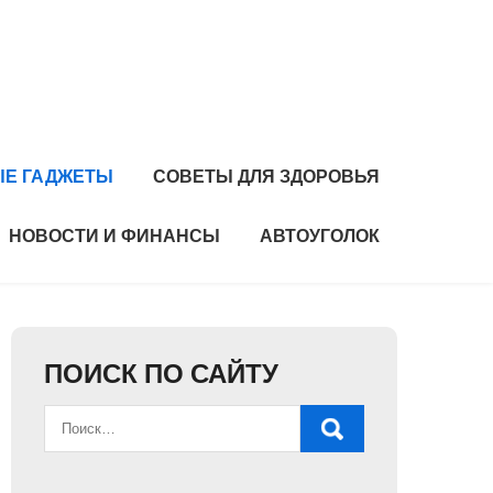
Е ГАДЖЕТЫ
СОВЕТЫ ДЛЯ ЗДОРОВЬЯ
НОВОСТИ И ФИНАНСЫ
АВТОУГОЛОК
ПОИСК ПО САЙТУ