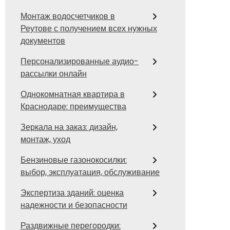
Монтаж водосчетчиков в
Реутове с получением всех нужных
документов
Персонализированные аудио-
рассылки онлайн
Однокомнатная квартира в
Краснодаре: преимущества
Зеркала на заказ: дизайн,
монтаж, уход
Бензиновые газонокосилки:
выбор, эксплуатация, обслуживание
Экспертиза зданий: оценка
надежности и безопасности
Раздвижные перегородки: