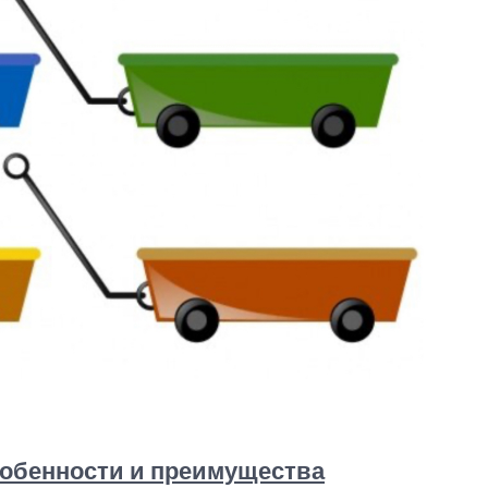
собенности и преимущества