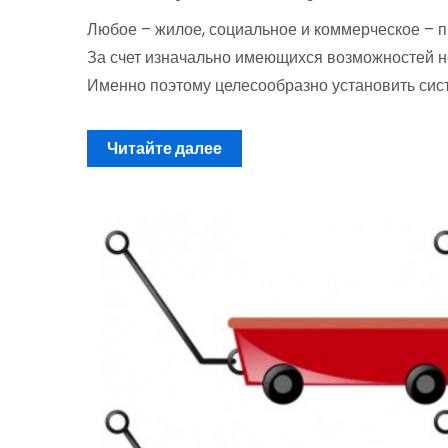
Любое – жилое, социальное и коммерческое – 
За счет изначально имеющихся возможностей не
Именно поэтому целесообразно установить сис
Читайте далее