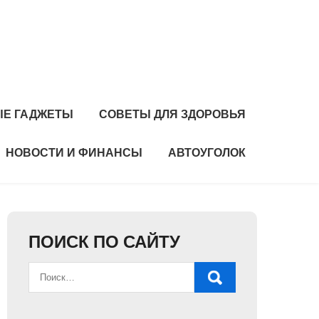
Е ГАДЖЕТЫ
СОВЕТЫ ДЛЯ ЗДОРОВЬЯ
НОВОСТИ И ФИНАНСЫ
АВТОУГОЛОК
ПОИСК ПО САЙТУ