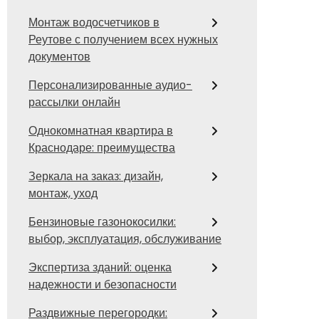
Монтаж водосчетчиков в
Реутове с получением всех нужных
документов
Персонализированные аудио-
рассылки онлайн
Однокомнатная квартира в
Краснодаре: преимущества
Зеркала на заказ: дизайн,
монтаж, уход
Бензиновые газонокосилки:
выбор, эксплуатация, обслуживание
Экспертиза зданий: оценка
надежности и безопасности
Раздвижные перегородки: