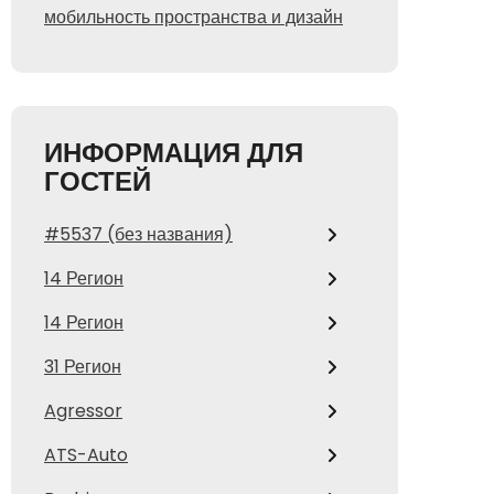
мобильность пространства и дизайн
ИНФОРМАЦИЯ ДЛЯ
ГОСТЕЙ
#5537 (без названия)
14 Регион
14 Регион
31 Регион
Agressor
ATS-Auto