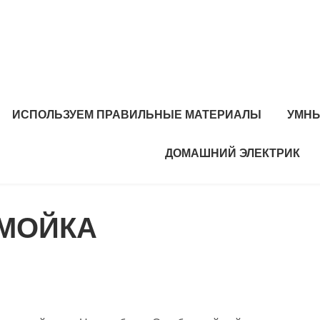
ИСПОЛЬЗУЕМ ПРАВИЛЬНЫЕ МАТЕРИАЛЫ
УМНЫ
ДОМАШНИЙ ЭЛЕКТРИК
ОМОЙКА