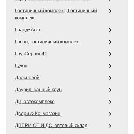
Гостиничный комплекс, Гостиничный
комплекс
Гранд-Авто
Грёзы, гостиничный комплекс
ГрузСервис40
Гудок
Дальнобой
Даурия, банный клуб
ДВ, автокомплекс
Двери & Ко, магазин
ДВЕРИ ОТ И ДО, оптовый склад