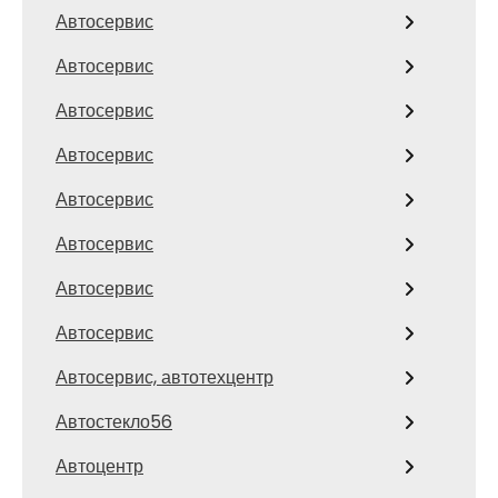
Автосервис
Автосервис
Автосервис
Автосервис
Автосервис
Автосервис
Автосервис
Автосервис
Автосервис, автотехцентр
Автостекло56
Автоцентр