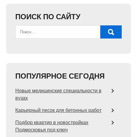
ПОИСК ПО САЙТУ
ПОПУЛЯРНОЕ СЕГОДНЯ
Новые медицинские специальности в
вузах
Карьерный песок для бетонных работ
Подбор квартир в новостройках
Подмосковья под ключ