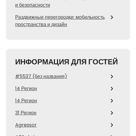
и безопасности
Раздвижные перегородки: мобильность
пространства и дизайн
ИНФОРМАЦИЯ ДЛЯ ГОСТЕЙ
#5537 (без названия)
14 Регион
14 Регион
31 Регион
Agressor