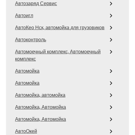
Автозаряд Сервис
Автоигл
АвтоКео Нск, автомойка для грузовиков
Автоконтроль
Автомоечный комплекс, Автомоечный
комплекс
Автомойка
Автомойка
Автомойка, автомойка
Автомойка, Автомойка
Автомойка, Автомойка
АвтоОкей