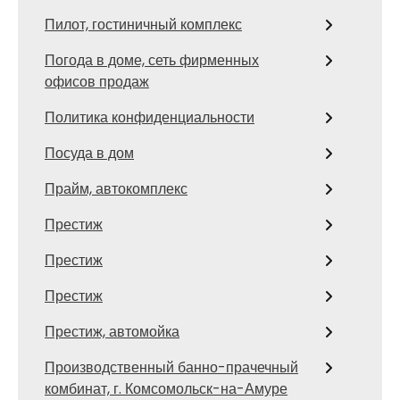
Пилот, гостиничный комплекс
Погода в доме, сеть фирменных
офисов продаж
Политика конфиденциальности
Посуда в дом
Прайм, автокомплекс
Престиж
Престиж
Престиж
Престиж, автомойка
Производственный банно-прачечный
комбинат, г. Комсомольск-на-Амуре