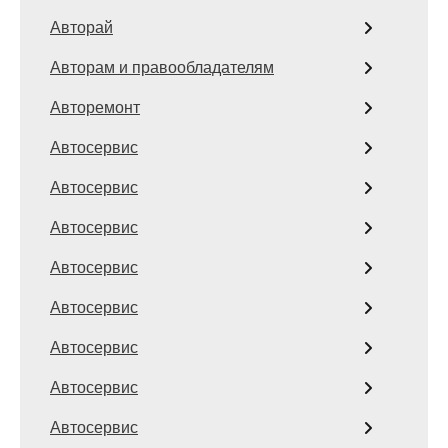
Авторай
Авторам и правообладателям
Авторемонт
Автосервис
Автосервис
Автосервис
Автосервис
Автосервис
Автосервис
Автосервис
Автосервис