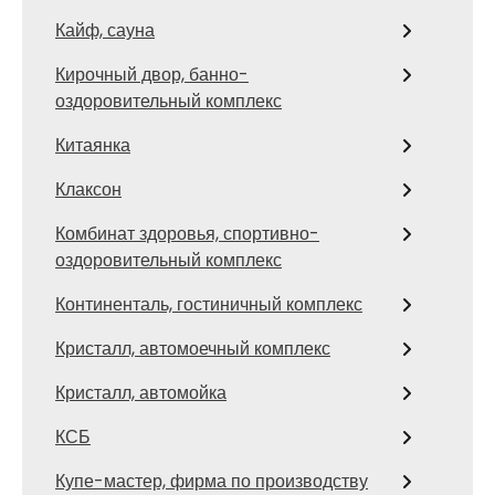
Кайф, сауна
Кирочный двор, банно-
оздоровительный комплекс
Китаянка
Клаксон
Комбинат здоровья, спортивно-
оздоровительный комплекс
Континенталь, гостиничный комплекс
Кристалл, автомоечный комплекс
Кристалл, автомойка
КСБ
Купе-мастер, фирма по производству