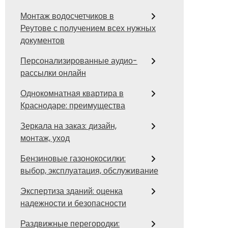
Монтаж водосчетчиков в
Реутове с получением всех нужных
документов
Персонализированные аудио-
рассылки онлайн
Однокомнатная квартира в
Краснодаре: преимущества
Зеркала на заказ: дизайн,
монтаж, уход
Бензиновые газонокосилки:
выбор, эксплуатация, обслуживание
Экспертиза зданий: оценка
надежности и безопасности
Раздвижные перегородки: