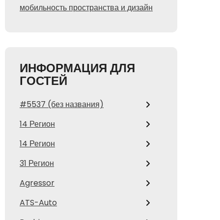
мобильность пространства и дизайн
ИНФОРМАЦИЯ ДЛЯ
ГОСТЕЙ
#5537 (без названия)
14 Регион
14 Регион
31 Регион
Agressor
ATS-Auto