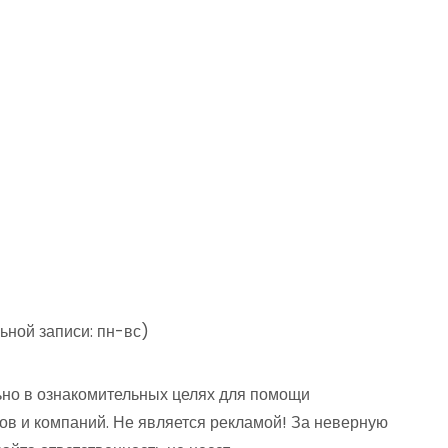
ьной записи: пн-вс)
но в ознакомительных целях для помощи
ов и компаний. Не является рекламой! За неверную