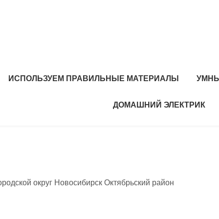
ИСПОЛЬЗУЕМ ПРАВИЛЬНЫЕ МАТЕРИАЛЫ
УМНЫ
ДОМАШНИЙ ЭЛЕКТРИК
родской округ Новосибирск Октябрьский район