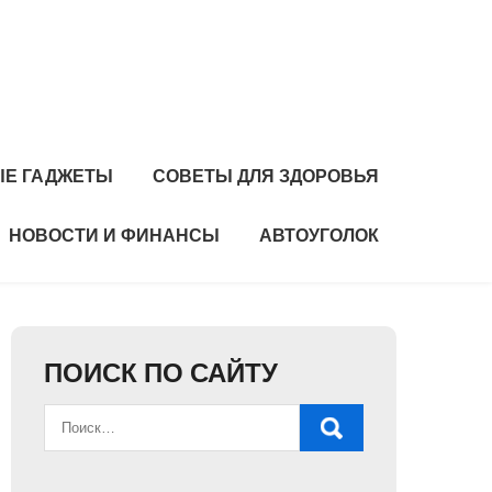
Е ГАДЖЕТЫ
СОВЕТЫ ДЛЯ ЗДОРОВЬЯ
НОВОСТИ И ФИНАНСЫ
АВТОУГОЛОК
ПОИСК ПО САЙТУ