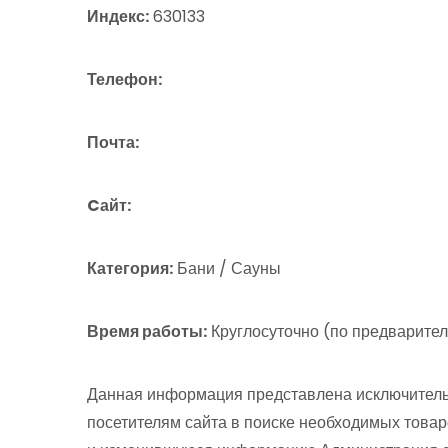
Индекс:
630133
Телефон:
Почта:
Cайт:
Категория:
Бани / Сауны
Время работы:
Круглосуточно (по предварител
Данная информация представлена исключитель
посетителям сайта в поиске необходимых товар