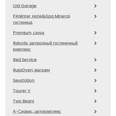
Old Garage
PANinter Hotel&Spa Mineral,
гостиница
Premium, сауна
Raivola, загородный гостиничный
комплекс
Red Service
RussDveri, магазин
Sevstation
Tourer V
Two Bears
А-Сервис, автокомплекс