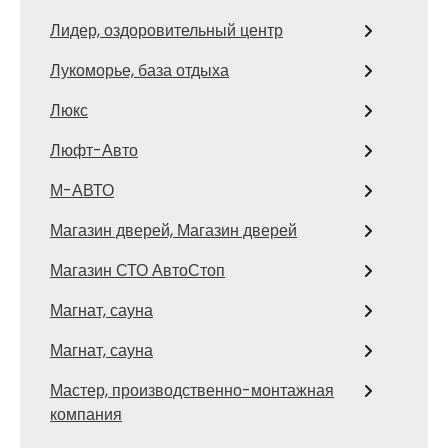
Лидер, оздоровительный центр
Лукоморье, база отдыха
Люкс
Люфт-Авто
М-АВТО
Магазин дверей, Магазин дверей
Магазин СТО АвтоСтоп
Магнат, сауна
Магнат, сауна
Мастер, производственно-монтажная
компания