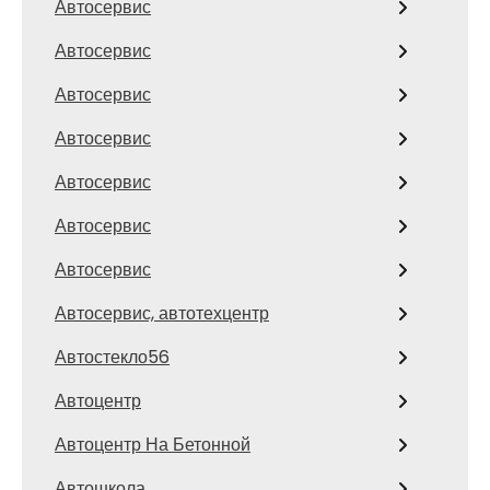
Автосервис
Автосервис
Автосервис
Автосервис
Автосервис
Автосервис
Автосервис
Автосервис, автотехцентр
Автостекло56
Автоцентр
Автоцентр На Бетонной
Автошкола