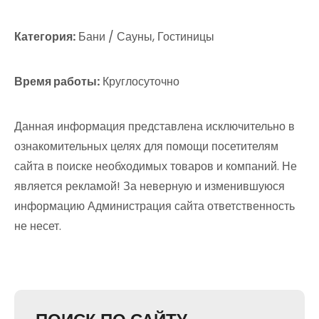
Категория:
Бани / Сауны, Гостиницы
Время работы:
Круглосуточно
Данная информация представлена исключительно в
ознакомительных целях для помощи посетителям
сайта в поиске необходимых товаров и компаний. Не
является рекламой! За неверную и изменившуюся
информацию Администрация сайта ответственность
не несет.