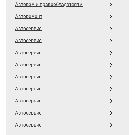
Авторам и правообладателям
Авторемонт
Автосервис
Автосервис
Автосервис
Автосервис
Автосервис
Автосервис
Автосервис
Автосервис
Автосервис