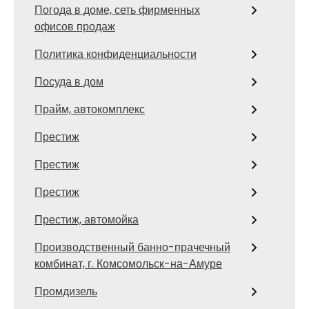
Погода в доме, сеть фирменных
офисов продаж
Политика конфиденциальности
Посуда в дом
Прайм, автокомплекс
Престиж
Престиж
Престиж
Престиж, автомойка
Производственный банно-прачечный
комбинат, г. Комсомольск-на-Амуре
Промдизель