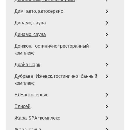
Дим-авто, автосервис
Динамо, сауна
Динамо, сауна
Донжон, гостинично-ресторанный
комплекс
Драйв Парк
Дубрава-Ижевск, гостинично-банный
комплекс
ЕЛ-автосервис
Елисей
Жара, SPA-комплекс
Жара, сауна