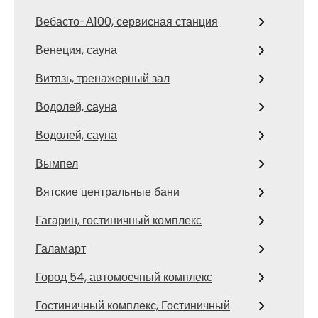
Вебасто-А100, сервисная станция
Венеция, сауна
Витязь, тренажерный зал
Водолей, сауна
Водолей, сауна
Вымпел
Вятские центральные бани
Гагарин, гостиничный комплекс
Галамарт
Город 54, автомоечный комплекс
Гостиничный комплекс, Гостиничный