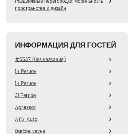
Раздвижные перегородки: мобильность
пространства и дизайн
ИНФОРМАЦИЯ ДЛЯ ГОСТЕЙ
#5537 (без названия)
14 Регион
14 Регион
31 Регион
Agressor
ATS-Auto
Barbie, сауна