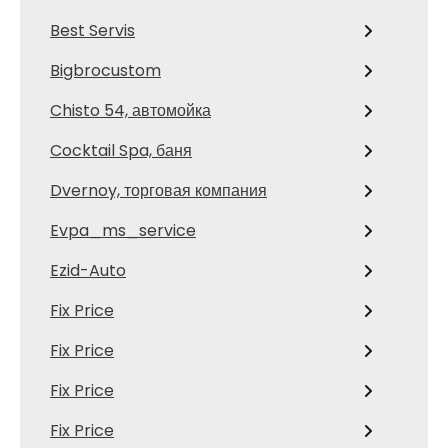
Best Servis
Bigbrocustom
Chisto 54, автомойка
Cocktail Spa, баня
Dvernoy, торговая компания
Evpa_ms_service
Ezid-Auto
Fix Price
Fix Price
Fix Price
Fix Price