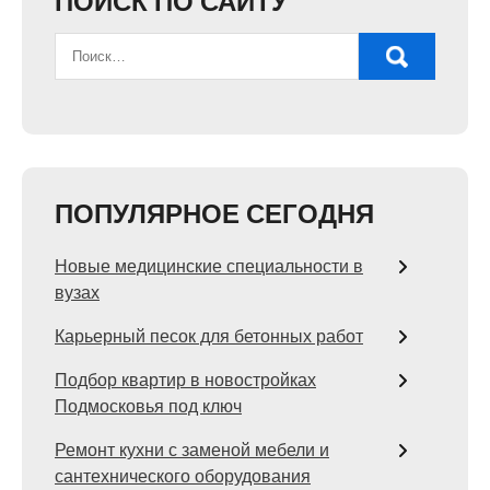
ПОИСК ПО САЙТУ
ПОПУЛЯРНОЕ СЕГОДНЯ
Новые медицинские специальности в
вузах
Карьерный песок для бетонных работ
Подбор квартир в новостройках
Подмосковья под ключ
Ремонт кухни с заменой мебели и
сантехнического оборудования