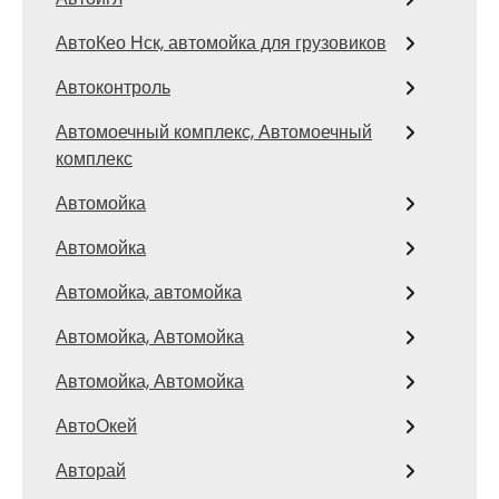
АвтоКео Нск, автомойка для грузовиков
Автоконтроль
Автомоечный комплекс, Автомоечный
комплекс
Автомойка
Автомойка
Автомойка, автомойка
Автомойка, Автомойка
Автомойка, Автомойка
АвтоОкей
Авторай