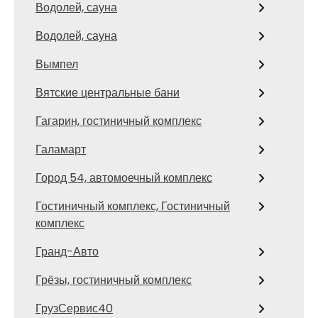
Водолей, сауна
Водолей, сауна
Вымпел
Вятские центральные бани
Гагарин, гостиничный комплекс
Галамарт
Город 54, автомоечный комплекс
Гостиничный комплекс, Гостиничный
комплекс
Гранд-Авто
Грёзы, гостиничный комплекс
ГрузСервис40