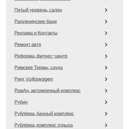
Пятый уровень, салон
Радужнинские бани
Реклама и Контакты
Ремонт авто
Реформа, фитнес-центр
Римские Термы, сауна
Ринг Volkswagen
РомАн, автомоечный комплекс
Рубин
Рублёвка, банный комплекс
Рублёвка, комплекс отдыха