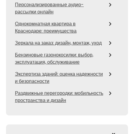
Персонализированные аудио-
рассылки онлайн
Однокомнатная квартира в
Краснодаре: преимущества
Зеркала на заказ: дизайн, монтаж, уход
Бензиновые газонокосилки: выбор,
эксплуатация, обслуживание
Экспертиза зданий: оценка надежности
и безопасности
Раздвижные перегородки: мобильность
пространства и дизайн