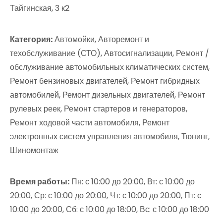
Тайгинская, 3 к2
Категория:
Автомойки, Авторемонт и
техобслуживание (СТО), Автосигнализации, Ремонт /
обслуживание автомобильных климатических систем,
Ремонт бензиновых двигателей, Ремонт гибридных
автомобилей, Ремонт дизельных двигателей, Ремонт
рулевых реек, Ремонт стартеров и генераторов,
Ремонт ходовой части автомобиля, Ремонт
электронных систем управления автомобиля, Тюнинг,
Шиномонтаж
Время работы:
Пн: с 10:00 до 20:00, Вт: с 10:00 до
20:00, Ср: с 10:00 до 20:00, Чт: с 10:00 до 20:00, Пт: с
10:00 до 20:00, Сб: с 10:00 до 18:00, Вс: с 10:00 до 18:00