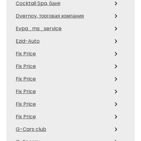
Cocktail Spa, баня
Dvernoy, торговая компания
Evpa_ms_service
Ezid-Auto
Fix Price
Fix Price
Fix Price
Fix Price
Fix Price
Fix Price
G-Cars club