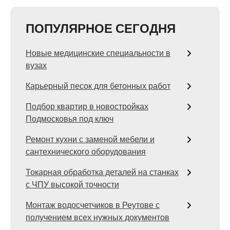
ПОПУЛЯРНОЕ СЕГОДНЯ
Новые медицинские специальности в
вузах
Карьерный песок для бетонных работ
Подбор квартир в новостройках
Подмосковья под ключ
Ремонт кухни с заменой мебели и
сантехнического оборудования
Токарная обработка деталей на станках
с ЧПУ высокой точности
Монтаж водосчетчиков в Реутове с
получением всех нужных документов