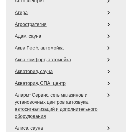
Автоэлектрик
Агира
Агростратегия
Адам, сауна
Аква Tech, автомойка
Аква комфорт, автомойка
Акватория, сауна
Акватория, СПА-центр
Аларм-Сервис, сеть магазинов и
установочных центров автозвука,
автосигнализаций и дополнительного
оборудования
Алиса, сауна