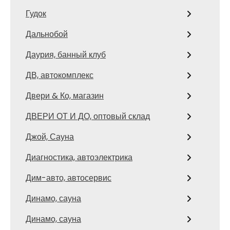
Гудок
Дальнобой
Даурия, банный клуб
ДВ, автокомплекс
Двери & Ко, магазин
ДВЕРИ ОТ И ДО, оптовый склад
Джой, Сауна
Диагностика, автоэлектрика
Дим-авто, автосервис
Динамо, сауна
Динамо, сауна