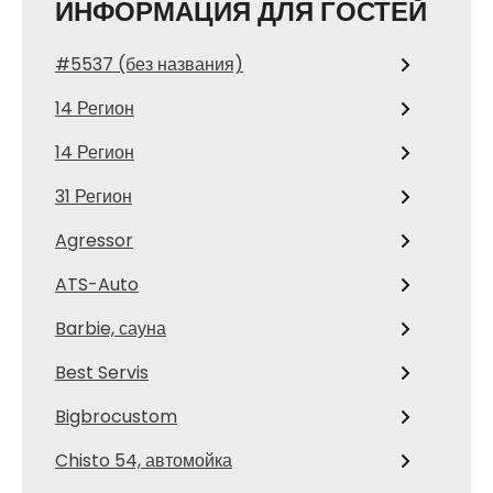
ИНФОРМАЦИЯ ДЛЯ ГОСТЕЙ
#5537 (без названия)
14 Регион
14 Регион
31 Регион
Agressor
ATS-Auto
Barbie, сауна
Best Servis
Bigbrocustom
Chisto 54, автомойка