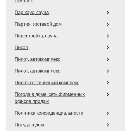
комплекс
Пар хаус, сауна
Партия, гостевой дом
Перестройка, сауна
Пикап
Пилот, автокомплекс
Пилот, автокомплекс
Пилот, гостиничный комплекс
Погода в доме, сеть фирменных
офисов продаж
Политика конфиденциальности
Посуда в дом