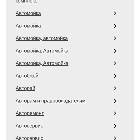
комплекс
Автомойка
Автомойка
Автомойка, автомойка
Автомойка, Автомойка
Автомойка, Автомойка
АвтоОкей
Авторай
Авторам и правообладателям
Авторемонт
Автосервис
Автосервис