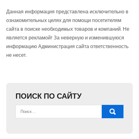
Данная информация представлена исключительно в
ознакомительных целях для помощи посетителям
сайта в поиске необходимых товаров и компаний. Не
является рекламой! За неверную и изменившуюся
информацию Администрация сайта ответственность
не несет.
ПОИСК ПО САЙТУ