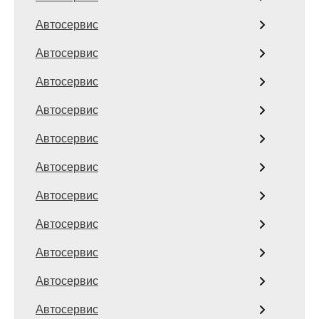
Автосервис
Автосервис
Автосервис
Автосервис
Автосервис
Автосервис
Автосервис
Автосервис
Автосервис
Автосервис
Автосервис