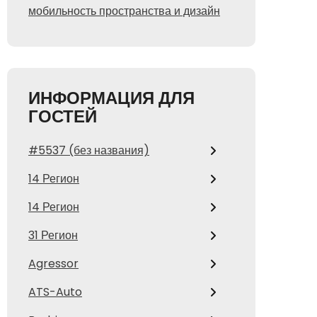
мобильность пространства и дизайн
ИНФОРМАЦИЯ ДЛЯ
ГОСТЕЙ
#5537 (без названия)
14 Регион
14 Регион
31 Регион
Agressor
ATS-Auto