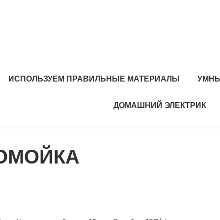
ИСПОЛЬЗУЕМ ПРАВИЛЬНЫЕ МАТЕРИАЛЫ
УМНЫ
ДОМАШНИЙ ЭЛЕКТРИК
ОМОЙКА