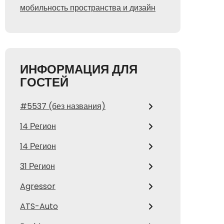
мобильность пространства и дизайн
ИНФОРМАЦИЯ ДЛЯ
ГОСТЕЙ
#5537 (без названия)
14 Регион
14 Регион
31 Регион
Agressor
ATS-Auto