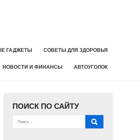
Е ГАДЖЕТЫ
СОВЕТЫ ДЛЯ ЗДОРОВЬЯ
НОВОСТИ И ФИНАНСЫ
АВТОУГОЛОК
ПОИСК ПО САЙТУ