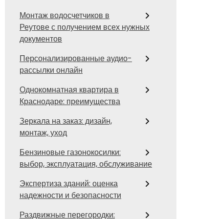
Монтаж водосчетчиков в
Реутове с получением всех нужных
документов
Персонализированные аудио-
рассылки онлайн
Однокомнатная квартира в
Краснодаре: преимущества
Зеркала на заказ: дизайн,
монтаж, уход
Бензиновые газонокосилки:
выбор, эксплуатация, обслуживание
Экспертиза зданий: оценка
надежности и безопасности
Раздвижные перегородки: