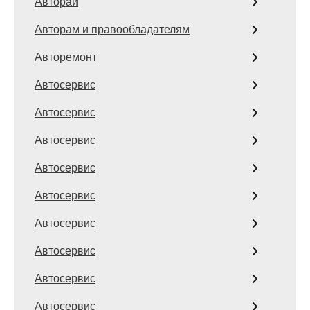
Авторай
Авторам и правообладателям
Авторемонт
Автосервис
Автосервис
Автосервис
Автосервис
Автосервис
Автосервис
Автосервис
Автосервис
Автосервис