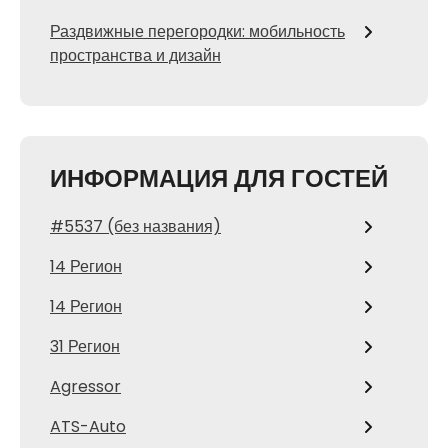
Раздвижные перегородки: мобильность
пространства и дизайн
ИНФОРМАЦИЯ ДЛЯ ГОСТЕЙ
#5537 (без названия)
14 Регион
14 Регион
31 Регион
Agressor
ATS-Auto