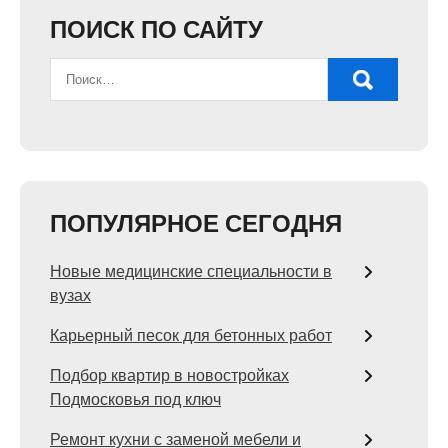
ПОИСК ПО САЙТУ
ПОПУЛЯРНОЕ СЕГОДНЯ
Новые медицинские специальности в
вузах
Карьерный песок для бетонных работ
Подбор квартир в новостройках
Подмосковья под ключ
Ремонт кухни с заменой мебели и