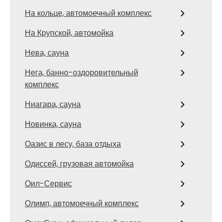
На кольце, автомоечный комплекс
На Крупской, автомойка
Нева, сауна
Нега, банно-оздоровительный
комплекс
Ниагара, сауна
Новинка, сауна
Оазис в лесу, база отдыха
Одиссей, грузовая автомойка
Оил-Сервис
Олимп, автомоечный комплекс