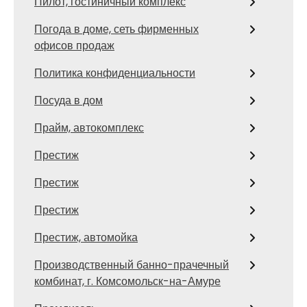
Пилот, гостиничный комплекс
Погода в доме, сеть фирменных
офисов продаж
Политика конфиденциальности
Посуда в дом
Прайм, автокомплекс
Престиж
Престиж
Престиж
Престиж, автомойка
Производственный банно-прачечный
комбинат, г. Комсомольск-на-Амуре