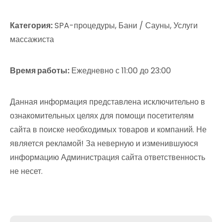
Категория:
SPA-процедуры, Бани / Сауны, Услуги
массажиста
Время работы:
Ежедневно с 11:00 до 23:00
Данная информация представлена исключительно в
ознакомительных целях для помощи посетителям
сайта в поиске необходимых товаров и компаний. Не
является рекламой! За неверную и изменившуюся
информацию Администрация сайта ответственность
не несет.