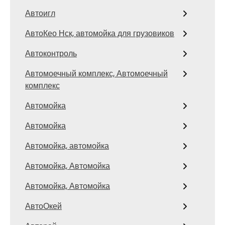
Автоигл
АвтоКео Нск, автомойка для грузовиков
Автоконтроль
Автомоечный комплекс, Автомоечный
комплекс
Автомойка
Автомойка
Автомойка, автомойка
Автомойка, Автомойка
Автомойка, Автомойка
АвтоОкей