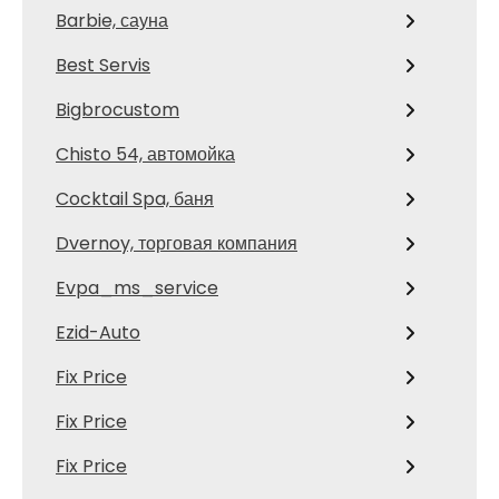
Barbie, сауна
Best Servis
Bigbrocustom
Chisto 54, автомойка
Cocktail Spa, баня
Dvernoy, торговая компания
Evpa_ms_service
Ezid-Auto
Fix Price
Fix Price
Fix Price