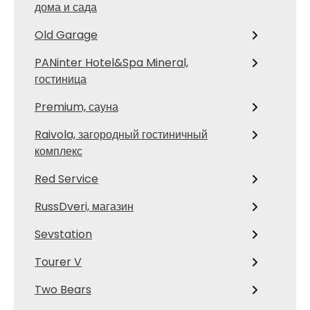
дома и сада
Old Garage
PANinter Hotel&Spa Mineral,
гостиница
Premium, сауна
Raivola, загородный гостиничный
комплекс
Red Service
RussDveri, магазин
Sevstation
Tourer V
Two Bears