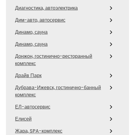
Диагностика, автоэлектрика
Дим-авто, автосервис
Динамо, сауна
Динамо, сауна
Донжон, гостинично-ресторанный
комплекс
Драйв Парк
Дубрава-Ижевск, гостинично-банный
комплекс
ЕЛ-автосервис
Елисей
Жара, SPA-комплекс