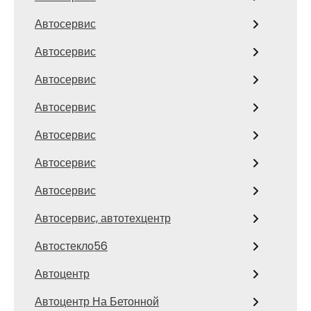
Автосервис
Автосервис
Автосервис
Автосервис
Автосервис
Автосервис
Автосервис
Автосервис, автотехцентр
Автостекло56
Автоцентр
Автоцентр На Бетонной