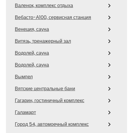
Валенок, комплекс отдыха
Вебасто-А100, сервисная станция
Венеция, сауна
Витязь, тренажерный зал
Водолей, сауна
Водолей, сауна
Вымпел
Вятские центральные бани
Гагарин, гостиничный комплекс
Галамарт
Город 54, автомоечный комплекс