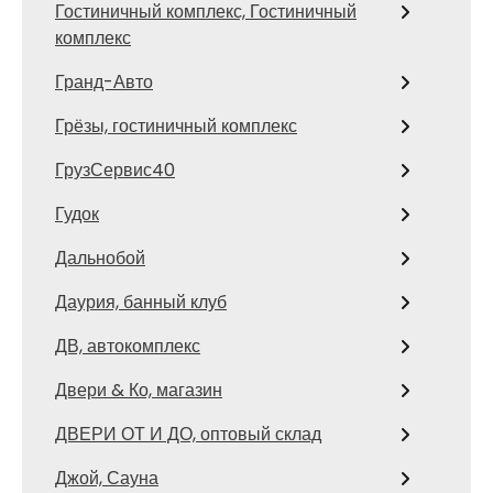
Гостиничный комплекс, Гостиничный
комплекс
Гранд-Авто
Грёзы, гостиничный комплекс
ГрузСервис40
Гудок
Дальнобой
Даурия, банный клуб
ДВ, автокомплекс
Двери & Ко, магазин
ДВЕРИ ОТ И ДО, оптовый склад
Джой, Сауна