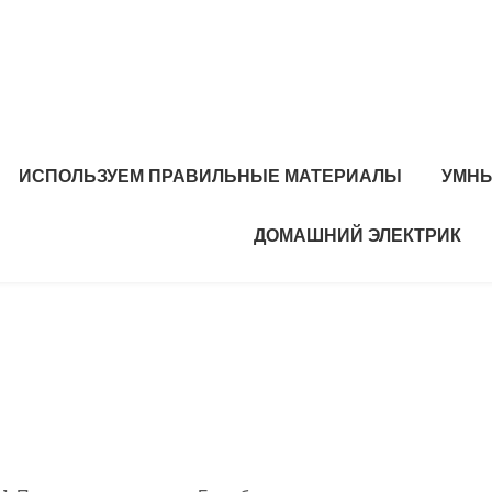
ИСПОЛЬЗУЕМ ПРАВИЛЬНЫЕ МАТЕРИАЛЫ
УМНЫ
ДОМАШНИЙ ЭЛЕКТРИК