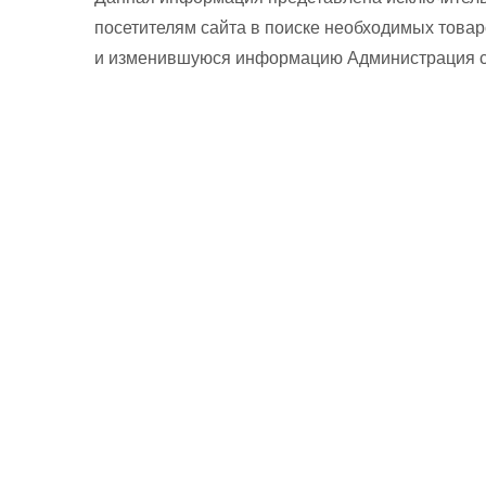
посетителям сайта в поиске необходимых товар
и изменившуюся информацию Администрация сай