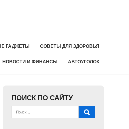
Е ГАДЖЕТЫ
СОВЕТЫ ДЛЯ ЗДОРОВЬЯ
НОВОСТИ И ФИНАНСЫ
АВТОУГОЛОК
ПОИСК ПО САЙТУ