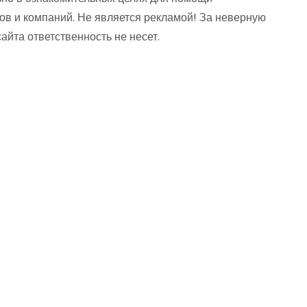
ов и компаний. Не является рекламой! За неверную
та ответственность не несет.