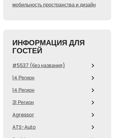
мобильность пространства и дизайн
ИНФОРМАЦИЯ ДЛЯ
ГОСТЕЙ
#5537 (без названия)
14 Регион
14 Регион
31 Регион
Agressor
ATS-Auto