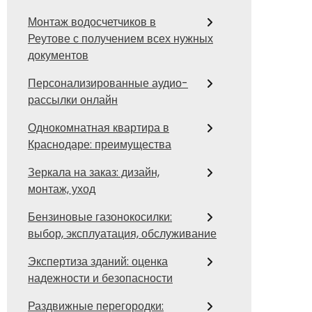
Монтаж водосчетчиков в
Реутове с получением всех нужных
документов
Персонализированные аудио-
рассылки онлайн
Однокомнатная квартира в
Краснодаре: преимущества
Зеркала на заказ: дизайн,
монтаж, уход
Бензиновые газонокосилки:
выбор, эксплуатация, обслуживание
Экспертиза зданий: оценка
надежности и безопасности
Раздвижные перегородки: