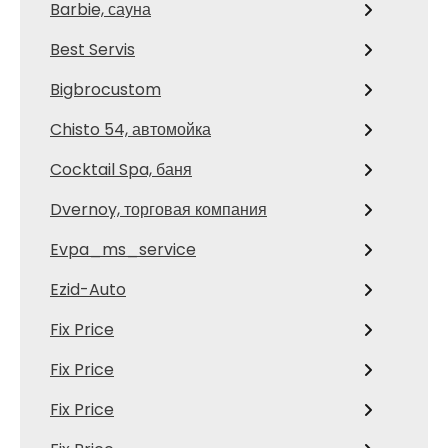
Barbie, сауна
Best Servis
Bigbrocustom
Chisto 54, автомойка
Cocktail Spa, баня
Dvernoy, торговая компания
Evpa_ms_service
Ezid-Auto
Fix Price
Fix Price
Fix Price