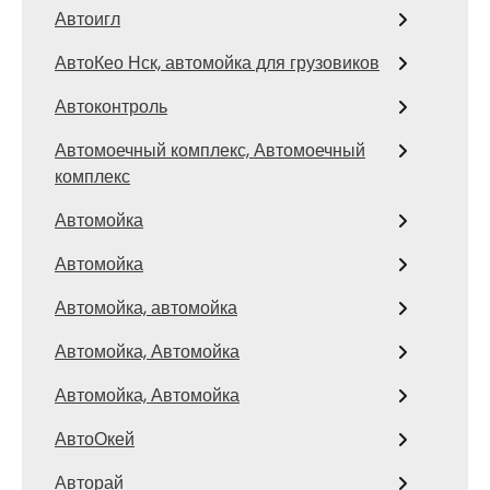
Автоигл
АвтоКео Нск, автомойка для грузовиков
Автоконтроль
Автомоечный комплекс, Автомоечный
комплекс
Автомойка
Автомойка
Автомойка, автомойка
Автомойка, Автомойка
Автомойка, Автомойка
АвтоОкей
Авторай