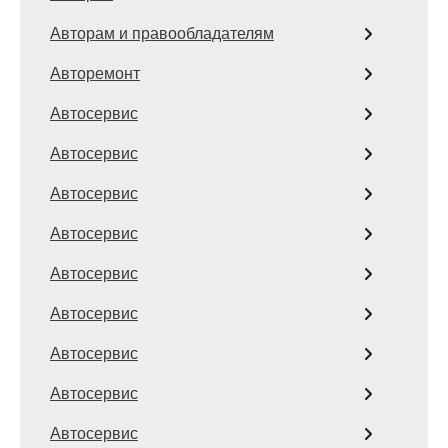
Авторам и правообладателям
Авторемонт
Автосервис
Автосервис
Автосервис
Автосервис
Автосервис
Автосервис
Автосервис
Автосервис
Автосервис