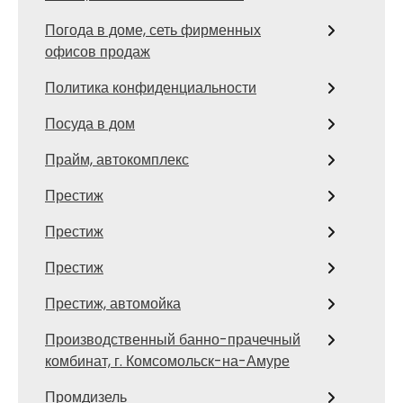
Погода в доме, сеть фирменных
офисов продаж
Политика конфиденциальности
Посуда в дом
Прайм, автокомплекс
Престиж
Престиж
Престиж
Престиж, автомойка
Производственный банно-прачечный
комбинат, г. Комсомольск-на-Амуре
Промдизель