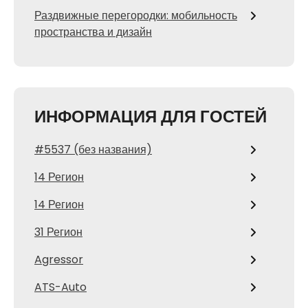
Раздвижные перегородки: мобильность
пространства и дизайн
ИНФОРМАЦИЯ ДЛЯ ГОСТЕЙ
#5537 (без названия)
14 Регион
14 Регион
31 Регион
Agressor
ATS-Auto