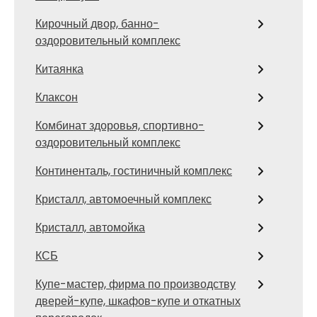
Кирочный двор, банно-
оздоровительный комплекс
Китаянка
Клаксон
Комбинат здоровья, спортивно-
оздоровительный комплекс
Континенталь, гостиничный комплекс
Кристалл, автомоечный комплекс
Кристалл, автомойка
КСБ
Купе-мастер, фирма по производству
дверей-купе, шкафов-купе и откатных