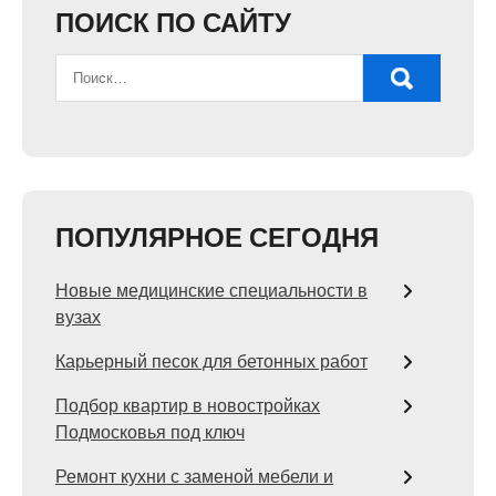
ПОИСК ПО САЙТУ
ПОПУЛЯРНОЕ СЕГОДНЯ
Новые медицинские специальности в
вузах
Карьерный песок для бетонных работ
Подбор квартир в новостройках
Подмосковья под ключ
Ремонт кухни с заменой мебели и