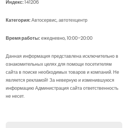
Индекс:
141206
Категория:
Автосервис, автотехцентр
Время работы:
ежедневно, 10:00–20:00
Данная информация представлена исключительно в
ознакомительных целях для помощи посетителям
сайта в поиске необходимых товаров и компаний. Не
является рекламой! За неверную и изменившуюся
информацию Администрация сайта ответственность
не несет.