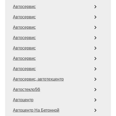
Автосервис
Автосервис
Автосервис
Автосервис
Автосервис
Автосервис
Автосервис
Автосервис, автотехцентр
Автостекло56
Автоцентр
Автоцентр На Бетонной