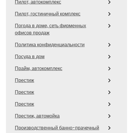
Пилот, автокомплекс
Пилот, гостиничный комплекс
Погода в доме, сеть фирменных
офисов продаж
Политика конфиденциальности
Посуда в дом
Прайм, автокомплекс
Престиж
Престиж
Престиж
Престиж, автомойка
Производственный банно-прачечный