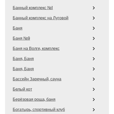
Банный комплекс №1
Банный комплекс на Луговой
Баня
Баня №9
Баня на Волге, комплекс
Баня, Баня
Баня, Баня
Бассейн Заречный, сауна
Белый кот
Берёзовая роща, баня
Богатырь, спортивный клуб