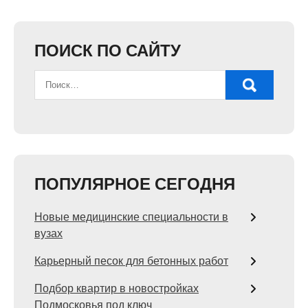
ПОИСК ПО САЙТУ
ПОПУЛЯРНОЕ СЕГОДНЯ
Новые медицинские специальности в
вузах
Карьерный песок для бетонных работ
Подбор квартир в новостройках
Подмосковья под ключ