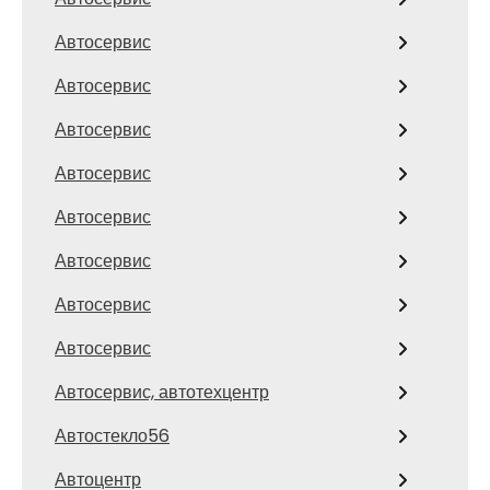
Автосервис
Автосервис
Автосервис
Автосервис
Автосервис
Автосервис
Автосервис
Автосервис
Автосервис, автотехцентр
Автостекло56
Автоцентр