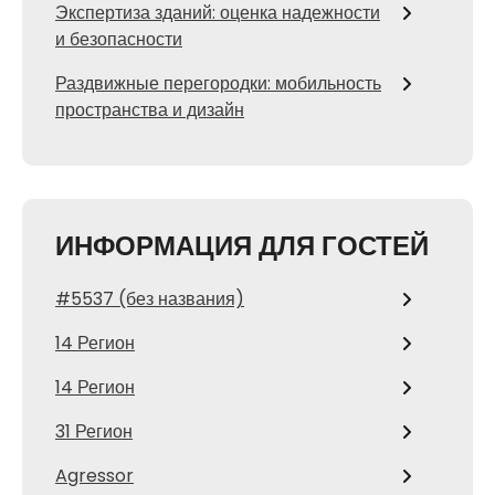
Экспертиза зданий: оценка надежности
и безопасности
Раздвижные перегородки: мобильность
пространства и дизайн
ИНФОРМАЦИЯ ДЛЯ ГОСТЕЙ
#5537 (без названия)
14 Регион
14 Регион
31 Регион
Agressor