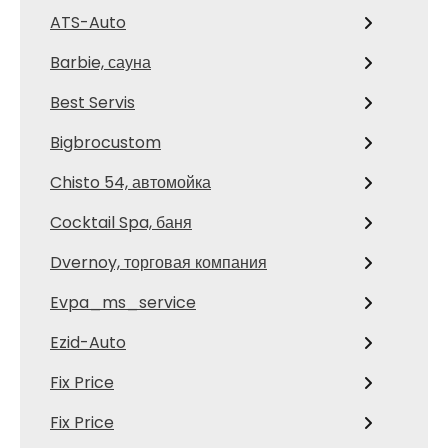
ATS-Auto
Barbie, сауна
Best Servis
Bigbrocustom
Chisto 54, автомойка
Cocktail Spa, баня
Dvernoy, торговая компания
Evpa_ms_service
Ezid-Auto
Fix Price
Fix Price