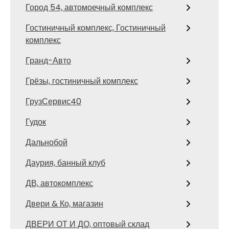
Город 54, автомоечный комплекс
Гостиничный комплекс, Гостиничный
комплекс
Гранд-Авто
Грёзы, гостиничный комплекс
ГрузСервис40
Гудок
Дальнобой
Даурия, банный клуб
ДВ, автокомплекс
Двери & Ко, магазин
ДВЕРИ ОТ И ДО, оптовый склад