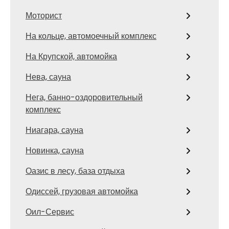
Моторист
На кольце, автомоечный комплекс
На Крупской, автомойка
Нева, сауна
Нега, банно-оздоровительный
комплекс
Ниагара, сауна
Новинка, сауна
Оазис в лесу, база отдыха
Одиссей, грузовая автомойка
Оил-Сервис