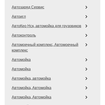
Автозаряд Сервис
Автоигл
АвтоКео Нск, автомойка для грузовиков
Автоконтроль
Автомоечный комплекс, Автомоечный
комплекс
Автомойка
Автомойка
Автомойка, автомойка
Автомойка, Автомойка
Автомойка, Автомойка