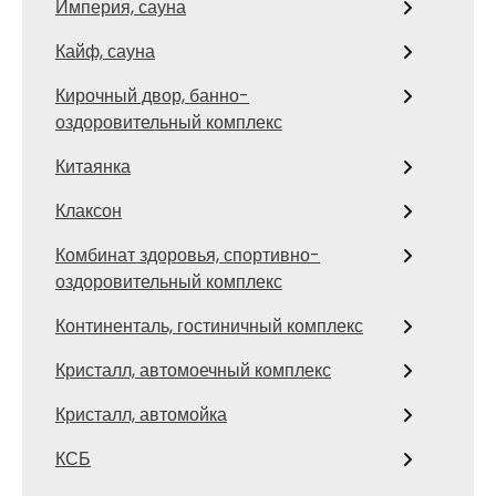
Империя, сауна
Кайф, сауна
Кирочный двор, банно-
оздоровительный комплекс
Китаянка
Клаксон
Комбинат здоровья, спортивно-
оздоровительный комплекс
Континенталь, гостиничный комплекс
Кристалл, автомоечный комплекс
Кристалл, автомойка
КСБ