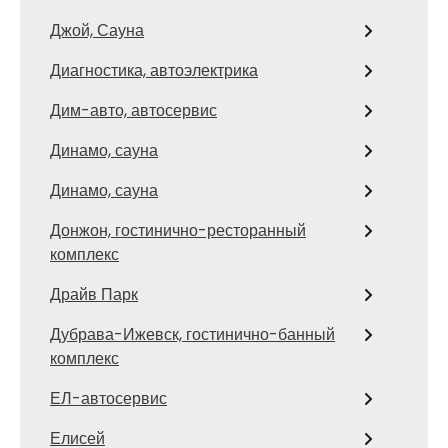
Джой, Сауна
Диагностика, автоэлектрика
Дим-авто, автосервис
Динамо, сауна
Динамо, сауна
Донжон, гостинично-ресторанный
комплекс
Драйв Парк
Дубрава-Ижевск, гостинично-банный
комплекс
ЕЛ-автосервис
Елисей