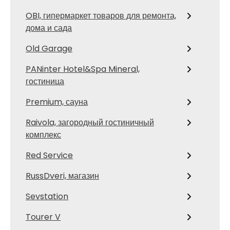
OBI, гипермаркет товаров для ремонта,
дома и сада
Old Garage
PANinter Hotel&Spa Mineral,
гостиница
Premium, сауна
Raivola, загородный гостиничный
комплекс
Red Service
RussDveri, магазин
Sevstation
Tourer V