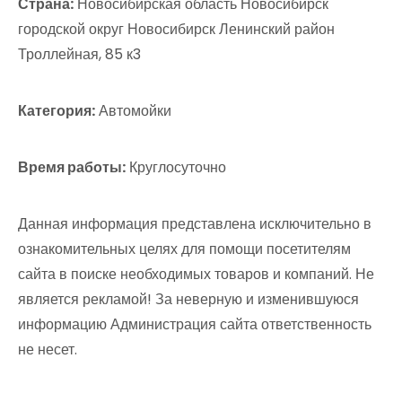
Страна:
Новосибирская область Новосибирск
городской округ Новосибирск Ленинский район
Троллейная, 85 к3
Категория:
Автомойки
Время работы:
Круглосуточно
Данная информация представлена исключительно в
ознакомительных целях для помощи посетителям
сайта в поиске необходимых товаров и компаний. Не
является рекламой! За неверную и изменившуюся
информацию Администрация сайта ответственность
не несет.