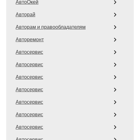
АвтоОкей
Авторай
Авторам и правообладателям
Авторемонт
Автосервис
Автосервис
Автосервис
Автосервис
Автосервис
Автосервис
Автосервис
Автосервис