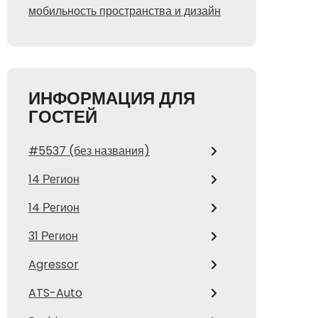
мобильность пространства и дизайн
ИНФОРМАЦИЯ ДЛЯ
ГОСТЕЙ
#5537 (без названия)
14 Регион
14 Регион
31 Регион
Agressor
ATS-Auto