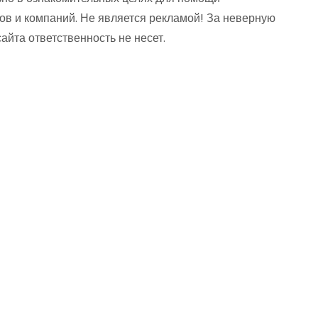
ов и компаний. Не является рекламой! За неверную
та ответственность не несет.