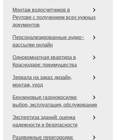
Монтаж водосчетчиков в
Реутове с получением всех нужных
документов
Персонализированные аудио-
рассылки онлайн
Однокомнатная квартира в
Краснодаре: преимущества
Зеркала на заказ: дизайн,
монтаж, уход
Бензиновые газонокосилки:
выбор, эксплуатация, обслуживание
Экспертиза зданий: оценка
надежности и безопасности
Раздвижные перегородки: