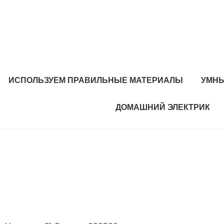
ИСПОЛЬЗУЕМ ПРАВИЛЬНЫЕ МАТЕРИАЛЫ
УМНЫ
ДОМАШНИЙ ЭЛЕКТРИК