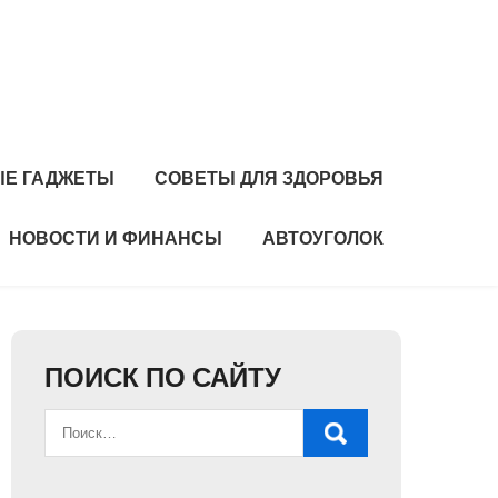
Е ГАДЖЕТЫ
СОВЕТЫ ДЛЯ ЗДОРОВЬЯ
НОВОСТИ И ФИНАНСЫ
АВТОУГОЛОК
ПОИСК ПО САЙТУ