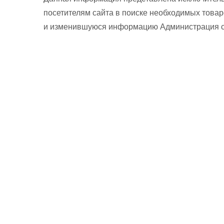
посетителям сайта в поиске необходимых товар
и изменившуюся информацию Администрация сай