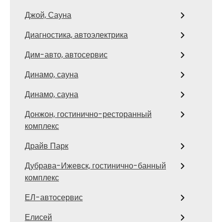
Джой, Сауна
Диагностика, автоэлектрика
Дим-авто, автосервис
Динамо, сауна
Динамо, сауна
Донжон, гостинично-ресторанный
комплекс
Драйв Парк
Дубрава-Ижевск, гостинично-банный
комплекс
ЕЛ-автосервис
Елисей