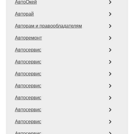
АвтоОкей
Авторай
Авторам и правообладателям
Авторемонт
Автосервис
Автосервис
Автосервис
Автосервис
Автосервис
Автосервис
Автосервис
Автосервис