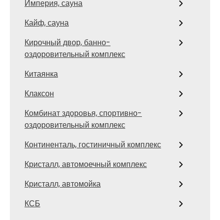
Империя, сауна
Кайф, сауна
Кирочный двор, банно-
оздоровительный комплекс
Китаянка
Клаксон
Комбинат здоровья, спортивно-
оздоровительный комплекс
Континенталь, гостиничный комплекс
Кристалл, автомоечный комплекс
Кристалл, автомойка
КСБ