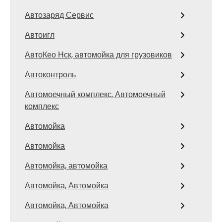
Автозаряд Сервис
Автоигл
АвтоКео Нск, автомойка для грузовиков
Автоконтроль
Автомоечный комплекс, Автомоечный
комплекс
Автомойка
Автомойка
Автомойка, автомойка
Автомойка, Автомойка
Автомойка, Автомойка