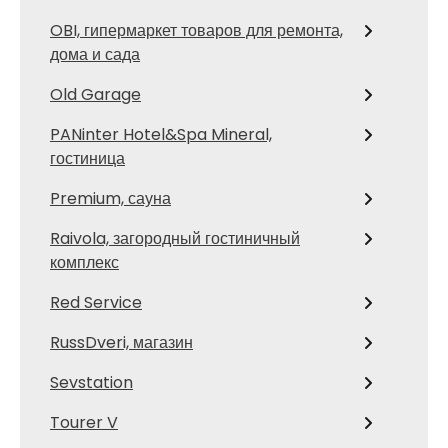
OBI, гипермаркет товаров для ремонта,
дома и сада
Old Garage
PANinter Hotel&Spa Mineral,
гостиница
Premium, сауна
Raivola, загородный гостиничный
комплекс
Red Service
RussDveri, магазин
Sevstation
Tourer V