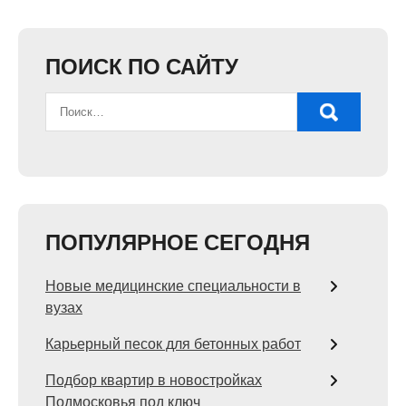
ПОИСК ПО САЙТУ
ПОПУЛЯРНОЕ СЕГОДНЯ
Новые медицинские специальности в
вузах
Карьерный песок для бетонных работ
Подбор квартир в новостройках
Подмосковья под ключ