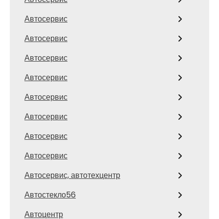
Автосервис
Автосервис
Автосервис
Автосервис
Автосервис
Автосервис
Автосервис
Автосервис
Автосервис, автотехцентр
Автостекло56
Автоцентр