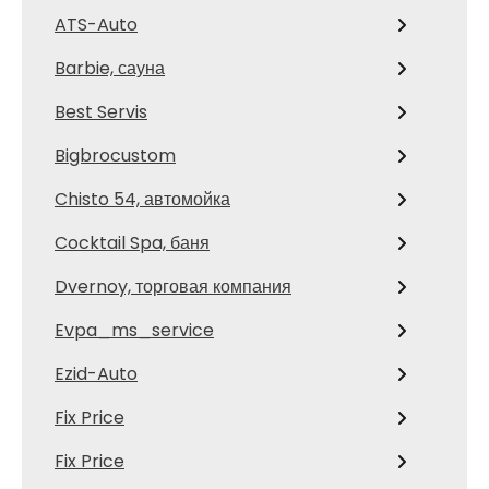
ATS-Auto
Barbie, сауна
Best Servis
Bigbrocustom
Chisto 54, автомойка
Cocktail Spa, баня
Dvernoy, торговая компания
Evpa_ms_service
Ezid-Auto
Fix Price
Fix Price