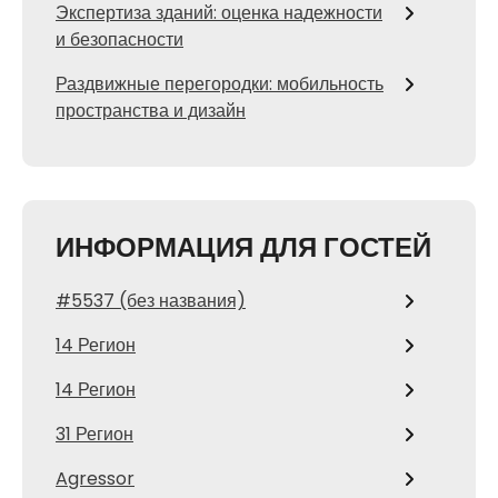
Экспертиза зданий: оценка надежности
и безопасности
Раздвижные перегородки: мобильность
пространства и дизайн
ИНФОРМАЦИЯ ДЛЯ ГОСТЕЙ
#5537 (без названия)
14 Регион
14 Регион
31 Регион
Agressor