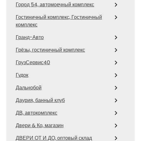
Город 54, автомоечный комплекс
Гостиничный комплекс, Гостиничный
комплекс
Гранд-Авто
Грёзы, гостиничный комплекс
ГрузСервис40
Гудок
Дальнобой
Даурия, банный клуб
ДВ, автокомплекс
Двери & Ко, магазин
ДВЕРИ ОТ И ДО, оптовый склад