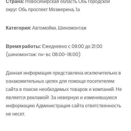
Страна:
Новосибирская область Обь городской
округ Обь проспект Мозжерина, 1а
Категория:
Автомойки, Шиномонтаж
Время работы:
Ежедневно с 09:00 до 21:00
(шиномонтаж: пн-вс 08:00-18:00)
Данная информация представлена исключительно в
ознакомительных целях для помощи посетителям
сайта в поиске необходимых товаров и компаний. Не
является рекламой! За неверную и изменившуюся
информацию Администрация сайта ответственность
не несет.