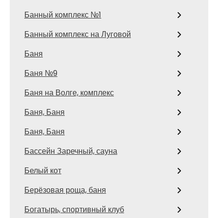
Банный комплекс №1
Банный комплекс на Луговой
Баня
Баня №9
Баня на Волге, комплекс
Баня, Баня
Баня, Баня
Бассейн Заречный, сауна
Белый кот
Берёзовая роща, баня
Богатырь, спортивный клуб