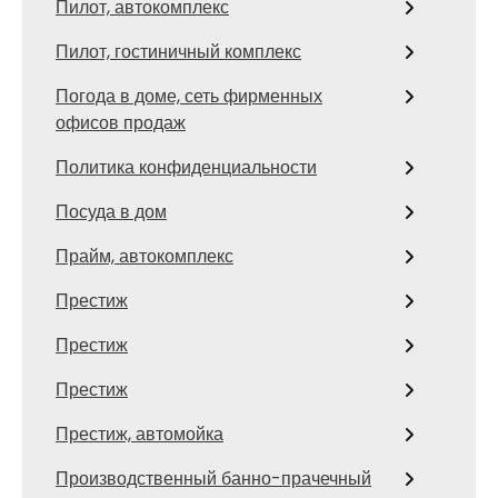
Пилот, автокомплекс
Пилот, гостиничный комплекс
Погода в доме, сеть фирменных
офисов продаж
Политика конфиденциальности
Посуда в дом
Прайм, автокомплекс
Престиж
Престиж
Престиж
Престиж, автомойка
Производственный банно-прачечный