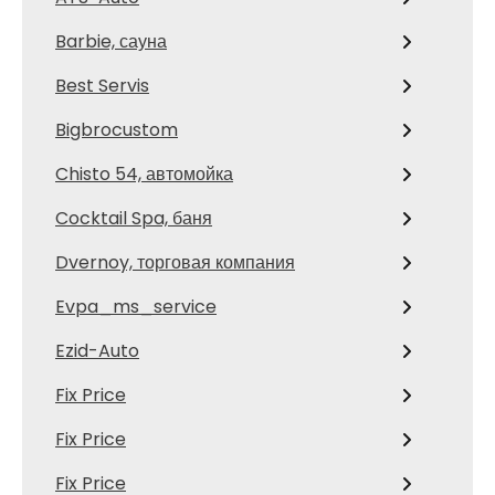
Barbie, сауна
Best Servis
Bigbrocustom
Chisto 54, автомойка
Cocktail Spa, баня
Dvernoy, торговая компания
Evpa_ms_service
Ezid-Auto
Fix Price
Fix Price
Fix Price