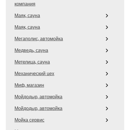
компания
Маяк, сауна
Маяк, сауна
Мегаполис, автомойка
Медведь, сауна
Метелица, сауна
Механический цех
Миф, магазин
Мойдодыр, автомойка
Мойдодыр, автомойка
Мойка сервис