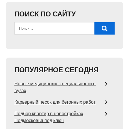
ПОИСК ПО САЙТУ
ПОПУЛЯРНОЕ СЕГОДНЯ
Новые медицинские специальности в
вузах
Карьерный песок для бетонных работ
Подбор квартир в новостройках
Подмосковья под ключ