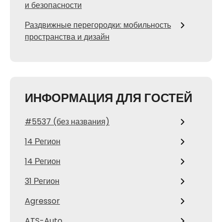
и безопасности
Раздвижные перегородки: мобильность
пространства и дизайн
ИНФОРМАЦИЯ ДЛЯ ГОСТЕЙ
#5537 (без названия)
14 Регион
14 Регион
31 Регион
Agressor
ATS-Auto