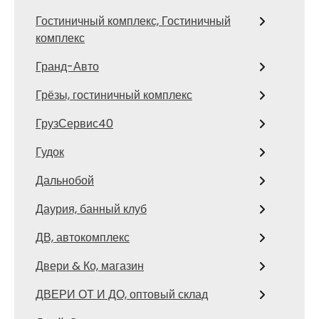
Гостиничный комплекс, Гостиничный
комплекс
Гранд-Авто
Грёзы, гостиничный комплекс
ГрузСервис40
Гудок
Дальнобой
Даурия, банный клуб
ДВ, автокомплекс
Двери & Ко, магазин
ДВЕРИ ОТ И ДО, оптовый склад