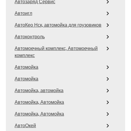
Автозаряд Сервис
Автоигл
АвтоКео Нск, автомойка для грузовиков
Автоконтроль
Автомоечный комплекс, Автомоечный
комплекс
Автомойка
Автомойка
Автомойка, автомойка
Автомойка, Автомойка
Автомойка, Автомойка
АвтоОкей