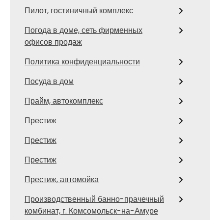
Пилот, гостиничный комплекс
Погода в доме, сеть фирменных
офисов продаж
Политика конфиденциальности
Посуда в дом
Прайм, автокомплекс
Престиж
Престиж
Престиж
Престиж, автомойка
Производственный банно-прачечный
комбинат, г. Комсомольск-на-Амуре