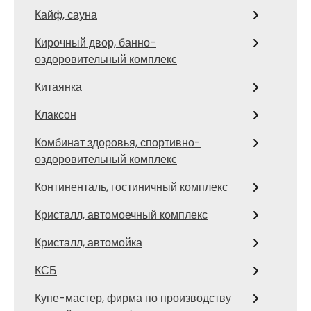
Кайф, сауна
Кирочный двор, банно-
оздоровительный комплекс
Китаянка
Клаксон
Комбинат здоровья, спортивно-
оздоровительный комплекс
Континенталь, гостиничный комплекс
Кристалл, автомоечный комплекс
Кристалл, автомойка
КСБ
Купе-мастер, фирма по производству