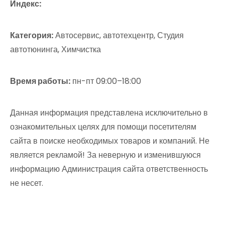
Индекс:
Категория:
Автосервис, автотехцентр, Студия
автотюнинга, Химчистка
Время работы:
пн-пт 09:00–18:00
Данная информация представлена исключительно в
ознакомительных целях для помощи посетителям
сайта в поиске необходимых товаров и компаний. Не
является рекламой! За неверную и изменившуюся
информацию Администрация сайта ответственность
не несет.