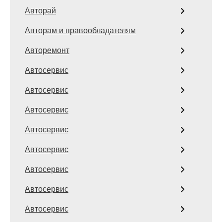
Авторай
Авторам и правообладателям
Авторемонт
Автосервис
Автосервис
Автосервис
Автосервис
Автосервис
Автосервис
Автосервис
Автосервис