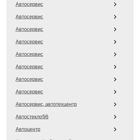
Автосервис
Автосервис
Автосервис
Автосервис
Автосервис
Автосервис
Автосервис
Автосервис
Автосервис, автотехцентр
Автостекло56
Автоцентр