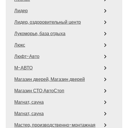
Лидер
Лидер, оздоровительный центр
Лукоморье, база отдыха
Люкс
Люфт-Авто
М-АВТО
Магазин дверей, Магазин дверей
Магазин СТО АвтоСтоп
Магнат, сауна
Магнат, сауна
Мастер, производственно-монтажная