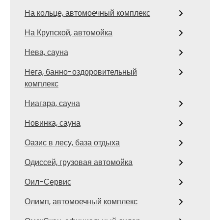
На кольце, автомоечный комплекс
На Крупской, автомойка
Нева, сауна
Нега, банно-оздоровительный
комплекс
Ниагара, сауна
Новинка, сауна
Оазис в лесу, база отдыха
Одиссей, грузовая автомойка
Оил-Сервис
Олимп, автомоечный комплекс