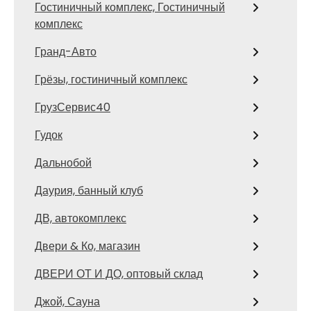
Гостиничный комплекс, Гостиничный
комплекс
Гранд-Авто
Грёзы, гостиничный комплекс
ГрузСервис40
Гудок
Дальнобой
Даурия, банный клуб
ДВ, автокомплекс
Двери & Ко, магазин
ДВЕРИ ОТ И ДО, оптовый склад
Джой, Сауна