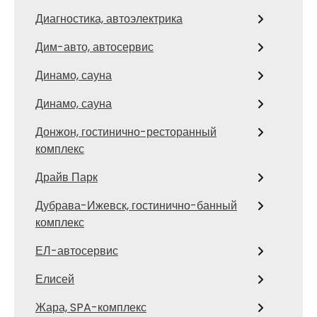
Диагностика, автоэлектрика
Дим-авто, автосервис
Динамо, сауна
Динамо, сауна
Донжон, гостинично-ресторанный
комплекс
Драйв Парк
Дубрава-Ижевск, гостинично-банный
комплекс
ЕЛ-автосервис
Елисей
Жара, SPA-комплекс