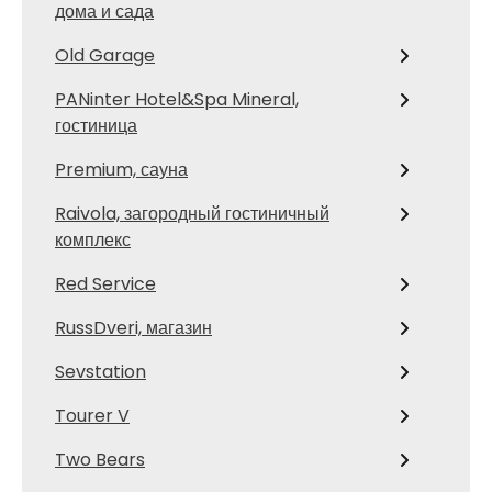
дома и сада
Old Garage
PANinter Hotel&Spa Mineral,
гостиница
Premium, сауна
Raivola, загородный гостиничный
комплекс
Red Service
RussDveri, магазин
Sevstation
Tourer V
Two Bears