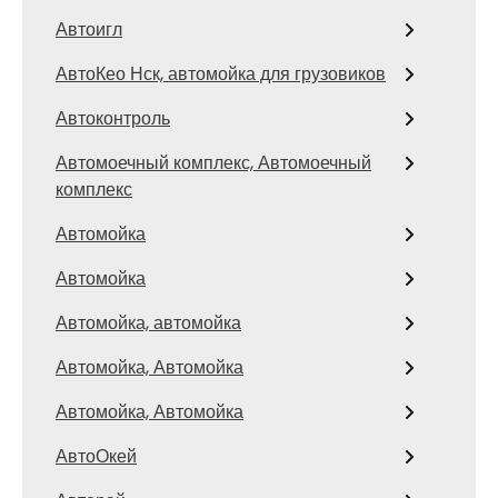
Автоигл
АвтоКео Нск, автомойка для грузовиков
Автоконтроль
Автомоечный комплекс, Автомоечный
комплекс
Автомойка
Автомойка
Автомойка, автомойка
Автомойка, Автомойка
Автомойка, Автомойка
АвтоОкей