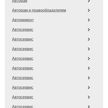
Авторай
Авторам и правообладателям
Авторемонт
Автосервис
Автосервис
Автосервис
Автосервис
Автосервис
Автосервис
Автосервис
Автосервис
Автосервис