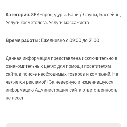
Категория:
SPA-процедуры, Бани / Сауны, Бассейны,
Услуги косметолога, Услуги массажиста
Время работы:
Ежедневно с 09:00 до 21:00
Данная информация представлена исключительно в
ознакомительных целях для помощи посетителям
сайта в поиске необходимых товаров и компаний. Не
является рекламой! За неверную и изменившуюся
информацию Администрация сайта ответственность
не несет.