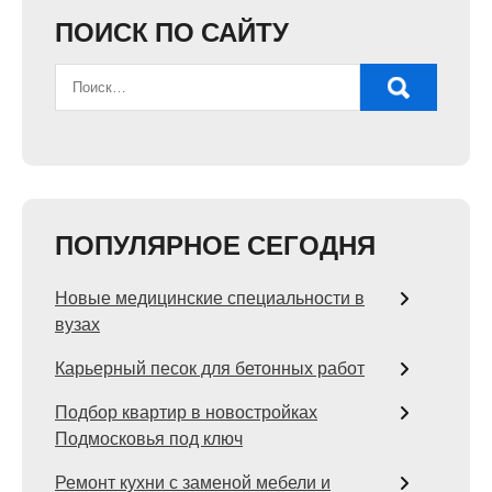
ПОИСК ПО САЙТУ
ПОПУЛЯРНОЕ СЕГОДНЯ
Новые медицинские специальности в
вузах
Карьерный песок для бетонных работ
Подбор квартир в новостройках
Подмосковья под ключ
Ремонт кухни с заменой мебели и