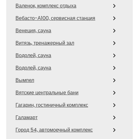
Валенок, комплекс отдыха
Вебасто-А100, сервисная станция
Венеция, сауна
Витязь, тренажерный зал
Водолей, сауна
Водолей, сауна
Вымпел
Вятские центральные бани
Гагарин, гостиничный комплекс
Галамарт
Город 54, автомоечный комплекс