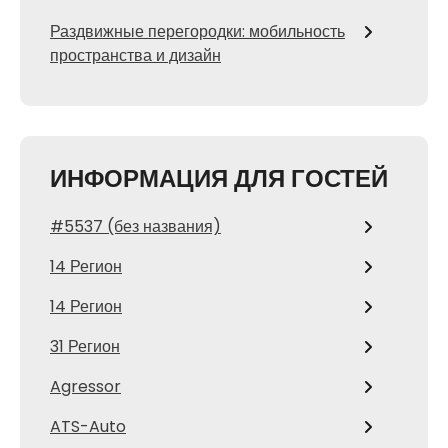
Раздвижные перегородки: мобильность
пространства и дизайн
ИНФОРМАЦИЯ ДЛЯ ГОСТЕЙ
#5537 (без названия)
14 Регион
14 Регион
31 Регион
Agressor
ATS-Auto