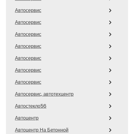
Автосервис
Автосервис
Автосервис
Автосервис
Автосервис
Автосервис
Автосервис
Автосервис, автотехцентр
Автостекло56
Автоцентр
Автоцентр На Бетонной