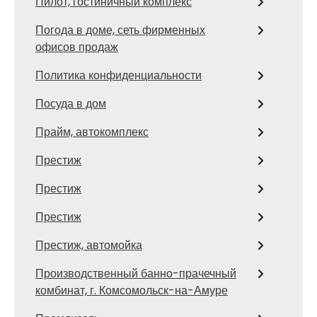
Пилот, гостиничный комплекс
Погода в доме, сеть фирменных
офисов продаж
Политика конфиденциальности
Посуда в дом
Прайм, автокомплекс
Престиж
Престиж
Престиж
Престиж, автомойка
Производственный банно-прачечный
комбинат, г. Комсомольск-на-Амуре