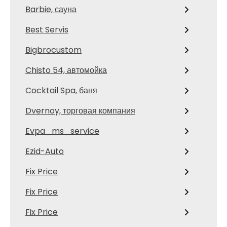
Barbie, сауна
Best Servis
Bigbrocustom
Chisto 54, автомойка
Cocktail Spa, баня
Dvernoy, торговая компания
Evpa_ms_service
Ezid-Auto
Fix Price
Fix Price
Fix Price