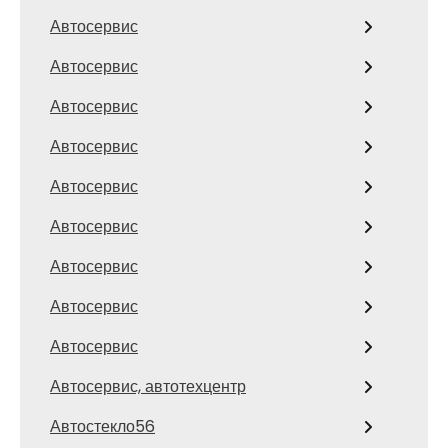
Автосервис
Автосервис
Автосервис
Автосервис
Автосервис
Автосервис
Автосервис
Автосервис
Автосервис
Автосервис, автотехцентр
Автостекло56