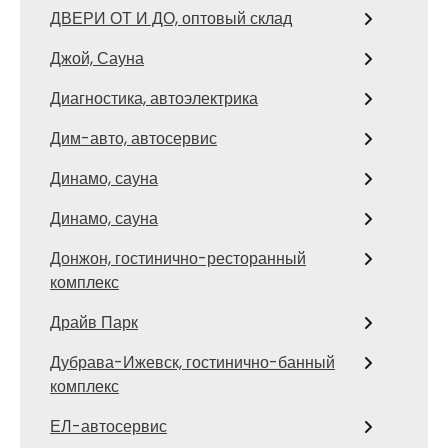
ДВЕРИ ОТ И ДО, оптовый склад
Джой, Сауна
Диагностика, автоэлектрика
Дим-авто, автосервис
Динамо, сауна
Динамо, сауна
Донжон, гостинично-ресторанный
комплекс
Драйв Парк
Дубрава-Ижевск, гостинично-банный
комплекс
ЕЛ-автосервис