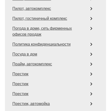
Пилот, автокомплекс
Пилот, гостиничный комплекс
Погода в доме, сеть фирменных
офисов продаж
Политика конфиденциальности
Посуда в дом
Прайм, автокомплекс
Престиж
Престиж
Престиж
Престиж, автомойка