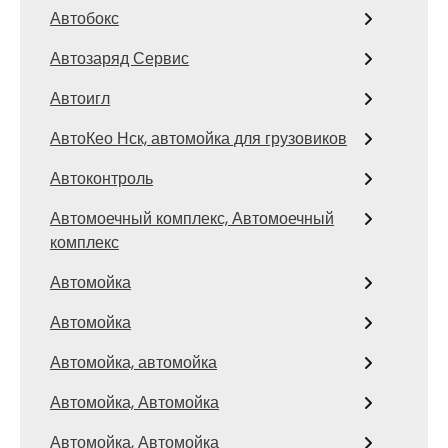
Автобокс
Автозаряд Сервис
Автоигл
АвтоКео Нск, автомойка для грузовиков
Автоконтроль
Автомоечный комплекс, Автомоечный
комплекс
Автомойка
Автомойка
Автомойка, автомойка
Автомойка, Автомойка
Автомойка, Автомойка