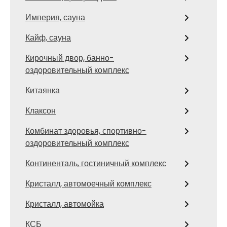
Империя, сауна
Кайф, сауна
Кирочный двор, банно-
оздоровительный комплекс
Китаянка
Клаксон
Комбинат здоровья, спортивно-
оздоровительный комплекс
Континенталь, гостиничный комплекс
Кристалл, автомоечный комплекс
Кристалл, автомойка
КСБ