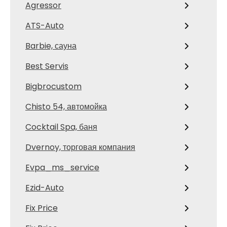
Agressor
ATS-Auto
Barbie, сауна
Best Servis
Bigbrocustom
Chisto 54, автомойка
Cocktail Spa, баня
Dvernoy, торговая компания
Evpa_ms_service
Ezid-Auto
Fix Price