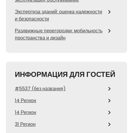
Экспертиза зданий: оценка надежности
и безопасности
Раздвижные перегородки: мобильность
пространства и дизайн
ИНФОРМАЦИЯ ДЛЯ ГОСТЕЙ
#5537 (без названия)
14 Регион
14 Регион
31 Регион