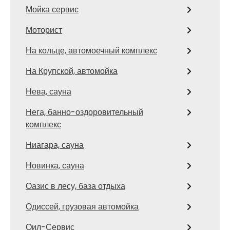
Мойка сервис
Моторист
На кольце, автомоечный комплекс
На Крупской, автомойка
Нева, сауна
Нега, банно-оздоровительный
комплекс
Ниагара, сауна
Новинка, сауна
Оазис в лесу, база отдыха
Одиссей, грузовая автомойка
Оил-Сервис