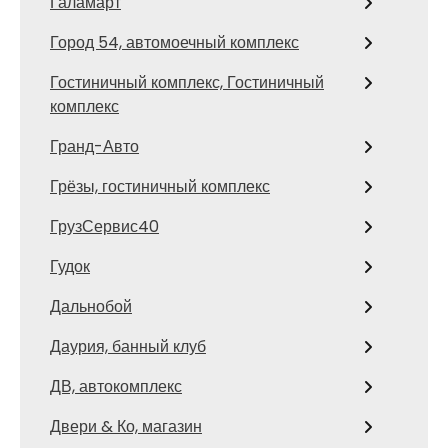
Галамарт
Город 54, автомоечный комплекс
Гостиничный комплекс, Гостиничный
комплекс
Гранд-Авто
Грёзы, гостиничный комплекс
ГрузСервис40
Гудок
Дальнобой
Даурия, банный клуб
ДВ, автокомплекс
Двери & Ко, магазин