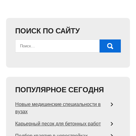
ПОИСК ПО САЙТУ
ПОПУЛЯРНОЕ СЕГОДНЯ
Новые медицинские специальности в
вузах
Карьерный песок для бетонных работ
Подбор квартир в новостройках