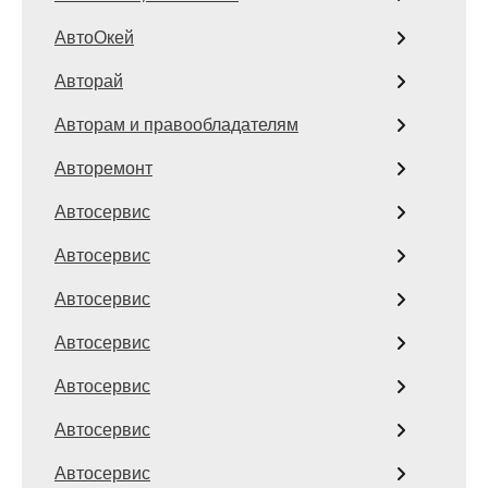
АвтоОкей
Авторай
Авторам и правообладателям
Авторемонт
Автосервис
Автосервис
Автосервис
Автосервис
Автосервис
Автосервис
Автосервис