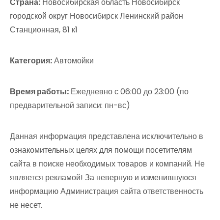
Страна:
Новосибирская область Новосибирск
городской округ Новосибирск Ленинский район
Станционная, 81 к1
Категория:
Автомойки
Время работы:
Ежедневно с 06:00 до 23:00 (по
предварительной записи: пн-вс)
Данная информация представлена исключительно в
ознакомительных целях для помощи посетителям
сайта в поиске необходимых товаров и компаний. Не
является рекламой! За неверную и изменившуюся
информацию Администрация сайта ответственность
не несет.