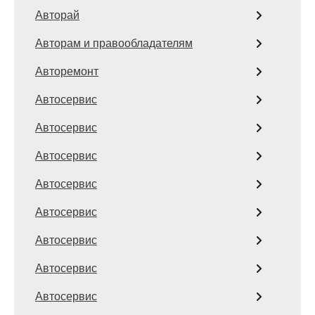
Авторай
Авторам и правообладателям
Авторемонт
Автосервис
Автосервис
Автосервис
Автосервис
Автосервис
Автосервис
Автосервис
Автосервис