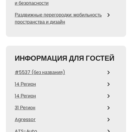
и безопасности
Раздвижные перегородки: мобильность
пространства и дизайн
ИНФОРМАЦИЯ ДЛЯ ГОСТЕЙ
#5537 (без названия)
14 Регион
14 Регион
31 Регион
Agressor
ATS-Auto