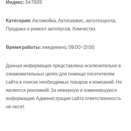
Индекс:
347935
Категория:
Автомойка, Автосервис, автотехцентр,
Продажа и ремонт автобусов, Химчистка
Время работы:
ежедневно, 09:00–21:00
Данная информация представлена исключительно в
ознакомительных целях для помощи посетителям
сайта в поиске необходимых товаров и компаний. Не
является рекламой! За неверную и изменившуюся
информацию Администрация сайта ответственность
не несет.