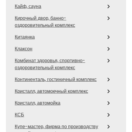
Кайф, сауна
Кирочный двор, банно-
оздоровительный комплекс
Китаянка
Клаксон
Комбинат здоровья, спортивно-
оздоровительный комплекс
Континенталь, гостиничный комплекс
Кристалл, автомоечный комплекс
Кристалл, автомойка
КСБ
Купе-мастер, фирма по производству