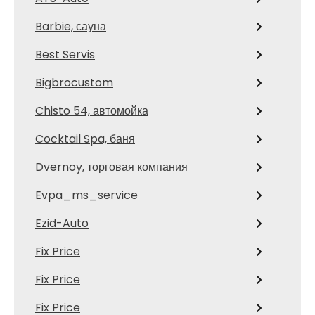
Barbie, сауна
Best Servis
Bigbrocustom
Chisto 54, автомойка
Cocktail Spa, баня
Dvernoy, торговая компания
Evpa_ms_service
Ezid-Auto
Fix Price
Fix Price
Fix Price