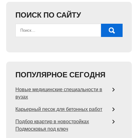
ПОИСК ПО САЙТУ
ПОПУЛЯРНОЕ СЕГОДНЯ
Новые медицинские специальности в
вузах
Карьерный песок для бетонных работ
Подбор квартир в новостройках
Подмосковья под ключ