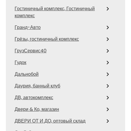
Гостиничный комплекс, Гостиничный
комплекс
Гранд-Авто
Грёзы, гостиничный комплекс
ГрузСервис40
Гудок
Дальнобой
Даурия, банный клуб
ДВ, автокомплекс
Двери & Ко, магазин
ДВЕРИ ОТ И ДО, оптовый склад