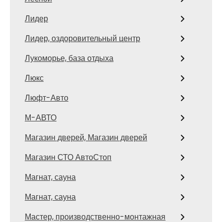
Лидер
Лидер, оздоровительный центр
Лукоморье, база отдыха
Люкс
Люфт-Авто
М-АВТО
Магазин дверей, Магазин дверей
Магазин СТО АвтоСтоп
Магнат, сауна
Магнат, сауна
Мастер, производственно-монтажная