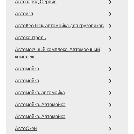
Автозаряд Сервис
Автоигл
АвтоКео Нск, автомойка для грузовиков
Автоконтроль
Автомоечный комплекс, Автомоечный
комплекс
Автомойка
Автомойка
Автомойка, автомойка
Автомойка, Автомойка
Автомойка, Автомойка
АвтоОкей