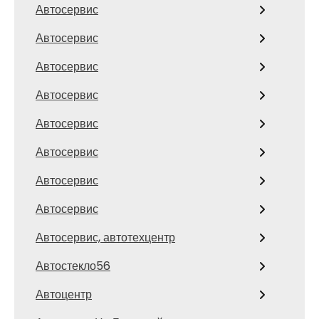
Автосервис
Автосервис
Автосервис
Автосервис
Автосервис
Автосервис
Автосервис
Автосервис
Автосервис, автотехцентр
Автостекло56
Автоцентр