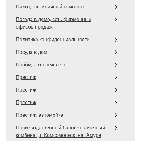
Пилот, гостиничный комплекс
Погода в доме, сеть фирменных
офисов продаж
Политика конфиденциальности
Посуда в дом
Прайм, автокомплекс
Престиж
Престиж
Престиж
Престиж, автомойка
Производственный банно-прачечный
комбинат, г. Комсомольск-на-Амуре