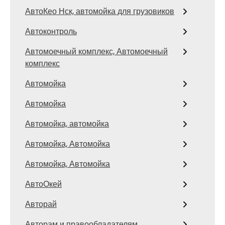
АвтоКео Нск, автомойка для грузовиков
Автоконтроль
Автомоечный комплекс, Автомоечный
комплекс
Автомойка
Автомойка
Автомойка, автомойка
Автомойка, Автомойка
Автомойка, Автомойка
АвтоОкей
Авторай
Авторам и правообладателям