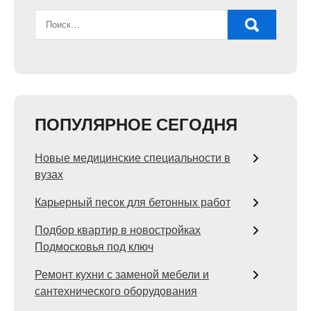
ПОПУЛЯРНОЕ СЕГОДНЯ
Новые медицинские специальности в
вузах
Карьерный песок для бетонных работ
Подбор квартир в новостройках
Подмосковья под ключ
Ремонт кухни с заменой мебели и
сантехнического оборудования