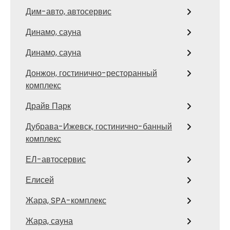
Дим-авто, автосервис
Динамо, сауна
Динамо, сауна
Донжон, гостинично-ресторанный
комплекс
Драйв Парк
Дубрава-Ижевск, гостинично-банный
комплекс
ЕЛ-автосервис
Елисей
Жара, SPA-комплекс
Жара, сауна