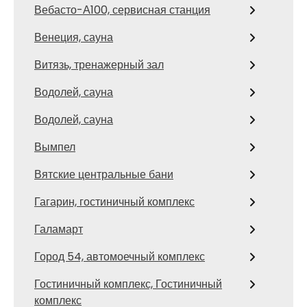
Вебасто-А100, сервисная станция
Венеция, сауна
Витязь, тренажерный зал
Водолей, сауна
Водолей, сауна
Вымпел
Вятские центральные бани
Гагарин, гостиничный комплекс
Галамарт
Город 54, автомоечный комплекс
Гостиничный комплекс, Гостиничный
комплекс