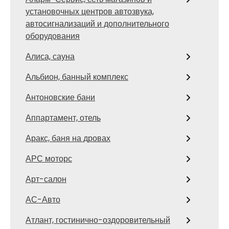
установочных центров автозвука,
автосигнализаций и дополнительного
оборудования
Алиса, сауна
Альбион, банный комплекс
Антоновские бани
Аппартамент, отель
Аракс, баня на дровах
АРС моторс
Арт-салон
АС-Авто
Атлант, гостинично-оздоровительный