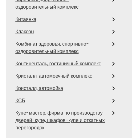
оздоровительный комплекс
Китаянка
Клаксон
Комбинат здоровья, спортивно-
оздоровительный комплекс
Континенталь, гостиничный комплекс
Кристалл, автомоечный комплекс
Кристалл, автомойка
КСБ
Купе-мастер, фирма по производству
дверей-купе, шкафов-купе и откатных
перегородок