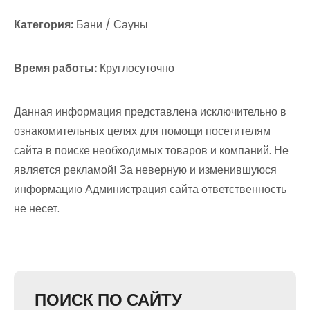
Категория:
Бани / Сауны
Время работы:
Круглосуточно
Данная информация представлена исключительно в
ознакомительных целях для помощи посетителям
сайта в поиске необходимых товаров и компаний. Не
является рекламой! За неверную и изменившуюся
информацию Администрация сайта ответственность
не несет.
ПОИСК ПО САЙТУ