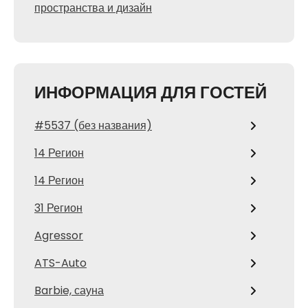
пространства и дизайн
ИНФОРМАЦИЯ ДЛЯ ГОСТЕЙ
#5537 (без названия)
14 Регион
14 Регион
31 Регион
Agressor
ATS-Auto
Barbie, сауна