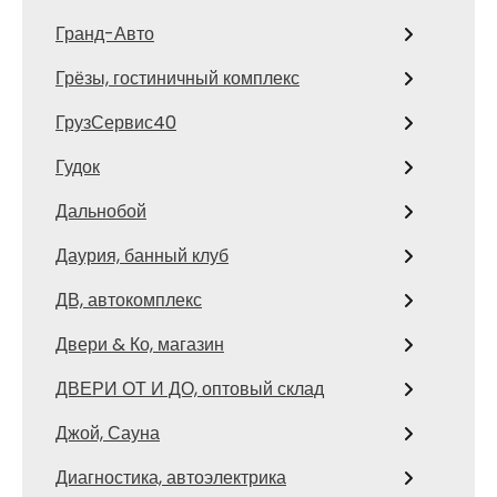
Гранд-Авто
Грёзы, гостиничный комплекс
ГрузСервис40
Гудок
Дальнобой
Даурия, банный клуб
ДВ, автокомплекс
Двери & Ко, магазин
ДВЕРИ ОТ И ДО, оптовый склад
Джой, Сауна
Диагностика, автоэлектрика