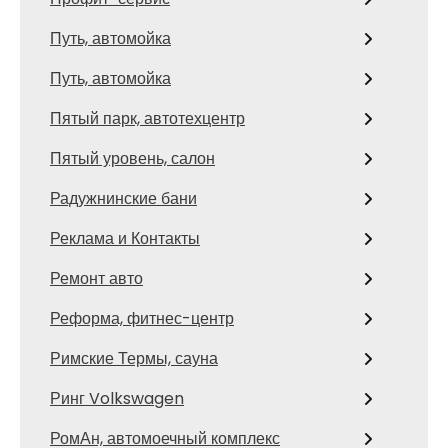
Путь, автомойка
Путь, автомойка
Пятый парк, автотехцентр
Пятый уровень, салон
Радужнинские бани
Реклама и Контакты
Ремонт авто
Реформа, фитнес-центр
Римские Термы, сауна
Ринг Volkswagen
РомАн, автомоечный комплекс