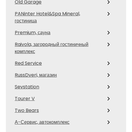
Old Garage
PANinter Hotel&Spa Mineral,
гостиница
Premium, сауна
Raivola, загородный гостиничный
комплекс
Red Service
RussDveri, магазин
Sevstation
Tourer V
Two Bears
А-Сервис, автокомплекс