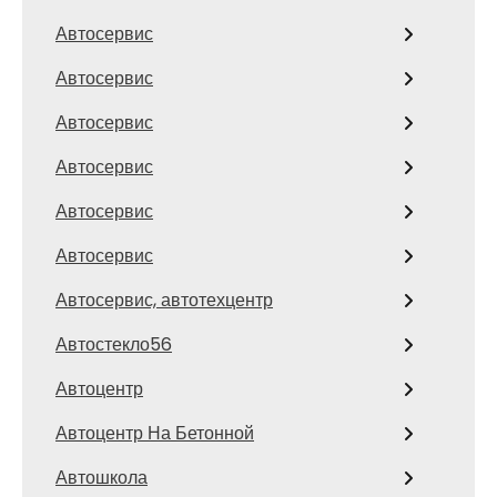
Автосервис
Автосервис
Автосервис
Автосервис
Автосервис
Автосервис
Автосервис, автотехцентр
Автостекло56
Автоцентр
Автоцентр На Бетонной
Автошкола