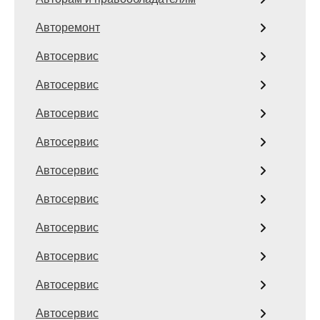
Авторемонт
Автосервис
Автосервис
Автосервис
Автосервис
Автосервис
Автосервис
Автосервис
Автосервис
Автосервис
Автосервис