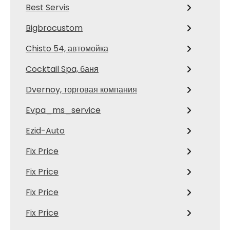
Best Servis
Bigbrocustom
Chisto 54, автомойка
Cocktail Spa, баня
Dvernoy, торговая компания
Evpa_ms_service
Ezid-Auto
Fix Price
Fix Price
Fix Price
Fix Price