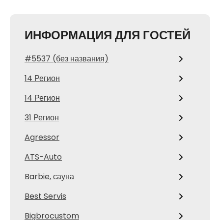
ИНФОРМАЦИЯ ДЛЯ ГОСТЕЙ
#5537 (без названия)
14 Регион
14 Регион
31 Регион
Agressor
ATS-Auto
Barbie, сауна
Best Servis
Bigbrocustom