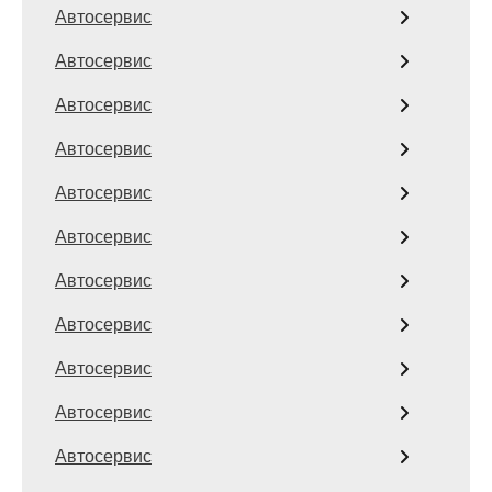
Автосервис
Автосервис
Автосервис
Автосервис
Автосервис
Автосервис
Автосервис
Автосервис
Автосервис
Автосервис
Автосервис