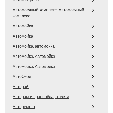
Автомоечный комплекс, Автомоечный
комплекс
Автомойка
Автомойка
Автомойка, автомойка
Автомойка, Автомойка
Автомойка, Автомойка
АвтоОкей
Авторай
Авторам и правообладателям
Авторемонт