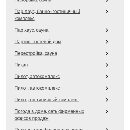
Пар Хаус, банно-гостиничный
комплекс
Пар хаус, сауна
Партия, гостевой дом
Перестройка, сауна
Пикап
Пилот, автокомплекс
Пилот, автокомплекс
Пилот, гостиничный комплекс
Погода в доме, сеть фирменных
офисов продаж
Политика конфиденциальности