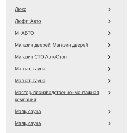
Люкс
Люфт-Авто
М-АВТО
Магазин дверей, Магазин дверей
Магазин СТО АвтоСтоп
Магнат, сауна
Магнат, сауна
Мастер, производственно-монтажная
компания
Маяк, сауна
Маяк, сауна