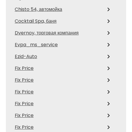
Chisto 54, автомойка
Cocktail Spa, баня
Dvernoy, торговая компания
Evpa_ms_service
Ezid-Auto
Fix Price
Fix Price
Fix Price
Fix Price
Fix Price
Fix Price