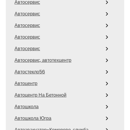
Автосервис
Автосервис
Автосервис
Автосервис
Автосервис
Автосервис, автотехцентр
Автостекло56
Автоцентр
Автоцентр На Бетонной
Автошкола
Автошкола Югра
Автоэвакуатор-Кемерово, служба