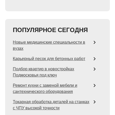
ПОПУЛЯРНОЕ СЕГОДНЯ
Новые медицинские специальности в
вузах
Карьерный песок для бетонных работ
Подбор квартир в новостройках
Подмосковья под ключ
Ремонт кухни с заменой мебели и
сантехнического оборудования
Токарная обработка деталей на станках
с ЧПУ высокой точности