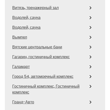
Витязь, тренажерный зал
Водолей, сауна
Водолей, сауна
Вымпел
Вятские центральные бани
Гагарин, гостиничный комплекс
Галамарт
Город 54, автомоечный комплекс
Гостиничный комплекс, Гостиничный
комплекс
Гранд-Авто