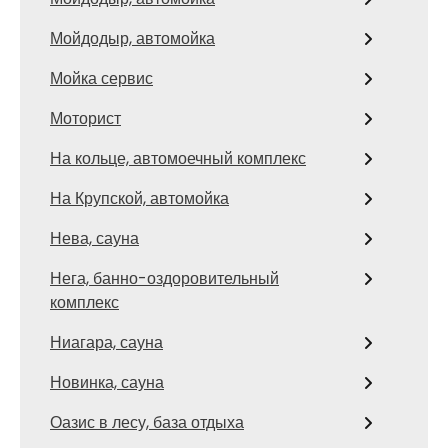
Мойдодыр, автомойка
Мойка сервис
Моторист
На кольце, автомоечный комплекс
На Крупской, автомойка
Нева, сауна
Нега, банно-оздоровительный
комплекс
Ниагара, сауна
Новинка, сауна
Оазис в лесу, база отдыха