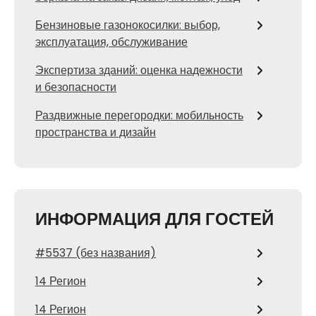
Бензиновые газонокосилки: выбор,
эксплуатация, обслуживание
Экспертиза зданий: оценка надежности
и безопасности
Раздвижные перегородки: мобильность
пространства и дизайн
ИНФОРМАЦИЯ ДЛЯ ГОСТЕЙ
#5537 (без названия)
14 Регион
14 Регион