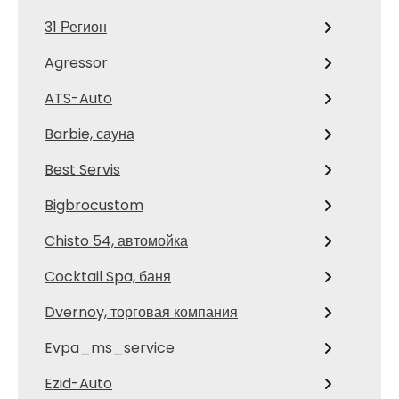
31 Регион
Agressor
ATS-Auto
Barbie, сауна
Best Servis
Bigbrocustom
Chisto 54, автомойка
Cocktail Spa, баня
Dvernoy, торговая компания
Evpa_ms_service
Ezid-Auto