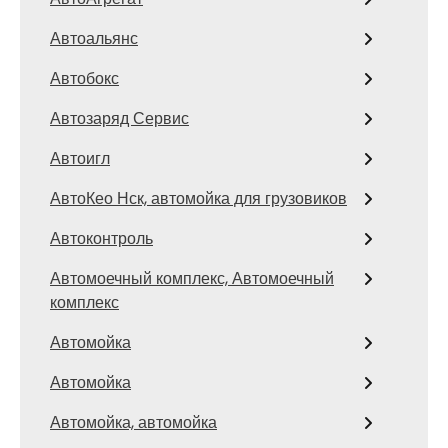
Автоальянс
Автобокс
Автозаряд Сервис
Автоигл
АвтоКео Нск, автомойка для грузовиков
Автоконтроль
Автомоечный комплекс, Автомоечный
комплекс
Автомойка
Автомойка
Автомойка, автомойка