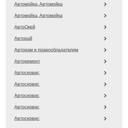
Автомойка, Автомойка
Автомойка, Автомойка
АвтоОкей
Авторай
Авторам и правообладателям
Авторемонт
Автосервис
Автосервис
Автосервис
Автосервис
Автосервис