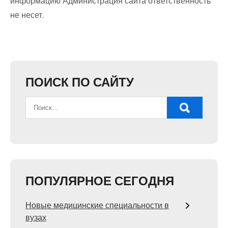
информацию Администрация сайта ответственность
не несет.
ПОИСК ПО САЙТУ
ПОПУЛЯРНОЕ СЕГОДНЯ
Новые медицинские специальности в
вузах