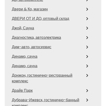
Двери & Ко, магазин
ДВЕРИ ОТ И ДО, оптовый склад
Джой, Сауна
Диагностика, автоэлектрика
Дим-авто, автосервис
Динамо, сауна
Динамо, сауна
Донжон, гостинично-ресторанный
комплекс
Драйв Парк
Дубрава-Ижевск, гостинично-банный
комплекс