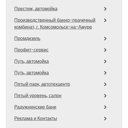
Престиж, автомойка
Производственный банно-прачечный
комбинат, г. Комсомольск-на-Амуре
Промдизель
Профит-сервис
Путь, автомойка
Путь, автомойка
Пятый парк, автотехцентр
Пятый уровень, салон
Радужнинские бани
Реклама и Контакты