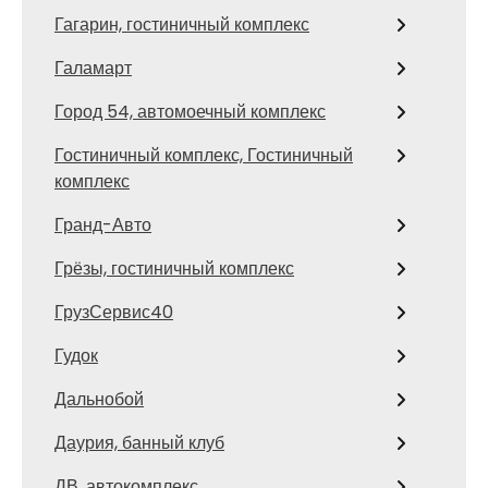
Гагарин, гостиничный комплекс
Галамарт
Город 54, автомоечный комплекс
Гостиничный комплекс, Гостиничный
комплекс
Гранд-Авто
Грёзы, гостиничный комплекс
ГрузСервис40
Гудок
Дальнобой
Даурия, банный клуб
ДВ, автокомплекс