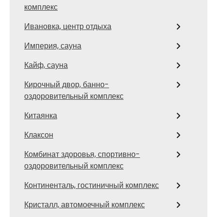
комплекс
Ивановка, центр отдыха
Империя, сауна
Кайф, сауна
Кирочный двор, банно-
оздоровительный комплекс
Китаянка
Клаксон
Комбинат здоровья, спортивно-
оздоровительный комплекс
Континенталь, гостиничный комплекс
Кристалл, автомоечный комплекс