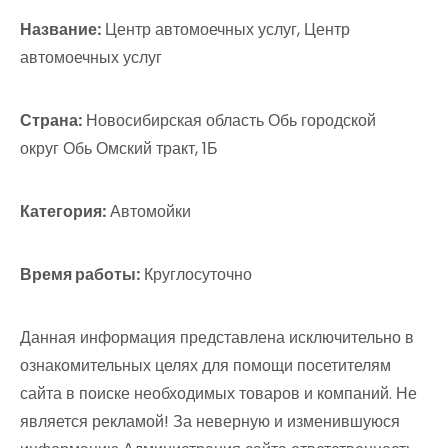
Название:
Центр автомоечных услуг, Центр
автомоечных услуг
Страна:
Новосибирская область Обь городской
округ Обь Омский тракт, 1Б
Категория:
Автомойки
Время работы:
Круглосуточно
Данная информация представлена исключительно в
ознакомительных целях для помощи посетителям
сайта в поиске необходимых товаров и компаний. Не
является рекламой! За неверную и изменившуюся