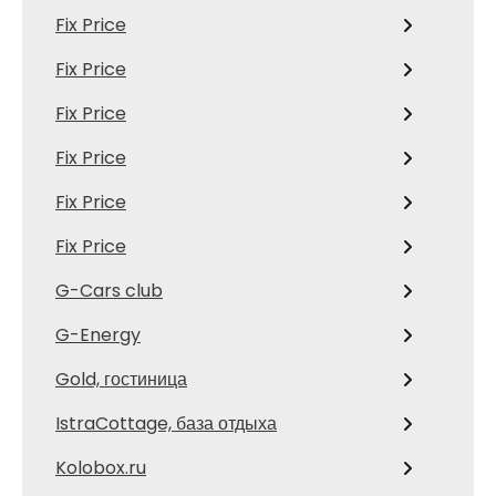
Fix Price
Fix Price
Fix Price
Fix Price
Fix Price
Fix Price
G-Cars club
G-Energy
Gold, гостиница
IstraCottage, база отдыха
Kolobox.ru