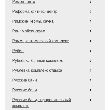
Ремонт авто
Реформа, фитнес-центр
Римские Термы, сауна
Ринг Volkswagen
РомАн, автомоечный комплекс
Рубин
Рублёвка, банный комплекс
Рублёвка, комплекс отдыха
Русские бани
Русские бани
Русские бани, оздоровительный
комплекс