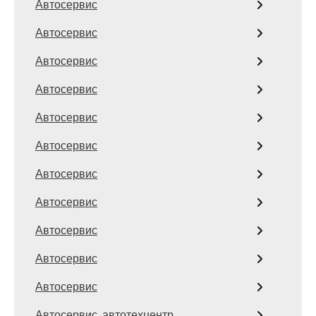
Автосервис
Автосервис
Автосервис
Автосервис
Автосервис
Автосервис
Автосервис
Автосервис
Автосервис
Автосервис
Автосервис
Автосервис, автотехцентр