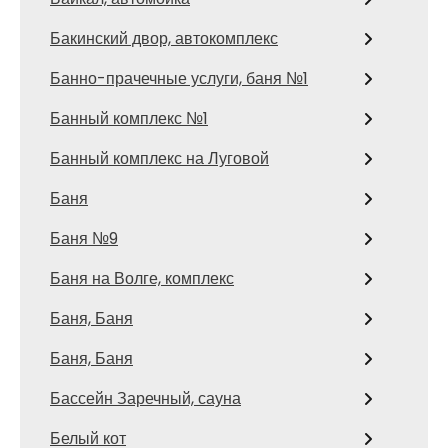
Бакинский двор, автокомплекс
Банно-прачечные услуги, баня №1
Банный комплекс №1
Банный комплекс на Луговой
Баня
Баня №9
Баня на Волге, комплекс
Баня, Баня
Баня, Баня
Бассейн Заречный, сауна
Белый кот