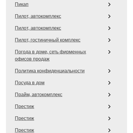
Пикап
Пилот, автокомплекс
Пилот, автокомплекс
Пилот, гостиничный комплекс
Погода в доме, сеть фирменных
офисов продаж
Политика конфиденциальности
Посуда в дом
Прайм, автокомплекс
Престиж
Престиж
Престиж