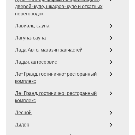
дверей-купе, шкафов-купе и откатных
перегородок
Лавиаль, сауна
Лагуна, сауна
Лада Авто, магазин запчастей
Ладья, автосервис
Ле-Гранд, гостинично-ресторанный
комплекс
Ле-Гранд, гостинично-ресторанный
комплекс
Лесной
Лидер