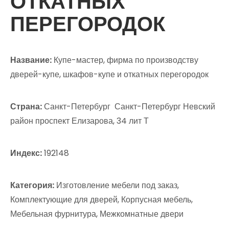
ОТКАТНЫХ
ПЕРЕГОРОДОК
Название:
Купе-мастер, фирма по производству
дверей-купе, шкафов-купе и откатных перегородок
Страна:
Санкт-Петербург Санкт-Петербург Невский
район проспект Елизарова, 34 лит Т
Индекс:
192148
Категория:
Изготовление мебели под заказ,
Комплектующие для дверей, Корпусная мебель,
Мебельная фурнитура, Межкомнатные двери