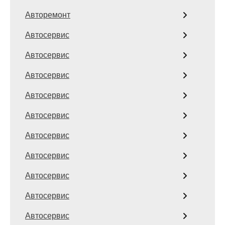
Авторемонт
Автосервис
Автосервис
Автосервис
Автосервис
Автосервис
Автосервис
Автосервис
Автосервис
Автосервис
Автосервис