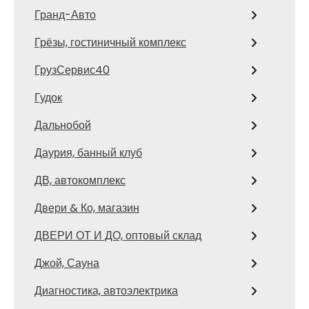
Гранд-Авто
Грёзы, гостиничный комплекс
ГрузСервис40
Гудок
Дальнобой
Даурия, банный клуб
ДВ, автокомплекс
Двери & Ко, магазин
ДВЕРИ ОТ И ДО, оптовый склад
Джой, Сауна
Диагностика, автоэлектрика