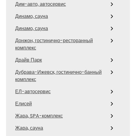
Дим-авто, автосервис
Динамо, сауна
Динамо, сауна
Донжон, гостинично-ресторанный
комплекс
Драйв Парк
Дубрава-Ижевск, гостинично-банный
комплекс
ЕЛ-автосервис
Елисей
Жара, SPA-комплекс
Жара, сауна