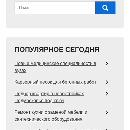
ПОПУЛЯРНОЕ СЕГОДНЯ
Новые медицинские специальности в
вузах
Карьерный песок для бетонных работ
Подбор квартир в новостройках
Подмосковья под ключ
Ремонт кухни с заменой мебели и
сантехнического оборудования