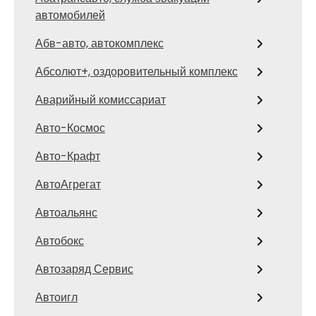
автомобилей
Абв-авто, автокомплекс
Абсолют+, оздоровительный комплекс
Аварийный комиссариат
Авто-Космос
Авто-Крафт
АвтоАгрегат
Автоальянс
Автобокс
Автозаряд Сервис
Автоигл