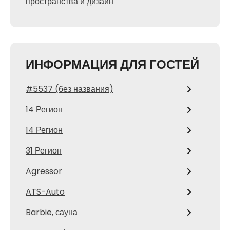
пространства и дизайн
ИНФОРМАЦИЯ ДЛЯ ГОСТЕЙ
#5537 (без названия)
14 Регион
14 Регион
31 Регион
Agressor
ATS-Auto
Barbie, сауна