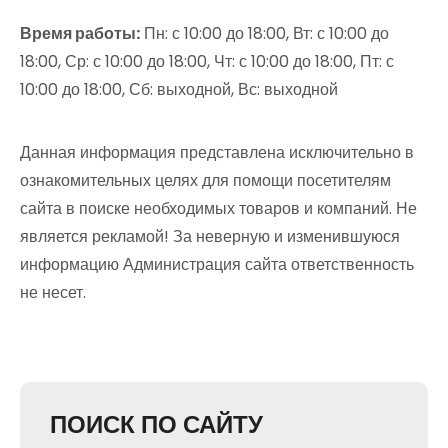
Время работы:
Пн: с 10:00 до 18:00, Вт: с 10:00 до
18:00, Ср: с 10:00 до 18:00, Чт: с 10:00 до 18:00, Пт: с
10:00 до 18:00, Сб: выходной, Вс: выходной
Данная информация представлена исключительно в
ознакомительных целях для помощи посетителям
сайта в поиске необходимых товаров и компаний. Не
является рекламой! За неверную и изменившуюся
информацию Администрация сайта ответственность
не несет.
ПОИСК ПО САЙТУ