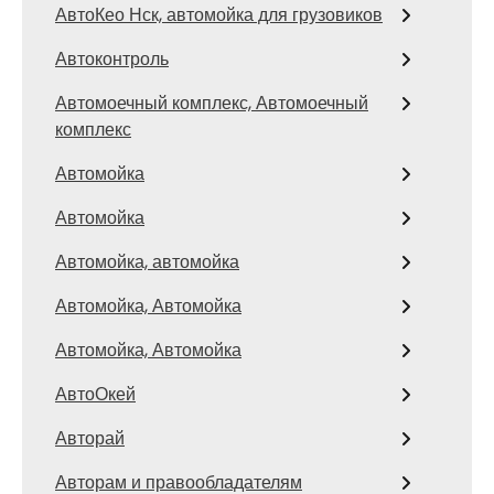
АвтоКео Нск, автомойка для грузовиков
Автоконтроль
Автомоечный комплекс, Автомоечный
комплекс
Автомойка
Автомойка
Автомойка, автомойка
Автомойка, Автомойка
Автомойка, Автомойка
АвтоОкей
Авторай
Авторам и правообладателям