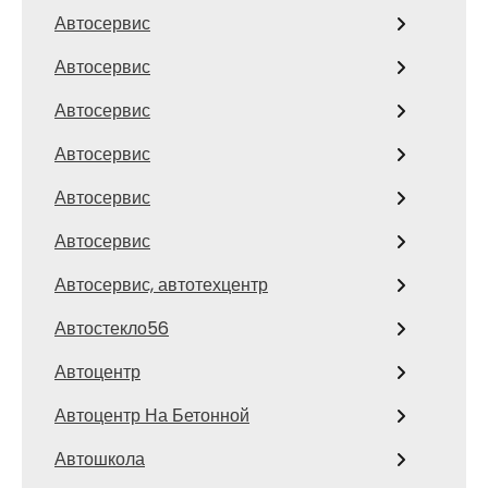
Автосервис
Автосервис
Автосервис
Автосервис
Автосервис
Автосервис
Автосервис, автотехцентр
Автостекло56
Автоцентр
Автоцентр На Бетонной
Автошкола