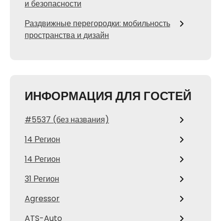
и безопасности
Раздвижные перегородки: мобильность
пространства и дизайн
ИНФОРМАЦИЯ ДЛЯ ГОСТЕЙ
#5537 (без названия)
14 Регион
14 Регион
31 Регион
Agressor
ATS-Auto