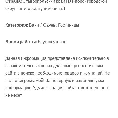
Страна:
Ставропольский край Пятигорск городской
округ Пятигорск Бунимовича, 1
Категория:
Бани / Сауны, Гостиницы
Время работы:
Круглосуточно
Данная информация представлена исключительно в
ознакомительных целях для помощи посетителям
сайта в поиске необходимых товаров и компаний. Не
является рекламой! За неверную и изменившуюся
информацию Администрация сайта ответственность
не несет.