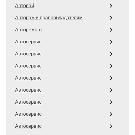
Авторай
Авторам и правообладателям
Авторемонт
Автосервис
Автосервис
Автосервис
Автосервис
Автосервис
Автосервис
Автосервис
Автосервис