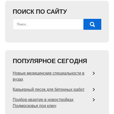
ПОИСК ПО САЙТУ
ПОПУЛЯРНОЕ СЕГОДНЯ
Новые медицинские специальности в
вузах
Карьерный песок для бетонных работ
Подбор квартир в новостройках
Подмосковья под ключ