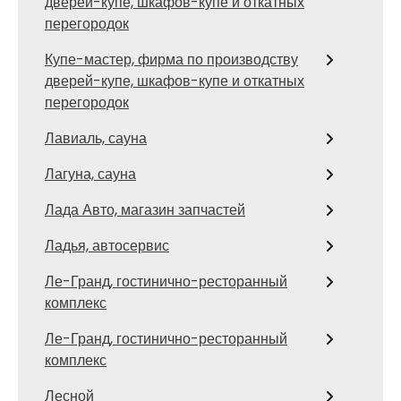
дверей-купе, шкафов-купе и откатных
перегородок
Купе-мастер, фирма по производству
дверей-купе, шкафов-купе и откатных
перегородок
Лавиаль, сауна
Лагуна, сауна
Лада Авто, магазин запчастей
Ладья, автосервис
Ле-Гранд, гостинично-ресторанный
комплекс
Ле-Гранд, гостинично-ресторанный
комплекс
Лесной