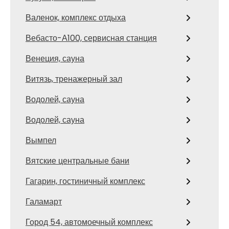
Валенок, комплекс отдыха
Вебасто-А100, сервисная станция
Венеция, сауна
Витязь, тренажерный зал
Водолей, сауна
Водолей, сауна
Вымпел
Вятские центральные бани
Гагарин, гостиничный комплекс
Галамарт
Город 54, автомоечный комплекс