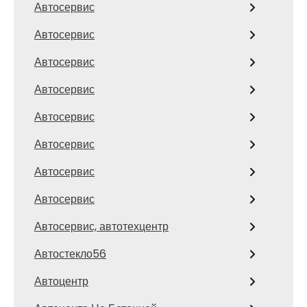
Автосервис
Автосервис
Автосервис
Автосервис
Автосервис
Автосервис
Автосервис
Автосервис
Автосервис, автотехцентр
Автостекло56
Автоцентр