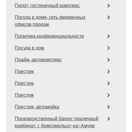
Пилот, гостиничный комплекс
Погода в доме, сеть фирменных
офисов продаж
Политика конфиденциальности
Посуда в дом
Прайм, автокомплекс
Престиж
Престиж
Престиж
Престиж, автомойка
Производственный банно-прачечный
комбинат, г. Комсомольск-на-Амуре