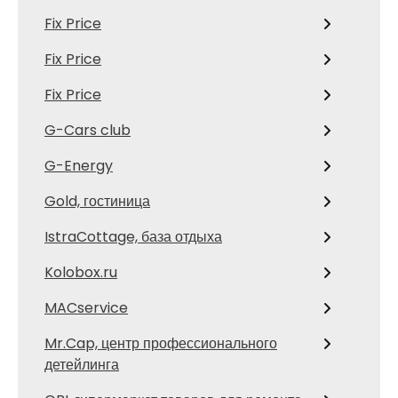
Fix Price
Fix Price
Fix Price
G-Cars club
G-Energy
Gold, гостиница
IstraCottage, база отдыха
Kolobox.ru
MACservice
Mr.Cap, центр профессионального
детейлинга