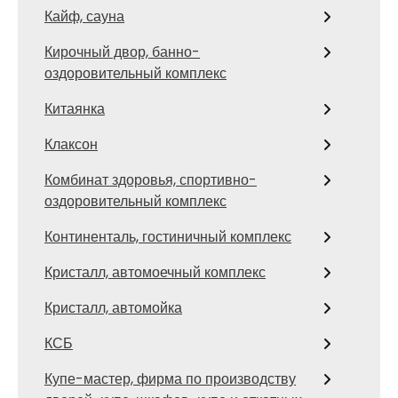
Кайф, сауна
Кирочный двор, банно-
оздоровительный комплекс
Китаянка
Клаксон
Комбинат здоровья, спортивно-
оздоровительный комплекс
Континенталь, гостиничный комплекс
Кристалл, автомоечный комплекс
Кристалл, автомойка
КСБ
Купе-мастер, фирма по производству