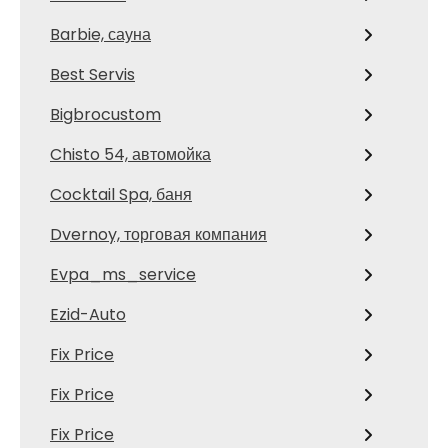
Barbie, сауна
Best Servis
Bigbrocustom
Chisto 54, автомойка
Cocktail Spa, баня
Dvernoy, торговая компания
Evpa_ms_service
Ezid-Auto
Fix Price
Fix Price
Fix Price