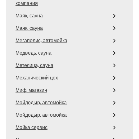
компания
Маяк, сауна
Маяк, сауна
Мегаполис, автомойка
Медведь, сауна
Метелица, сауна
Механический цех
Миф, магазин
Мойдодыр, автомойка
Мойдодыр, автомойка
Мойка сервис