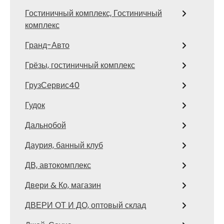
Гостиничный комплекс, Гостиничный
комплекс
Гранд-Авто
Грёзы, гостиничный комплекс
ГрузСервис40
Гудок
Дальнобой
Даурия, банный клуб
ДВ, автокомплекс
Двери & Ко, магазин
ДВЕРИ ОТ И ДО, оптовый склад