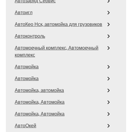
Автозаряд Сервис
Автоигл
АвтоКео Нск, автомойка для грузовиков
Автоконтроль
Автомоечный комплекс, Автомоечный
комплекс
Автомойка
Автомойка
Автомойка, автомойка
Автомойка, Автомойка
Автомойка, Автомойка
АвтоОкей