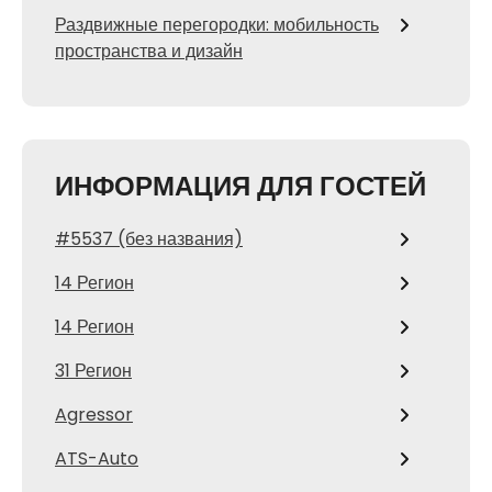
Раздвижные перегородки: мобильность
пространства и дизайн
ИНФОРМАЦИЯ ДЛЯ ГОСТЕЙ
#5537 (без названия)
14 Регион
14 Регион
31 Регион
Agressor
ATS-Auto