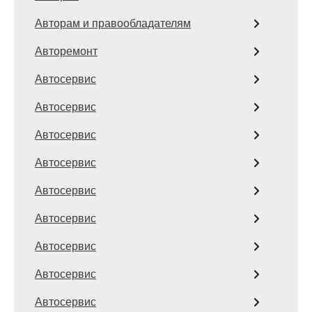
Авторам и правообладателям
Авторемонт
Автосервис
Автосервис
Автосервис
Автосервис
Автосервис
Автосервис
Автосервис
Автосервис
Автосервис