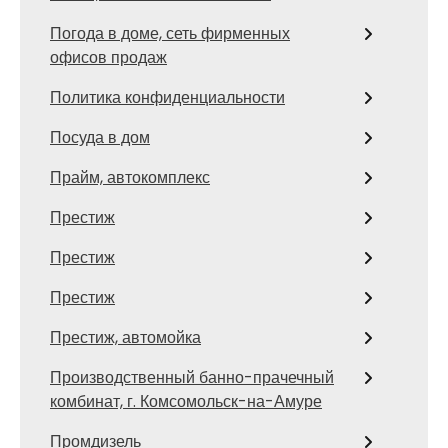
Погода в доме, сеть фирменных
офисов продаж
Политика конфиденциальности
Посуда в дом
Прайм, автокомплекс
Престиж
Престиж
Престиж
Престиж, автомойка
Производственный банно-прачечный
комбинат, г. Комсомольск-на-Амуре
Промдизель