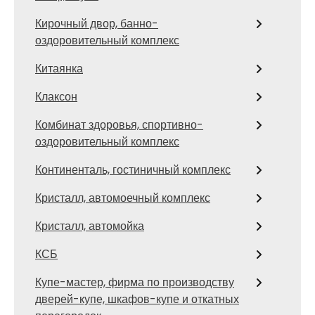
Кирочный двор, банно-
оздоровительный комплекс
Китаянка
Клаксон
Комбинат здоровья, спортивно-
оздоровительный комплекс
Континенталь, гостиничный комплекс
Кристалл, автомоечный комплекс
Кристалл, автомойка
КСБ
Купе-мастер, фирма по производству
дверей-купе, шкафов-купе и откатных