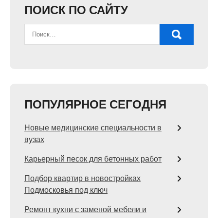
ПОИСК ПО САЙТУ
ПОПУЛЯРНОЕ СЕГОДНЯ
Новые медицинские специальности в
вузах
Карьерный песок для бетонных работ
Подбор квартир в новостройках
Подмосковья под ключ
Ремонт кухни с заменой мебели и