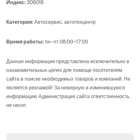
Индекс:
308018
Категория:
Автосервис, автотехцентр
Время работы:
пн-пт 08:00–17:00
Данная информация представлена исключительно в
ознакомительных целях для помощи посетителям
сайта в поиске необходимых товаров и компаний. Не
является рекламой! За неверную и изменившуюся
информацию Администрация сайта ответственность
не несет.