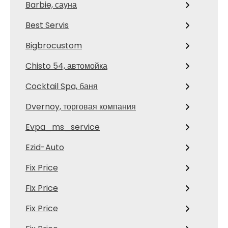
Barbie, сауна
Best Servis
Bigbrocustom
Chisto 54, автомойка
Cocktail Spa, баня
Dvernoy, торговая компания
Evpa_ms_service
Ezid-Auto
Fix Price
Fix Price
Fix Price