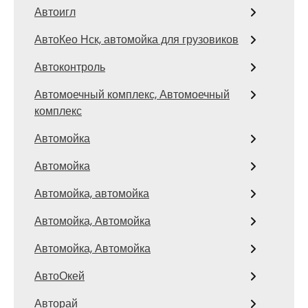
Автоигл
АвтоКео Нск, автомойка для грузовиков
Автоконтроль
Автомоечный комплекс, Автомоечный
комплекс
Автомойка
Автомойка
Автомойка, автомойка
Автомойка, Автомойка
Автомойка, Автомойка
АвтоОкей
Авторай