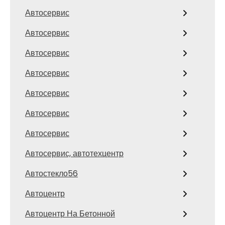
Автосервис
Автосервис
Автосервис
Автосервис
Автосервис
Автосервис
Автосервис
Автосервис, автотехцентр
Автостекло56
Автоцентр
Автоцентр На Бетонной