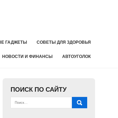
Е ГАДЖЕТЫ
СОВЕТЫ ДЛЯ ЗДОРОВЬЯ
НОВОСТИ И ФИНАНСЫ
АВТОУГОЛОК
ПОИСК ПО САЙТУ