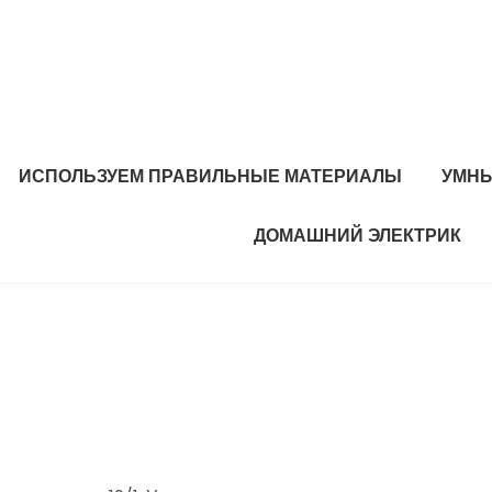
ИСПОЛЬЗУЕМ ПРАВИЛЬНЫЕ МАТЕРИАЛЫ
УМНЫ
ДОМАШНИЙ ЭЛЕКТРИК