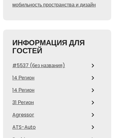
мобильность пространства и дизайн
ИНФОРМАЦИЯ ДЛЯ
ГОСТЕЙ
#5537 (без названия)
14 Регион
14 Регион
31 Регион
Agressor
ATS-Auto