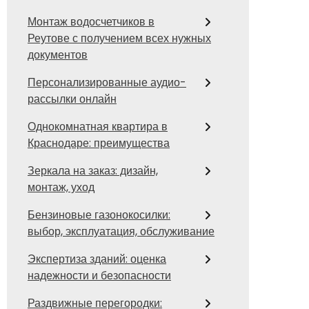
Монтаж водосчетчиков в
Реутове с получением всех нужных
документов
Персонализированные аудио-
рассылки онлайн
Однокомнатная квартира в
Краснодаре: преимущества
Зеркала на заказ: дизайн,
монтаж, уход
Бензиновые газонокосилки:
выбор, эксплуатация, обслуживание
Экспертиза зданий: оценка
надежности и безопасности
Раздвижные перегородки: