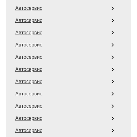
Автосервис
Автосервис
Автосервис
Автосервис
Автосервис
Автосервис
Автосервис
Автосервис
Автосервис
Автосервис
Автосервис