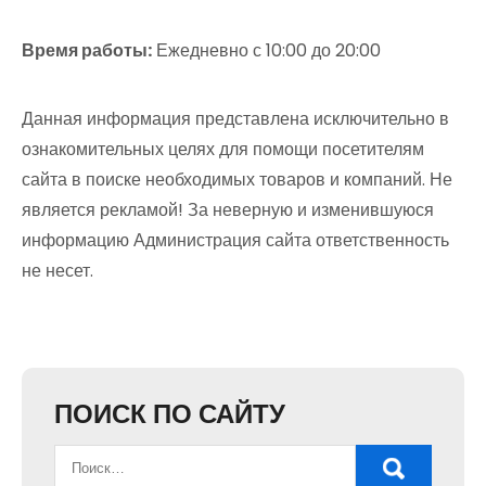
Время работы:
Ежедневно с 10:00 до 20:00
Данная информация представлена исключительно в
ознакомительных целях для помощи посетителям
сайта в поиске необходимых товаров и компаний. Не
является рекламой! За неверную и изменившуюся
информацию Администрация сайта ответственность
не несет.
ПОИСК ПО САЙТУ