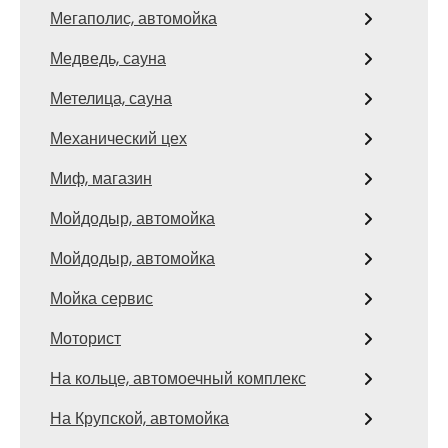
Мегаполис, автомойка
Медведь, сауна
Метелица, сауна
Механический цех
Миф, магазин
Мойдодыр, автомойка
Мойдодыр, автомойка
Мойка сервис
Моторист
На кольце, автомоечный комплекс
На Крупской, автомойка