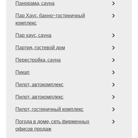
Панорама, сауна
Пар Хаус, банно-гостиничный
комплекс
Пар хаус, сауна
Партия, гостевой дом
Перестройка, сауна
Пикап
Пилот, автокомплекс
Пилот, автокомплекс
Пилот, гостиничный комплекс
Погода в доме, сеть фирменных
офисов продаж