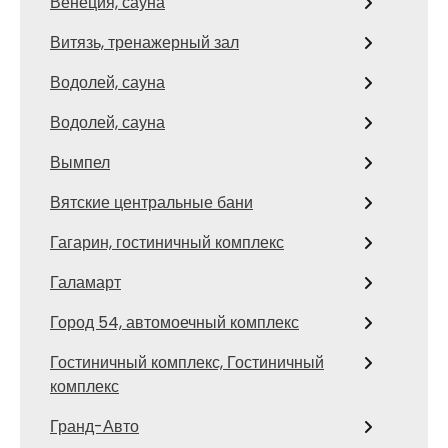
Венеция, сауна
Витязь, тренажерный зал
Водолей, сауна
Водолей, сауна
Вымпел
Вятские центральные бани
Гагарин, гостиничный комплекс
Галамарт
Город 54, автомоечный комплекс
Гостиничный комплекс, Гостиничный
комплекс
Гранд-Авто