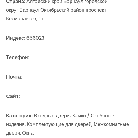
Страна:
Алтайский край Барнаул городской
округ Барнаул Октябрьский район проспект
Космонавтов, 6г
Индекс:
656023
Телефон:
Почта:
Cайт:
Категория:
Входные двери, Замки / Скобяные
изделия, Комплектующие для дверей, Межкомнатные
двери, Окна