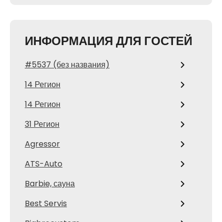
ИНФОРМАЦИЯ ДЛЯ ГОСТЕЙ
#5537 (без названия)
14 Регион
14 Регион
31 Регион
Agressor
ATS-Auto
Barbie, сауна
Best Servis