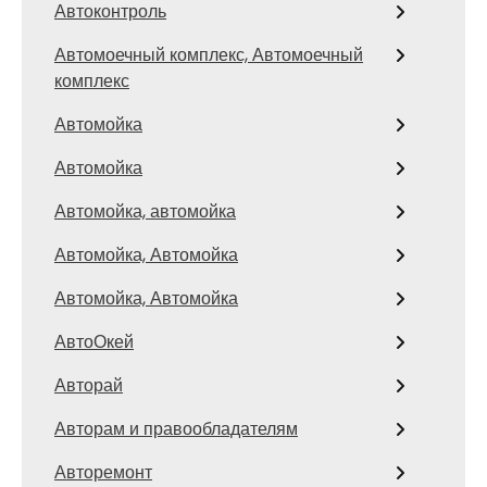
Автоконтроль
Автомоечный комплекс, Автомоечный
комплекс
Автомойка
Автомойка
Автомойка, автомойка
Автомойка, Автомойка
Автомойка, Автомойка
АвтоОкей
Авторай
Авторам и правообладателям
Авторемонт