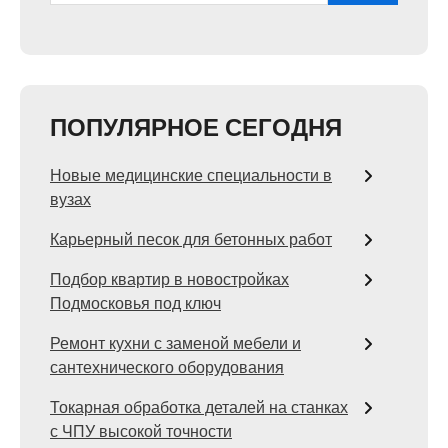
ПОПУЛЯРНОЕ СЕГОДНЯ
Новые медицинские специальности в
вузах
Карьерный песок для бетонных работ
Подбор квартир в новостройках
Подмосковья под ключ
Ремонт кухни с заменой мебели и
сантехнического оборудования
Токарная обработка деталей на станках
с ЧПУ высокой точности