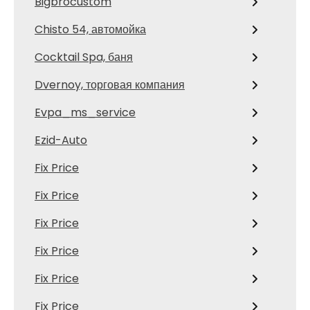
Bigbrocustom
Chisto 54, автомойка
Cocktail Spa, баня
Dvernoy, торговая компания
Evpa_ms_service
Ezid-Auto
Fix Price
Fix Price
Fix Price
Fix Price
Fix Price
Fix Price