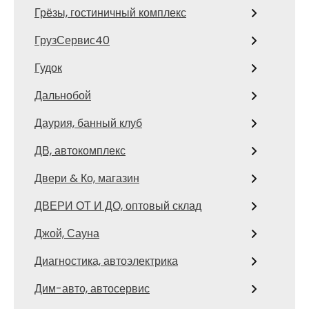
Грёзы, гостиничный комплекс
ГрузСервис40
Гудок
Дальнобой
Даурия, банный клуб
ДВ, автокомплекс
Двери & Ко, магазин
ДВЕРИ ОТ И ДО, оптовый склад
Джой, Сауна
Диагностика, автоэлектрика
Дим-авто, автосервис