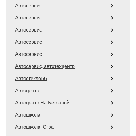
Автосервис
Автосервис
Автосервис
Автосервис
Автосервис
Автосервис, автотехцентр
Автостекло56
Автоцентр
Автоцентр На Бетонной
Автошкола
Автошкола Югра