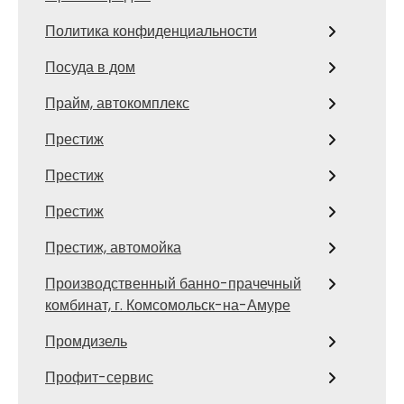
Политика конфиденциальности
Посуда в дом
Прайм, автокомплекс
Престиж
Престиж
Престиж
Престиж, автомойка
Производственный банно-прачечный
комбинат, г. Комсомольск-на-Амуре
Промдизель
Профит-сервис