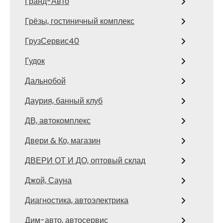
Гранд-Авто
Грёзы, гостиничный комплекс
ГрузСервис40
Гудок
Дальнобой
Даурия, банный клуб
ДВ, автокомплекс
Двери & Ко, магазин
ДВЕРИ ОТ И ДО, оптовый склад
Джой, Сауна
Диагностика, автоэлектрика
Дим-авто, автосервис