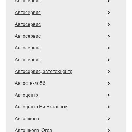
Автосервис
Автосервис
Автосервис
Автосервис
Автосервис
Автосервис
Автосервис, автотехцентр
Автостекло56
Автоцентр
Автоцентр На Бетонной
Автошкола
Автошкола Югра