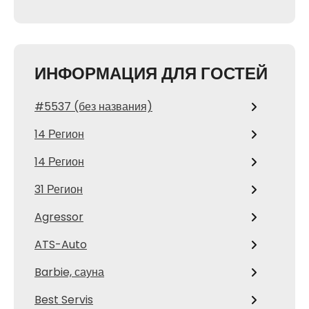
ИНФОРМАЦИЯ ДЛЯ ГОСТЕЙ
#5537 (без названия)
14 Регион
14 Регион
31 Регион
Agressor
ATS-Auto
Barbie, сауна
Best Servis