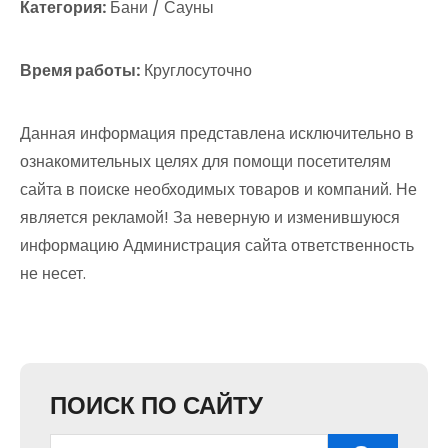
Категория:
Бани / Сауны
Время работы:
Круглосуточно
Данная информация представлена исключительно в
ознакомительных целях для помощи посетителям
сайта в поиске необходимых товаров и компаний. Не
является рекламой! За неверную и изменившуюся
информацию Администрация сайта ответственность
не несет.
ПОИСК ПО САЙТУ