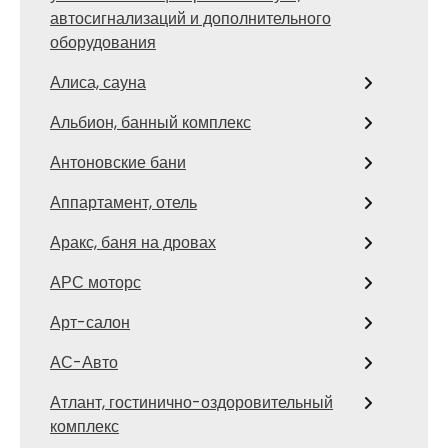
автосигнализаций и дополнительного
оборудования
Алиса, сауна
Альбион, банный комплекс
Антоновские бани
Аппартамент, отель
Аракс, баня на дровах
АРС моторс
Арт-салон
АС-Авто
Атлант, гостинично-оздоровительный
комплекс