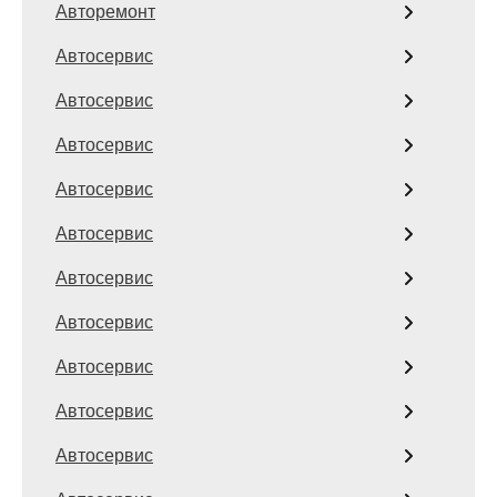
Авторемонт
Автосервис
Автосервис
Автосервис
Автосервис
Автосервис
Автосервис
Автосервис
Автосервис
Автосервис
Автосервис