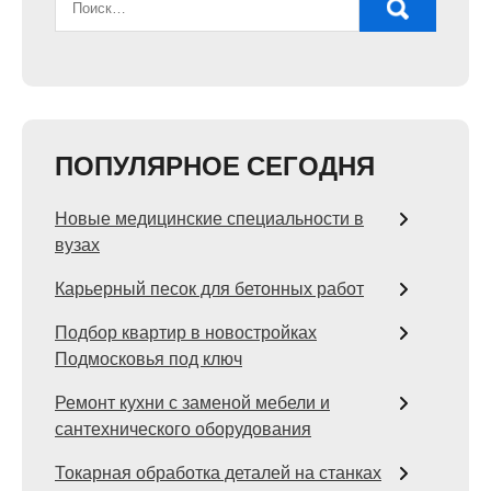
ПОПУЛЯРНОЕ СЕГОДНЯ
Новые медицинские специальности в
вузах
Карьерный песок для бетонных работ
Подбор квартир в новостройках
Подмосковья под ключ
Ремонт кухни с заменой мебели и
сантехнического оборудования
Токарная обработка деталей на станках