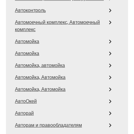
Автоконтроль
Автомоечный комплекс, Автомоечный
комплекс
Автомойка
Автомойка
Автомойка, автомойка
Автомойка, Автомойка
Автомойка, Автомойка
АвтоОкей
Авторай
Авторам и правообладателям