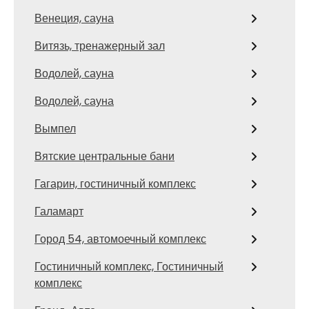
Венеция, сауна
Витязь, тренажерный зал
Водолей, сауна
Водолей, сауна
Вымпел
Вятские центральные бани
Гагарин, гостиничный комплекс
Галамарт
Город 54, автомоечный комплекс
Гостиничный комплекс, Гостиничный
комплекс