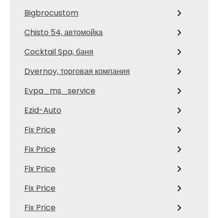
Bigbrocustom
Chisto 54, автомойка
Cocktail Spa, баня
Dvernoy, торговая компания
Evpa_ms_service
Ezid-Auto
Fix Price
Fix Price
Fix Price
Fix Price
Fix Price