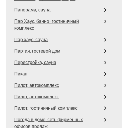
Панорама, сауна
Пар Хаус, банно-гостиничный
комплекс
Пар хаус, сауна
Партия, гостевой дом
Перестройка, сауна
Пикап
Пилот, автокомплекс
Пилот, автокомплекс
Пилот, гостиничный комплекс
Погода в доме, сеть фирменных
офисов продаж