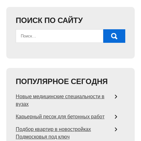
ПОИСК ПО САЙТУ
ПОПУЛЯРНОЕ СЕГОДНЯ
Новые медицинские специальности в
вузах
Карьерный песок для бетонных работ
Подбор квартир в новостройках
Подмосковья под ключ