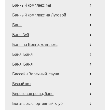
Банный комплекс №1
Банный комплекс на Луговой
Баня
Баня №9
Баня на Волге, комплекс
Баня, Баня
Баня, Баня
Бассейн Заречный, сауна
Белый кот
Берёзовая роща, баня
Богатырь, спортивный клуб