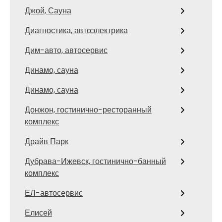
Джой, Сауна
Диагностика, автоэлектрика
Дим-авто, автосервис
Динамо, сауна
Динамо, сауна
Донжон, гостинично-ресторанный
комплекс
Драйв Парк
Дубрава-Ижевск, гостинично-банный
комплекс
ЕЛ-автосервис
Елисей