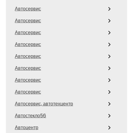
Автосервис
Автосервис
Автосервис
Автосервис
Автосервис
Автосервис
Автосервис
Автосервис
Автосервис, автотехцентр
Автостекло56
Автоцентр