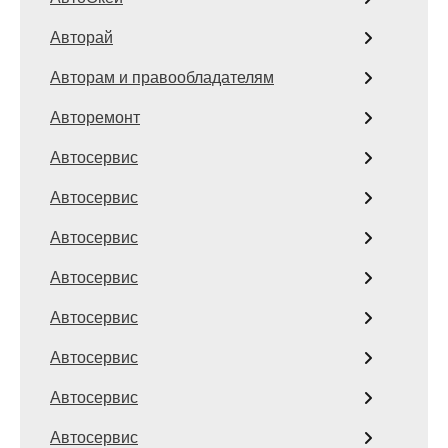
Авторай
Авторам и правообладателям
Авторемонт
Автосервис
Автосервис
Автосервис
Автосервис
Автосервис
Автосервис
Автосервис
Автосервис