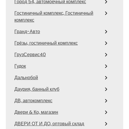
Город 54, автомоечный комплекс
Гостиничный комплекс, Гостиничный
комплекс
Гранд-Авто
Грёзы, гостиничный комплекс
ГрузСервис40
Гудок
Дальнобой
Даурия, банный клуб
ДВ, автокомплекс
Двери & Ко, магазин
ДВЕРИ ОТ И ДО, оптовый склад