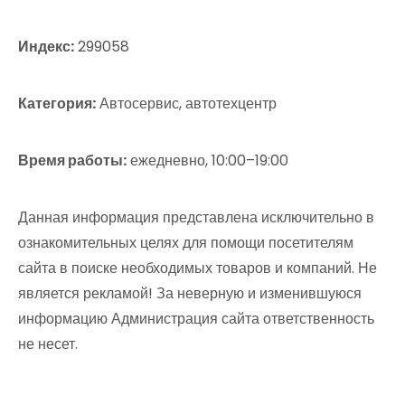
Индекс:
299058
Категория:
Автосервис, автотехцентр
Время работы:
ежедневно, 10:00–19:00
Данная информация представлена исключительно в
ознакомительных целях для помощи посетителям
сайта в поиске необходимых товаров и компаний. Не
является рекламой! За неверную и изменившуюся
информацию Администрация сайта ответственность
не несет.