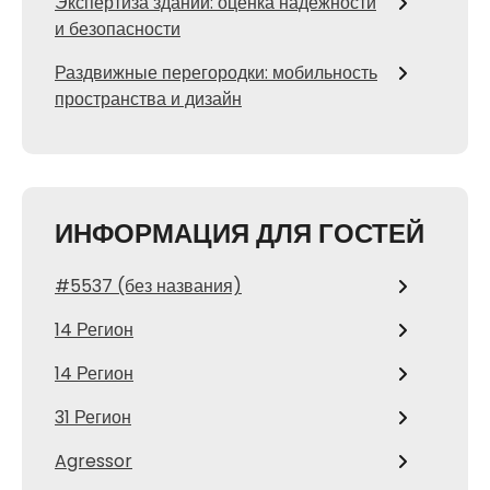
Экспертиза зданий: оценка надежности
и безопасности
Раздвижные перегородки: мобильность
пространства и дизайн
ИНФОРМАЦИЯ ДЛЯ ГОСТЕЙ
#5537 (без названия)
14 Регион
14 Регион
31 Регион
Agressor