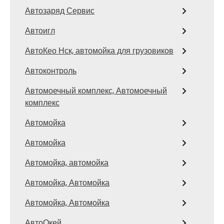
Автозаряд Сервис
Автоигл
АвтоКео Нск, автомойка для грузовиков
Автоконтроль
Автомоечный комплекс, Автомоечный
комплекс
Автомойка
Автомойка
Автомойка, автомойка
Автомойка, Автомойка
Автомойка, Автомойка
АвтоОкей