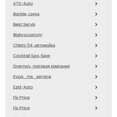
ATS-Auto
Barbie, сауна
Best Servis
Bigbrocustom
Chisto 54, автомойка
Cocktail Spa, баня
Dvernoy, торговая компания
Evpa_ms_service
Ezid-Auto
Fix Price
Fix Price