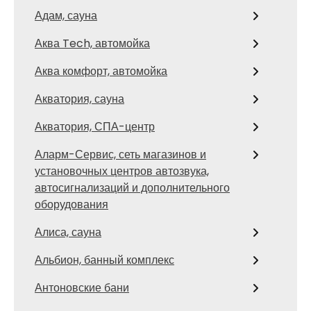
Адам, сауна
Аква Tech, автомойка
Аква комфорт, автомойка
Акватория, сауна
Акватория, СПА-центр
Аларм-Сервис, сеть магазинов и
установочных центров автозвука,
автосигнализаций и дополнительного
оборудования
Алиса, сауна
Альбион, банный комплекс
Антоновские бани