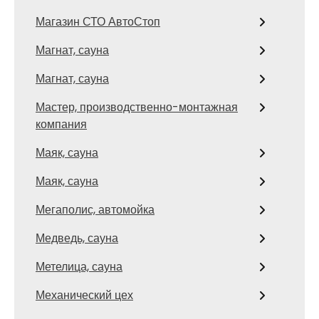
Магазин СТО АвтоСтоп
Магнат, сауна
Магнат, сауна
Мастер, производственно-монтажная
компания
Маяк, сауна
Маяк, сауна
Мегаполис, автомойка
Медведь, сауна
Метелица, сауна
Механический цех