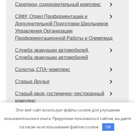
Скорпион, оздоровительный комплекс
СКФУ, Отдел Профориентации и
Дополнительной Подготовки Школьников
Управления Организации
Профориентационной Работы и Олимпмад
Служба эвакуации автомобилей,
Служба эвакуации автомобилей
Солотча, СПА-комплекс
Старые Друзья
Старый двор, гостинично-ресторанный
комплекс
Этот веб-сайт использует файлы cookie для улучшения
Стикс, автомойка
пользовательского опыта. Продолжая пользоваться сайтом, вы даете
Стихия, банный клуб
согласие на использование файлов cookie.
OK