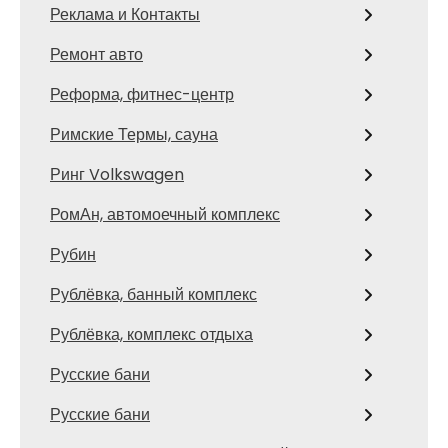
Реклама и Контакты
Ремонт авто
Реформа, фитнес-центр
Римские Термы, сауна
Ринг Volkswagen
РомАн, автомоечный комплекс
Рубин
Рублёвка, банный комплекс
Рублёвка, комплекс отдыха
Русские бани
Русские бани