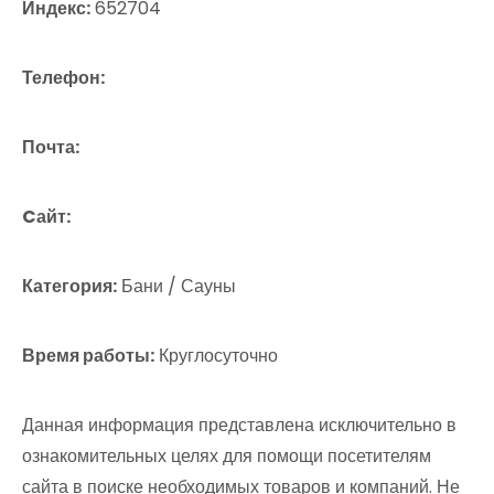
Индекс:
652704
Телефон:
Почта:
Cайт:
Категория:
Бани / Сауны
Время работы:
Круглосуточно
Данная информация представлена исключительно в
ознакомительных целях для помощи посетителям
сайта в поиске необходимых товаров и компаний. Не