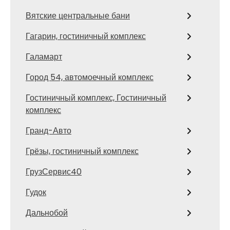
Вятские центральные бани
Гагарин, гостиничный комплекс
Галамарт
Город 54, автомоечный комплекс
Гостиничный комплекс, Гостиничный
комплекс
Гранд-Авто
Грёзы, гостиничный комплекс
ГрузСервис40
Гудок
Дальнобой