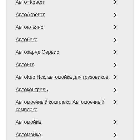
Авто-Крафт
АвтоАгрегат
Автоальянс
Автобокс
Автозаряд Сервис
Автоигл
АвтоКео Нск, автомойка для грузовиков
Автоконтроль
Автомоечный комплекс, Автомоечный
комплекс
Автомойка
Автомойка