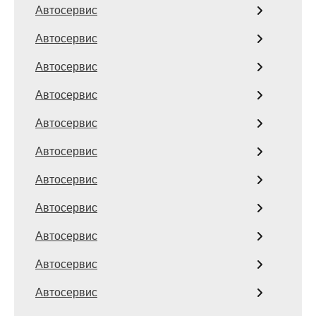
Автосервис
Автосервис
Автосервис
Автосервис
Автосервис
Автосервис
Автосервис
Автосервис
Автосервис
Автосервис
Автосервис