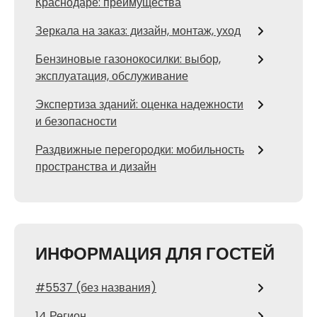
Краснодаре: преимущества
Зеркала на заказ: дизайн, монтаж, уход
Бензиновые газонокосилки: выбор,
эксплуатация, обслуживание
Экспертиза зданий: оценка надежности
и безопасности
Раздвижные перегородки: мобильность
пространства и дизайн
ИНФОРМАЦИЯ ДЛЯ ГОСТЕЙ
#5537 (без названия)
14 Регион