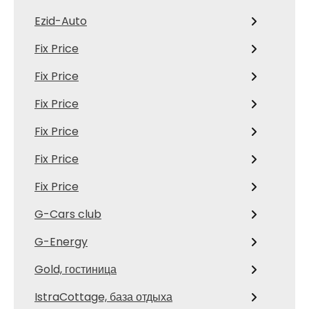
Ezid-Auto
Fix Price
Fix Price
Fix Price
Fix Price
Fix Price
Fix Price
G-Cars club
G-Energy
Gold, гостиница
IstraCottage, база отдыха