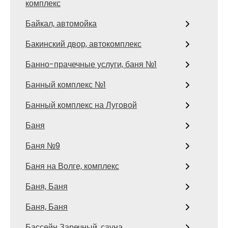
комплекс
Байкал, автомойка
Бакинский двор, автокомплекс
Банно-прачечные услуги, баня №1
Банный комплекс №1
Банный комплекс на Луговой
Баня
Баня №9
Баня на Волге, комплекс
Баня, Баня
Баня, Баня
Бассейн Заречный, сауна