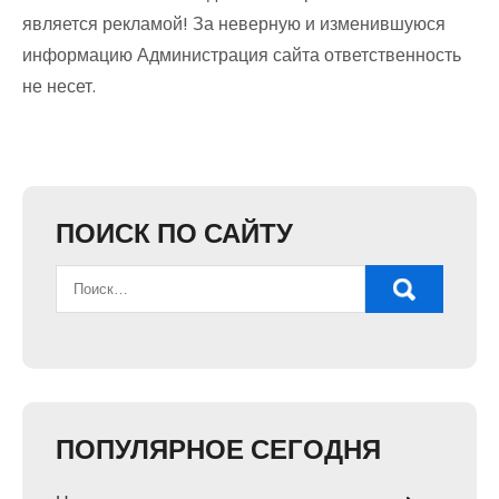
является рекламой! За неверную и изменившуюся
информацию Администрация сайта ответственность
не несет.
ПОИСК ПО САЙТУ
ПОПУЛЯРНОЕ СЕГОДНЯ