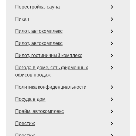
Перестройка, сауна
Пикап
Пилот, автокомплекс
Пилот, автокомплекс
Пилот, гостиничный комплекс
Погода в доме, сеть фирменных
офисов продаж
Политика конфиденциальности
Посуда в дом
Прайм, автокомплекс
Престиж
Престиж