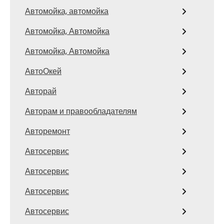
Автомойка, автомойка
Автомойка, Автомойка
Автомойка, Автомойка
АвтоОкей
Авторай
Авторам и правообладателям
Авторемонт
Автосервис
Автосервис
Автосервис
Автосервис