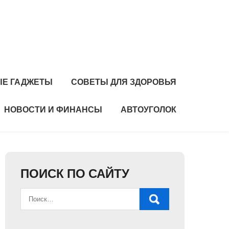
Е ГАДЖЕТЫ
СОВЕТЫ ДЛЯ ЗДОРОВЬЯ
НОВОСТИ И ФИНАНСЫ
АВТОУГОЛОК
ПОИСК ПО САЙТУ