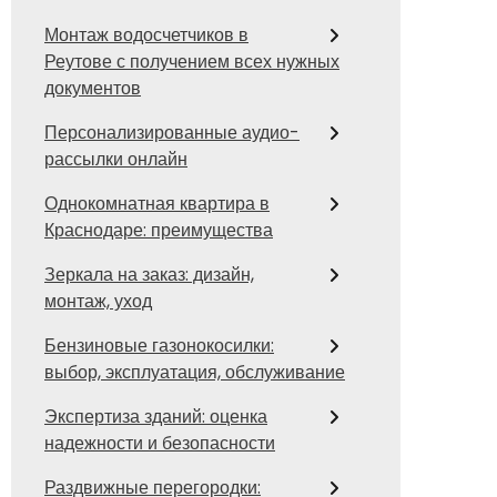
Монтаж водосчетчиков в
Реутове с получением всех нужных
документов
Персонализированные аудио-
рассылки онлайн
Однокомнатная квартира в
Краснодаре: преимущества
Зеркала на заказ: дизайн,
монтаж, уход
Бензиновые газонокосилки:
выбор, эксплуатация, обслуживание
Экспертиза зданий: оценка
надежности и безопасности
Раздвижные перегородки: