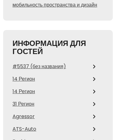
мобильность пространства и дизайн
ИНФОРМАЦИЯ ДЛЯ
ГОСТЕЙ
#5537 (без названия)
14 Регион
14 Регион
31 Регион
Agressor
ATS-Auto