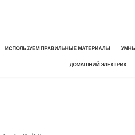
ИСПОЛЬЗУЕМ ПРАВИЛЬНЫЕ МАТЕРИАЛЫ
УМНЫ
ДОМАШНИЙ ЭЛЕКТРИК