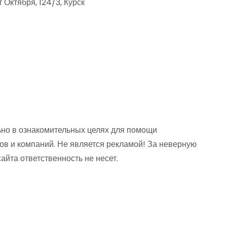
 Октября, 124/3, Курск
но в ознакомительных целях для помощи
ов и компаний. Не является рекламой! За неверную
та ответственность не несет.