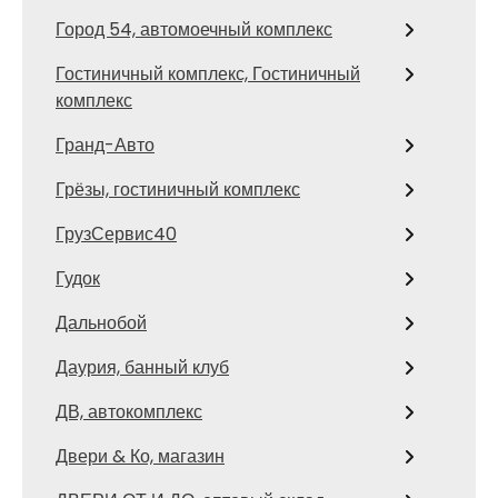
Город 54, автомоечный комплекс
Гостиничный комплекс, Гостиничный
комплекс
Гранд-Авто
Грёзы, гостиничный комплекс
ГрузСервис40
Гудок
Дальнобой
Даурия, банный клуб
ДВ, автокомплекс
Двери & Ко, магазин