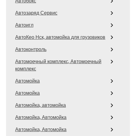
Автобокс
Автозаряд Сервис
Автоигл
АвтоКео Нск, автомойка для грузовиков
Автоконтроль
Автомоечный комплекс, Автомоечный
комплекс
Автомойка
Автомойка
Автомойка, автомойка
Автомойка, Автомойка
Автомойка, Автомойка