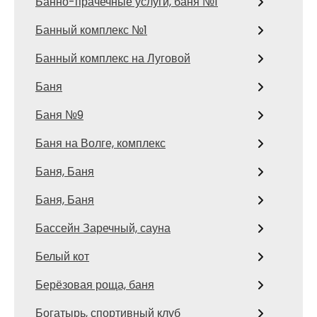
Банно-прачечные услуги, баня №1
Банный комплекс №1
Банный комплекс на Луговой
Баня
Баня №9
Баня на Волге, комплекс
Баня, Баня
Баня, Баня
Бассейн Заречный, сауна
Белый кот
Берёзовая роща, баня
Богатырь, спортивный клуб