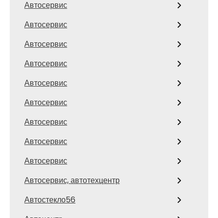
Автосервис
Автосервис
Автосервис
Автосервис
Автосервис
Автосервис
Автосервис
Автосервис
Автосервис
Автосервис, автотехцентр
Автостекло56