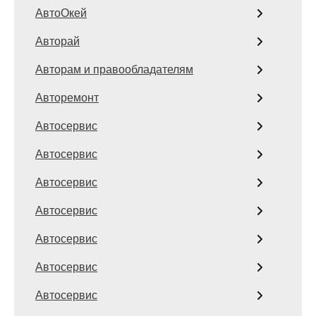
АвтоОкей
Авторай
Авторам и правообладателям
Авторемонт
Автосервис
Автосервис
Автосервис
Автосервис
Автосервис
Автосервис
Автосервис