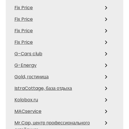
Fix Price
Fix Price
Fix Price
Fix Price
G-Cars club
G-Energy
Gold, гостиница
IstraCottage, база отдыха
Kolobox.ru
MACservice
Mr.Cap, центр профессионального