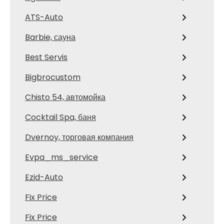
ATS-Auto
Barbie, сауна
Best Servis
Bigbrocustom
Chisto 54, автомойка
Cocktail Spa, баня
Dvernoy, торговая компания
Evpa_ms_service
Ezid-Auto
Fix Price
Fix Price