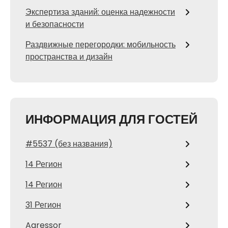
Экспертиза зданий: оценка надежности
и безопасности
Раздвижные перегородки: мобильность
пространства и дизайн
ИНФОРМАЦИЯ ДЛЯ ГОСТЕЙ
#5537 (без названия)
14 Регион
14 Регион
31 Регион
Agressor