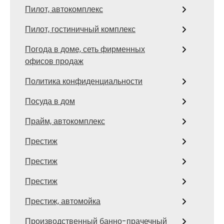
Пилот, автокомплекс
Пилот, гостиничный комплекс
Погода в доме, сеть фирменных
офисов продаж
Политика конфиденциальности
Посуда в дом
Прайм, автокомплекс
Престиж
Престиж
Престиж
Престиж, автомойка
Производственный банно-прачечный