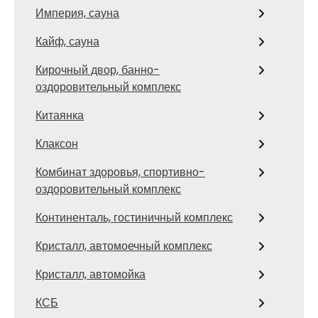
Империя, сауна
Кайф, сауна
Кирочный двор, банно-
оздоровительный комплекс
Китаянка
Клаксон
Комбинат здоровья, спортивно-
оздоровительный комплекс
Континенталь, гостиничный комплекс
Кристалл, автомоечный комплекс
Кристалл, автомойка
КСБ