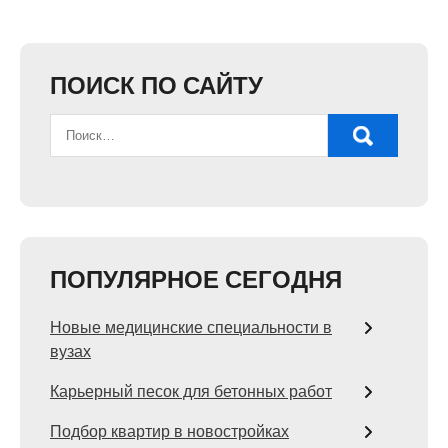
ПОИСК ПО САЙТУ
ПОПУЛЯРНОЕ СЕГОДНЯ
Новые медицинские специальности в
вузах
Карьерный песок для бетонных работ
Подбор квартир в новостройках