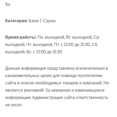
5а
Категория:
Бани / Сауны
Время работы:
Пн: выходной, Вт: выходной, Ср:
выходной, Чт: выходной, Пт: с 12:00 до 21:30, Сб:
выходной, Вс: с 12:00 до 21:30
Данная информация представлена исключительно в
ознакомительных целях для помощи посетителям
сайта в поиске необходимых товаров и компаний. Не
является рекламой! За неверную и изменившуюся
информацию Администрация сайта ответственность
не несет.