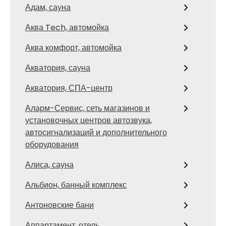
Адам, сауна
Аква Tech, автомойка
Аква комфорт, автомойка
Акватория, сауна
Акватория, СПА-центр
Аларм-Сервис, сеть магазинов и
установочных центров автозвука,
автосигнализаций и дополнительного
оборудования
Алиса, сауна
Альбион, банный комплекс
Антоновские бани
Аппартамент, отель