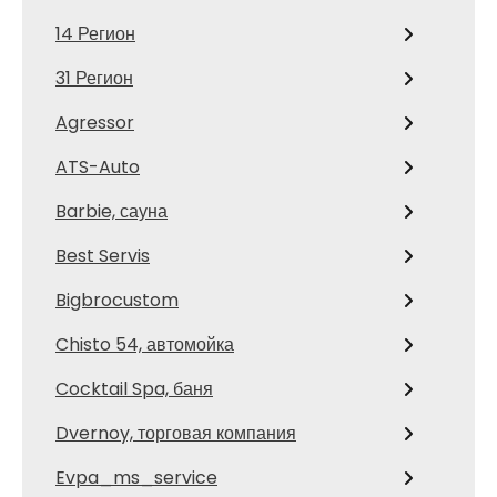
14 Регион
31 Регион
Agressor
ATS-Auto
Barbie, сауна
Best Servis
Bigbrocustom
Chisto 54, автомойка
Cocktail Spa, баня
Dvernoy, торговая компания
Evpa_ms_service