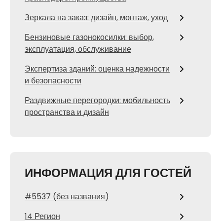
Зеркала на заказ: дизайн, монтаж, уход
Бензиновые газонокосилки: выбор,
эксплуатация, обслуживание
Экспертиза зданий: оценка надежности
и безопасности
Раздвижные перегородки: мобильность
пространства и дизайн
ИНФОРМАЦИЯ ДЛЯ ГОСТЕЙ
#5537 (без названия)
14 Регион