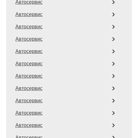
Автосервис
Автосервис
Автосервис
Автосервис
Автосервис
Автосервис
Автосервис
Автосервис
Автосервис
Автосервис
Автосервис
Автосервис