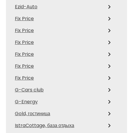
Ezid-Auto
Fix Price
Fix Price
Fix Price
Fix Price
Fix Price
Fix Price
G-Cars club
G-Energy
Gold, гостиница
IstraCottage, база отдыха