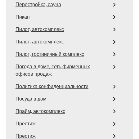
Перестройка, сауна
Пикап
Пилот, автокомплекс
Пилот, автокомплекс
Пилот, гостиничный комплекс
Погода в доме, сеть фирменных
офисов продаж
Политика конфиденциальности
Посуда в дом
Прайм, автокомплекс
Престиж
Престиж