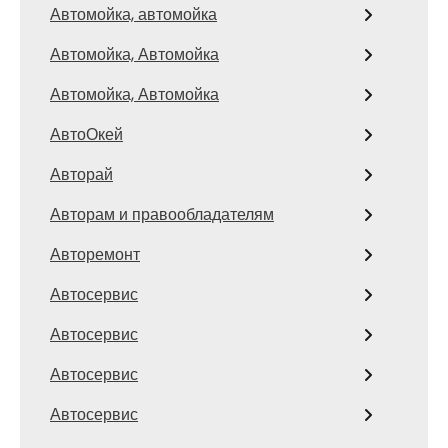
Автомойка, автомойка
Автомойка, Автомойка
Автомойка, Автомойка
АвтоОкей
Авторай
Авторам и правообладателям
Авторемонт
Автосервис
Автосервис
Автосервис
Автосервис