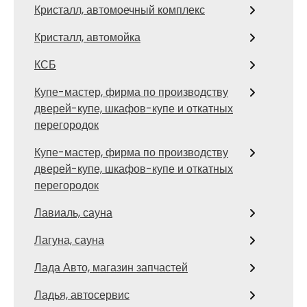
Кристалл, автомоечный комплекс
Кристалл, автомойка
КСБ
Купе-мастер, фирма по производству
дверей-купе, шкафов-купе и откатных
перегородок
Купе-мастер, фирма по производству
дверей-купе, шкафов-купе и откатных
перегородок
Лавиаль, сауна
Лагуна, сауна
Лада Авто, магазин запчастей
Ладья, автосервис