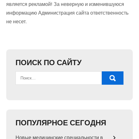
является рекламой! За неверную и изменившуюся
информацию Администрация сайта ответственность
не несет.
ПОИСК ПО САЙТУ
ПОПУЛЯРНОЕ СЕГОДНЯ
Новые медицинские специальности в