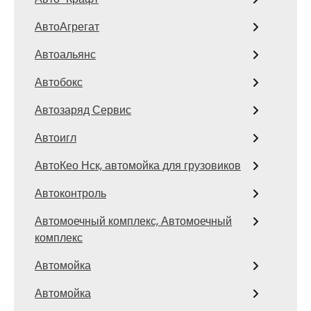
АвтоАгрегат
Автоальянс
Автобокс
Автозаряд Сервис
Автоигл
АвтоКео Нск, автомойка для грузовиков
Автоконтроль
Автомоечный комплекс, Автомоечный
комплекс
Автомойка
Автомойка