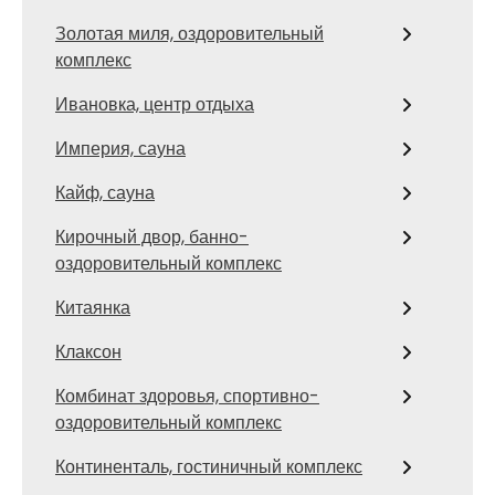
Золотая миля, оздоровительный
комплекс
Ивановка, центр отдыха
Империя, сауна
Кайф, сауна
Кирочный двор, банно-
оздоровительный комплекс
Китаянка
Клаксон
Комбинат здоровья, спортивно-
оздоровительный комплекс
Континенталь, гостиничный комплекс