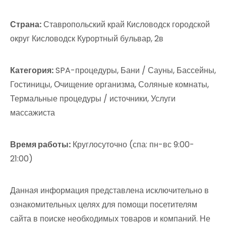
Страна:
Ставропольский край Кисловодск городской
округ Кисловодск Курортный бульвар, 2в
Категория:
SPA-процедуры, Бани / Сауны, Бассейны,
Гостиницы, Очищение организма, Соляные комнаты,
Термальные процедуры / источники, Услуги
массажиста
Время работы:
Круглосуточно (спа: пн-вс 9:00-
21:00)
Данная информация представлена исключительно в
ознакомительных целях для помощи посетителям
сайта в поиске необходимых товаров и компаний. Не