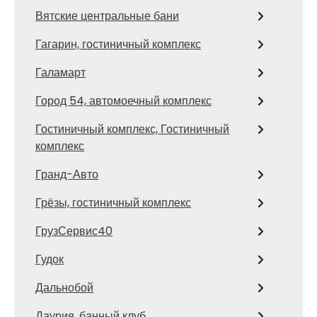
Вятские центральные бани
Гагарин, гостиничный комплекс
Галамарт
Город 54, автомоечный комплекс
Гостиничный комплекс, Гостиничный
комплекс
Гранд-Авто
Грёзы, гостиничный комплекс
ГрузСервис40
Гудок
Дальнобой
Даурия, банный клуб