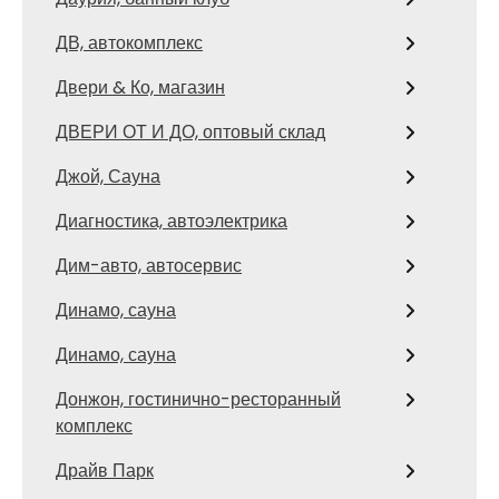
ДВ, автокомплекс
Двери & Ко, магазин
ДВЕРИ ОТ И ДО, оптовый склад
Джой, Сауна
Диагностика, автоэлектрика
Дим-авто, автосервис
Динамо, сауна
Динамо, сауна
Донжон, гостинично-ресторанный
комплекс
Драйв Парк