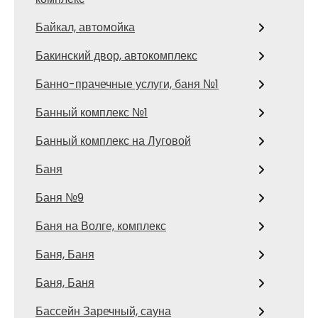
Байкал, автомойка
Бакинский двор, автокомплекс
Банно-прачечные услуги, баня №1
Банный комплекс №1
Банный комплекс на Луговой
Баня
Баня №9
Баня на Волге, комплекс
Баня, Баня
Баня, Баня
Бассейн Заречный, сауна