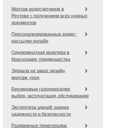
Монтаж водосчетчиков в
Реутове с получением всех нужных
документов
Персонализированные аудио-
рассылки онлайн
Однокомнатная квартира в
Краснодаре: преимущества
Зеркала на заказ: дизайн,
монтаж, уход
Бензиновые газонокосилки:
выбор, эксплуатация, обслуживание
Экспертиза зданий: оценка
надежности и безопасности
Раздвижные перегородки: