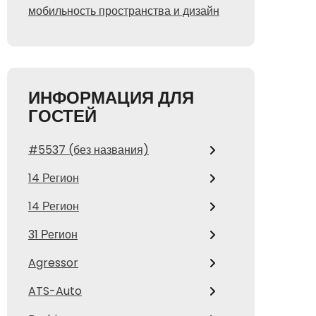
мобильность пространства и дизайн
ИНФОРМАЦИЯ ДЛЯ
ГОСТЕЙ
#5537 (без названия)
14 Регион
14 Регион
31 Регион
Agressor
ATS-Auto