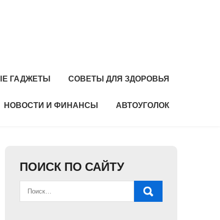
Е ГАДЖЕТЫ
СОВЕТЫ ДЛЯ ЗДОРОВЬЯ
НОВОСТИ И ФИНАНСЫ
АВТОУГОЛОК
ПОИСК ПО САЙТУ