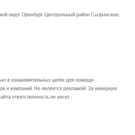
кой округ Оренбург Центральный район Сызранская,
но в ознакомительных целях для помощи
ов и компаний. Не является рекламой! За неверную
та ответственность не несет.