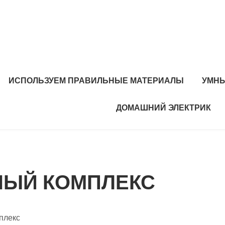
ИСПОЛЬЗУЕМ ПРАВИЛЬНЫЕ МАТЕРИАЛЫ
УМНЫ
ДОМАШНИЙ ЭЛЕКТРИК
НЫЙ КОМПЛЕКС
плекс