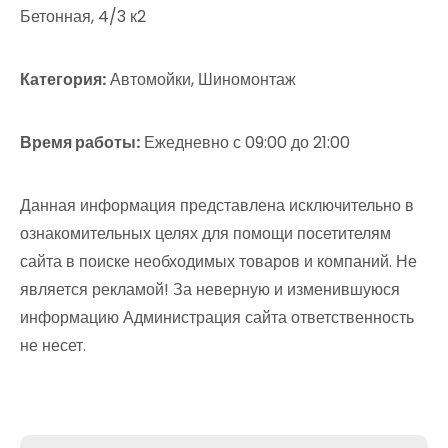
Бетонная, 4/3 к2
Категория:
Автомойки, Шиномонтаж
Время работы:
Ежедневно с 09:00 до 21:00
Данная информация представлена исключительно в
ознакомительных целях для помощи посетителям
сайта в поиске необходимых товаров и компаний. Не
является рекламой! За неверную и изменившуюся
информацию Администрация сайта ответственность
не несет.