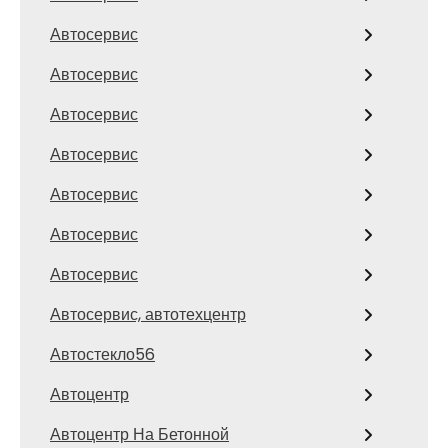
Автосервис
Автосервис
Автосервис
Автосервис
Автосервис
Автосервис
Автосервис
Автосервис, автотехцентр
Автостекло56
Автоцентр
Автоцентр На Бетонной