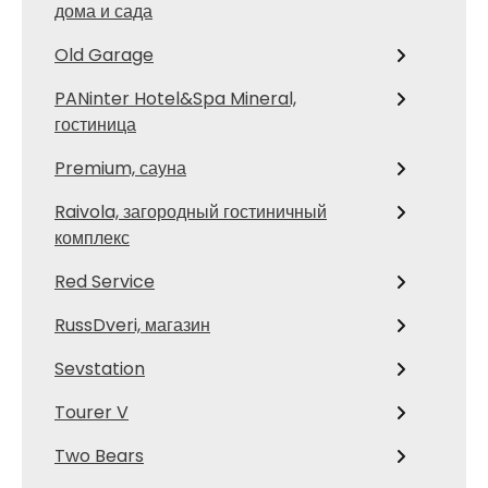
дома и сада
Old Garage
PANinter Hotel&Spa Mineral,
гостиница
Premium, сауна
Raivola, загородный гостиничный
комплекс
Red Service
RussDveri, магазин
Sevstation
Tourer V
Two Bears