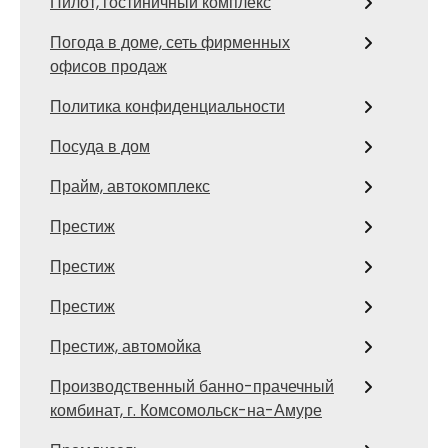
Пилот, гостиничный комплекс
Погода в доме, сеть фирменных
офисов продаж
Политика конфиденциальности
Посуда в дом
Прайм, автокомплекс
Престиж
Престиж
Престиж
Престиж, автомойка
Производственный банно-прачечный
комбинат, г. Комсомольск-на-Амуре