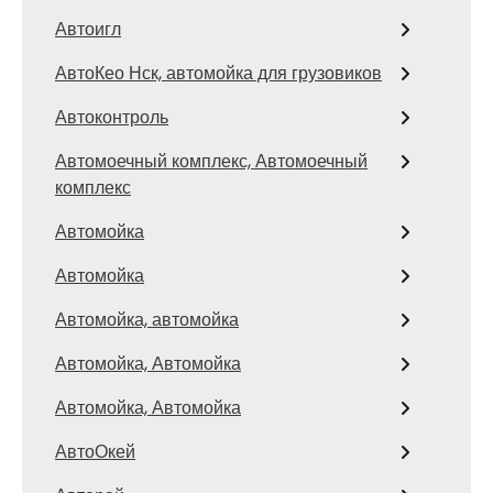
Автоигл
АвтоКео Нск, автомойка для грузовиков
Автоконтроль
Автомоечный комплекс, Автомоечный
комплекс
Автомойка
Автомойка
Автомойка, автомойка
Автомойка, Автомойка
Автомойка, Автомойка
АвтоОкей