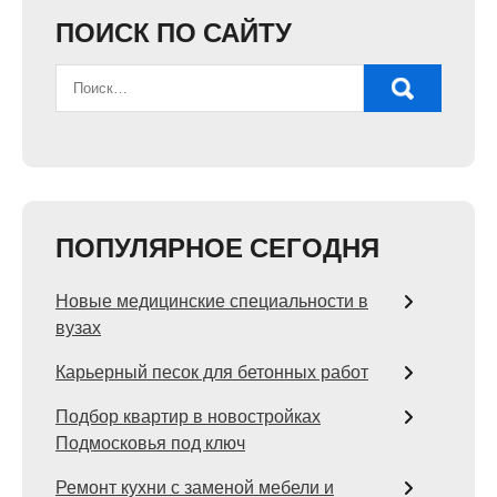
ПОИСК ПО САЙТУ
ПОПУЛЯРНОЕ СЕГОДНЯ
Новые медицинские специальности в
вузах
Карьерный песок для бетонных работ
Подбор квартир в новостройках
Подмосковья под ключ
Ремонт кухни с заменой мебели и