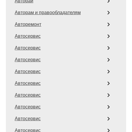
Авторай
Авторам и правообладателям
Авторемонт
Автосервис
Автосервис
Автосервис
Автосервис
Автосервис
Автосервис
Автосервис
Автосервис
Автосервис