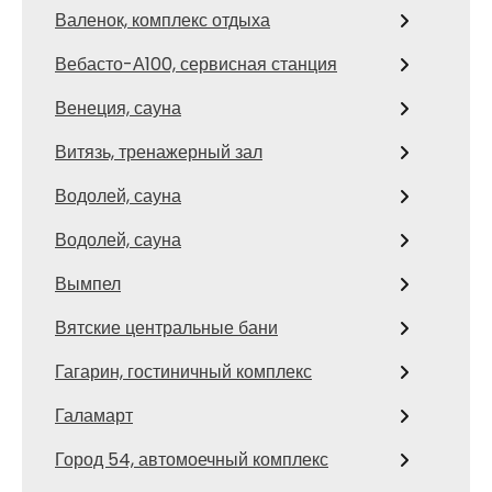
Валенок, комплекс отдыха
Вебасто-А100, сервисная станция
Венеция, сауна
Витязь, тренажерный зал
Водолей, сауна
Водолей, сауна
Вымпел
Вятские центральные бани
Гагарин, гостиничный комплекс
Галамарт
Город 54, автомоечный комплекс