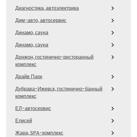
Диагностика, автоэлектрика
Дим-авто, автосервис
Динамо, сауна
Динамо, сауна
Донжон, гостинично-ресторанный
комплекс
Драйв Парк
Дубрава-Ижевск, гостинично-банный
комплекс
ЕЛ-автосервис
Елисей
Жара, SPA-комплекс