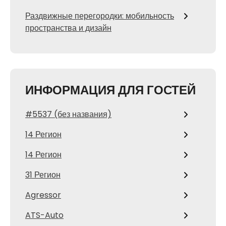
Раздвижные перегородки: мобильность
пространства и дизайн
ИНФОРМАЦИЯ ДЛЯ ГОСТЕЙ
#5537 (без названия)
14 Регион
14 Регион
31 Регион
Agressor
ATS-Auto