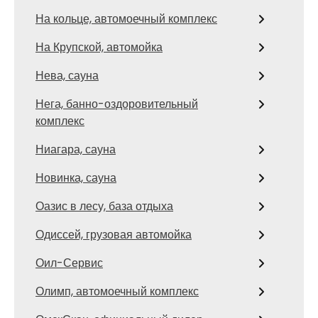
На кольце, автомоечный комплекс
На Крупской, автомойка
Нева, сауна
Нега, банно-оздоровительный
комплекс
Ниагара, сауна
Новинка, сауна
Оазис в лесу, база отдыха
Одиссей, грузовая автомойка
Оил-Сервис
Олимп, автомоечный комплекс