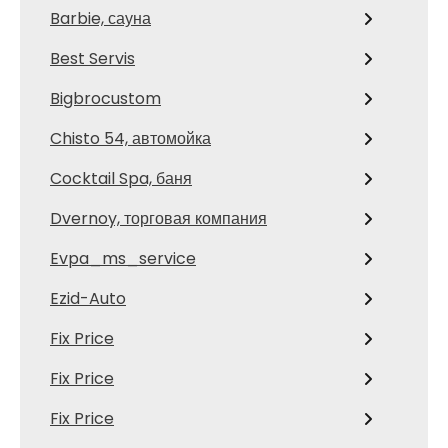
Barbie, сауна
Best Servis
Bigbrocustom
Chisto 54, автомойка
Cocktail Spa, баня
Dvernoy, торговая компания
Evpa_ms_service
Ezid-Auto
Fix Price
Fix Price
Fix Price