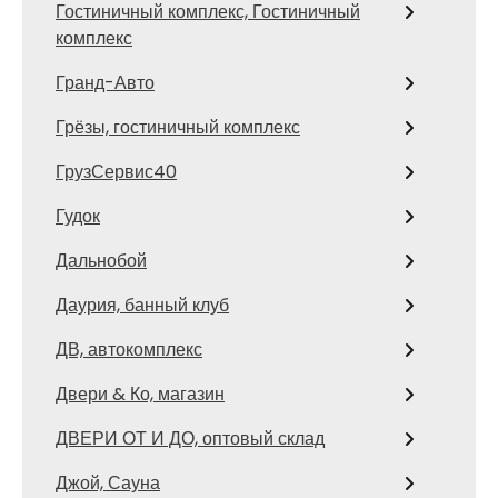
Гостиничный комплекс, Гостиничный
комплекс
Гранд-Авто
Грёзы, гостиничный комплекс
ГрузСервис40
Гудок
Дальнобой
Даурия, банный клуб
ДВ, автокомплекс
Двери & Ко, магазин
ДВЕРИ ОТ И ДО, оптовый склад
Джой, Сауна