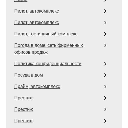
Пилот, автокомплекс
Пилот, автокомплекс
Пилот, гостиничный комплекс
Погода в доме, сеть фирменных
офисов продаж
Политика конфиденциальности
Посуда в дом
Прайм, автокомплекс
Престиж
Престиж
Престиж