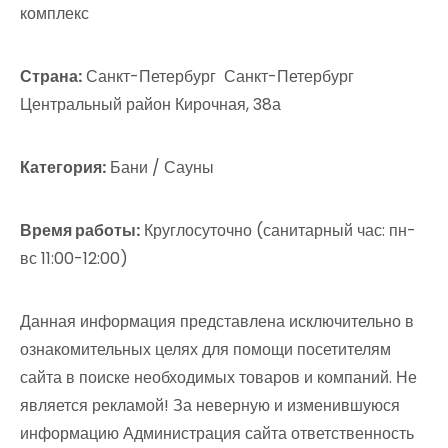
комплекс
Страна:
Санкт-Петербург Санкт-Петербург
Центральный район Кирочная, 38а
Категория:
Бани / Сауны
Время работы:
Круглосуточно (санитарный час: пн-
вс 11:00-12:00)
Данная информация представлена исключительно в
ознакомительных целях для помощи посетителям
сайта в поиске необходимых товаров и компаний. Не
является рекламой! За неверную и изменившуюся
информацию Администрация сайта ответственность