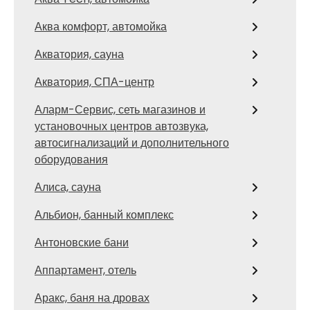
Аква комфорт, автомойка
Акватория, сауна
Акватория, СПА-центр
Аларм-Сервис, сеть магазинов и
установочных центров автозвука,
автосигнализаций и дополнительного
оборудования
Алиса, сауна
Альбион, банный комплекс
Антоновские бани
Аппартамент, отель
Аракс, баня на дровах