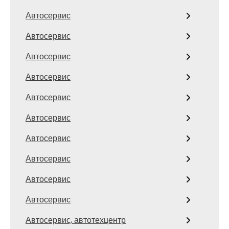
Автосервис
Автосервис
Автосервис
Автосервис
Автосервис
Автосервис
Автосервис
Автосервис
Автосервис
Автосервис
Автосервис, автотехцентр