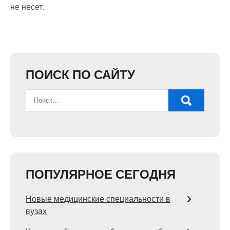
не несет.
ПОИСК ПО САЙТУ
ПОПУЛЯРНОЕ СЕГОДНЯ
Новые медицинские специальности в
вузах