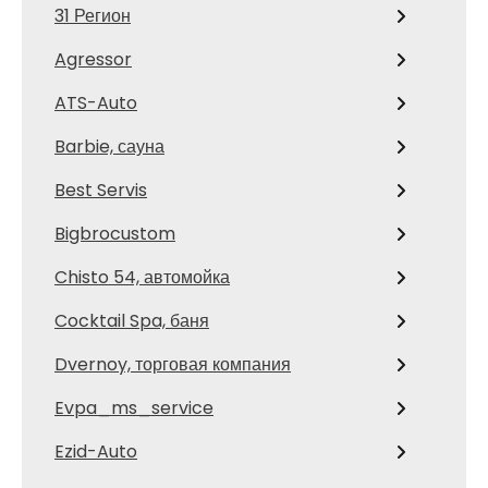
31 Регион
Agressor
ATS-Auto
Barbie, сауна
Best Servis
Bigbrocustom
Chisto 54, автомойка
Cocktail Spa, баня
Dvernoy, торговая компания
Evpa_ms_service
Ezid-Auto