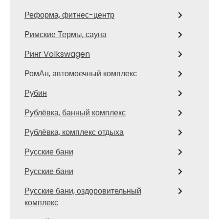
Реформа, фитнес-центр
Римские Термы, сауна
Ринг Volkswagen
РомАн, автомоечный комплекс
Рубин
Рублёвка, банный комплекс
Рублёвка, комплекс отдыха
Русские бани
Русские бани
Русские бани, оздоровительный
комплекс