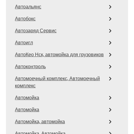
Автоальянс
Автобокс
Автозаряд Сервис
Автоигл
АвтоКео Нск, автомойка для грузовиков
Автоконтроль
Автомоечный комплекс, Автомоечный
комплекс
Автомойка
Автомойка
Автомойка, автомойка
Автомойка, Автомойка