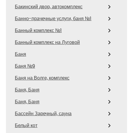
Бакинский двор, автокомплекс
Банно-прачечные услуги, баня №1
Банный комплекс №1
Банный комплекс на Луговой
Баня
Баня №9
Баня на Волге, комплекс
Баня, Баня
Баня, Баня
Бассейн Заречный, сауна
Белый кот