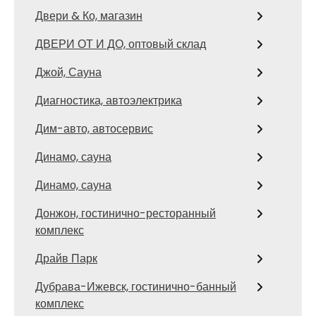
Двери & Ко, магазин
ДВЕРИ ОТ И ДО, оптовый склад
Джой, Сауна
Диагностика, автоэлектрика
Дим-авто, автосервис
Динамо, сауна
Динамо, сауна
Донжон, гостинично-ресторанный
комплекс
Драйв Парк
Дубрава-Ижевск, гостинично-банный
комплекс