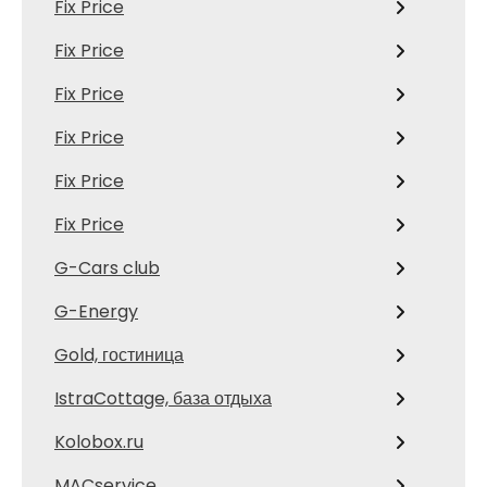
Fix Price
Fix Price
Fix Price
Fix Price
Fix Price
Fix Price
G-Cars club
G-Energy
Gold, гостиница
IstraCottage, база отдыха
Kolobox.ru
MACservice