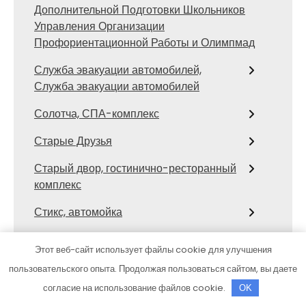
Дополнительной Подготовки Школьников
Управления Организации
Профориентационной Работы и Олимпмад
Служба эвакуации автомобилей,
Служба эвакуации автомобилей
Солотча, СПА-комплекс
Старые Друзья
Старый двор, гостинично-ресторанный
комплекс
Стикс, автомойка
Стихия, банный клуб
Этот веб-сайт использует файлы cookie для улучшения
СТО
пользовательского опыта. Продолжая пользоваться сайтом, вы даете
согласие на использование файлов cookie.
OK
СТО Тора