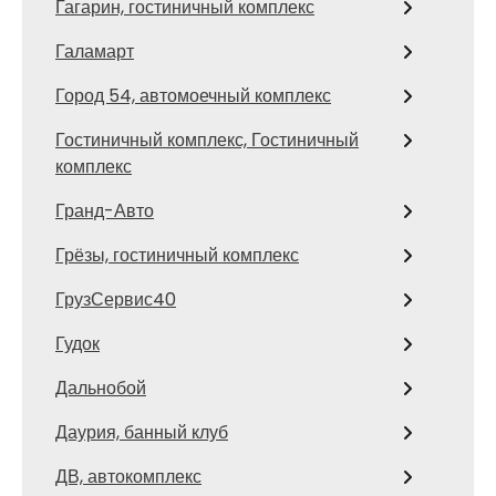
Гагарин, гостиничный комплекс
Галамарт
Город 54, автомоечный комплекс
Гостиничный комплекс, Гостиничный
комплекс
Гранд-Авто
Грёзы, гостиничный комплекс
ГрузСервис40
Гудок
Дальнобой
Даурия, банный клуб
ДВ, автокомплекс