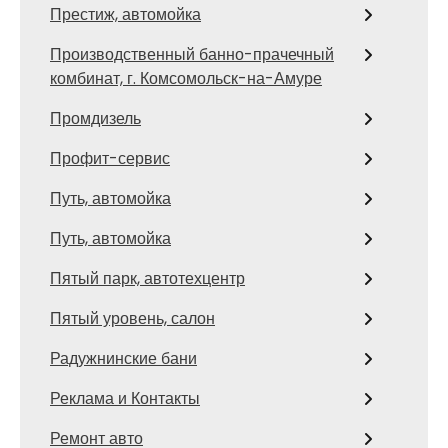
Престиж, автомойка
Производственный банно-прачечный
комбинат, г. Комсомольск-на-Амуре
Промдизель
Профит-сервис
Путь, автомойка
Путь, автомойка
Пятый парк, автотехцентр
Пятый уровень, салон
Радужнинские бани
Реклама и Контакты
Ремонт авто