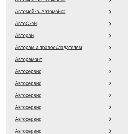
Автомойка, Автомойка
АвтоОкей
Авторай
Авторам и правообладателям
Авторемонт
Автосервис
Автосервис
Автосервис
Автосервис
Автосервис
Автосервис