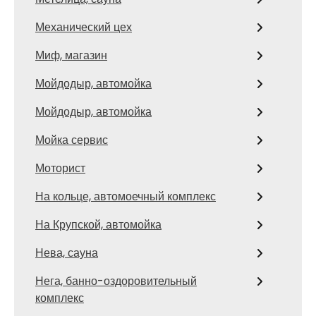
Механический цех
Миф, магазин
Мойдодыр, автомойка
Мойдодыр, автомойка
Мойка сервис
Моторист
На кольце, автомоечный комплекс
На Крупской, автомойка
Нева, сауна
Нега, банно-оздоровительный
комплекс