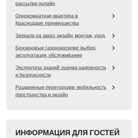
рассылки онлайн
Однокомнатная квартира в
Краснодаре: преимущества
Зеркала на заказ: дизайн, монтаж, уход
Бензиновые газонокосилки: выбор,
эксплуатация, обслуживание
Экспертиза зданий: оценка надежности
и безопасности
Раздвижные перегородки: мобильность
пространства и дизайн
ИНФОРМАЦИЯ ДЛЯ ГОСТЕЙ