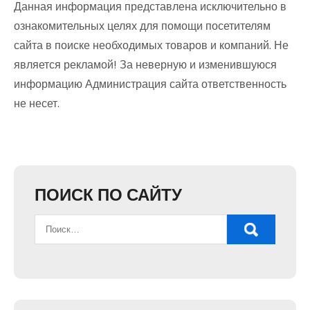
Данная информация представлена исключительно в
ознакомительных целях для помощи посетителям
сайта в поиске необходимых товаров и компаний. Не
является рекламой! За неверную и изменившуюся
информацию Администрация сайта ответственность
не несет.
ПОИСК ПО САЙТУ