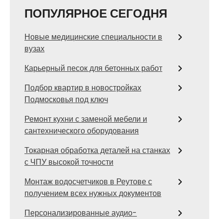
ПОПУЛЯРНОЕ СЕГОДНЯ
Новые медицинские специальности в
вузах
Карьерный песок для бетонных работ
Подбор квартир в новостройках
Подмосковья под ключ
Ремонт кухни с заменой мебели и
сантехнического оборудования
Токарная обработка деталей на станках
с ЧПУ высокой точности
Монтаж водосчетчиков в Реутове с
получением всех нужных документов
Персонализированные аудио-