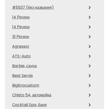
#5537 (без названия)
14 Регион
14 Регион
31 Регион
Agressor
ATS-Auto
Barbie, сауна
Best Servis
Bigbrocustom
Chisto 54, автомойка
Cocktail Spa, баня