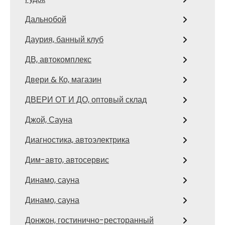
Дальнобой
Даурия, банный клуб
ДВ, автокомплекс
Двери & Ко, магазин
ДВЕРИ ОТ И ДО, оптовый склад
Джой, Сауна
Диагностика, автоэлектрика
Дим-авто, автосервис
Динамо, сауна
Динамо, сауна
Донжон, гостинично-ресторанный