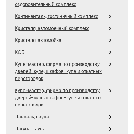
оздоровительный комплекс
Континенталь, гостиничный комплекс
Кристалл, автомоечный комплекс
Кристалл, автомойка
КСБ
Купе-мастер, фирма по производству
дверей-купе, шкафов-купе и откатных
перегородок
Купе-мастер, фирма по производству
дверей-купе, шкафов-купе и откатных
перегородок
Лавиаль, сауна
Лагуна, сауна