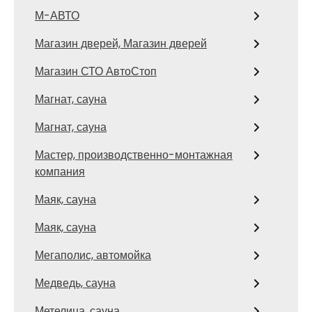
М-АВТО
Магазин дверей, Магазин дверей
Магазин СТО АвтоСтоп
Магнат, сауна
Магнат, сауна
Мастер, производственно-монтажная
компания
Маяк, сауна
Маяк, сауна
Мегаполис, автомойка
Медведь, сауна
Метелица, сауна