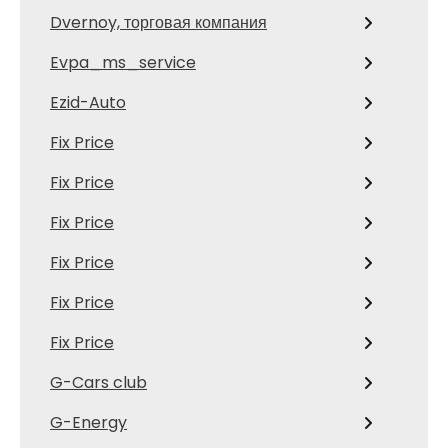
Dvernoy, торговая компания
Evpa_ms_service
Ezid-Auto
Fix Price
Fix Price
Fix Price
Fix Price
Fix Price
Fix Price
G-Cars club
G-Energy