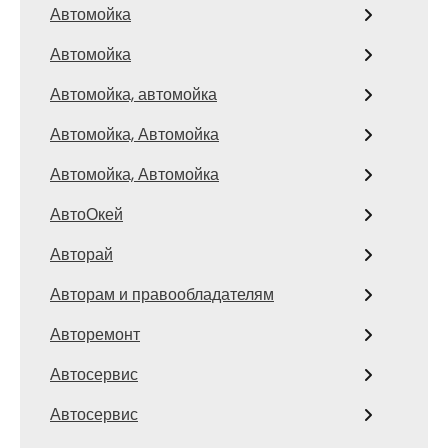
Автомойка
Автомойка
Автомойка, автомойка
Автомойка, Автомойка
Автомойка, Автомойка
АвтоОкей
Авторай
Авторам и правообладателям
Авторемонт
Автосервис
Автосервис