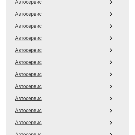
Автосервис
Автосервис
Автосервис
Автосервис
Автосервис
Автосервис
Автосервис
Автосервис
Автосервис
Автосервис
Автосервис
Автосервис