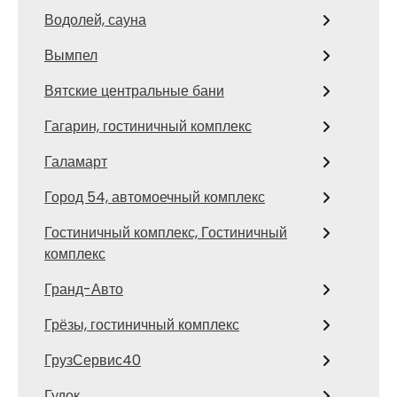
Водолей, сауна
Вымпел
Вятские центральные бани
Гагарин, гостиничный комплекс
Галамарт
Город 54, автомоечный комплекс
Гостиничный комплекс, Гостиничный
комплекс
Гранд-Авто
Грёзы, гостиничный комплекс
ГрузСервис40
Гудок