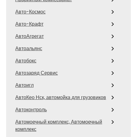
Авто-Космос
Авто-Крафт
АвтоАгрегат
Автоальянс
Автобокс
Автозаряд Сервис
Автоигл
АвтоКео Нск, автомойка для грузовиков
Автоконтроль
Автомоечный комплекс, Автомоечный
комплекс