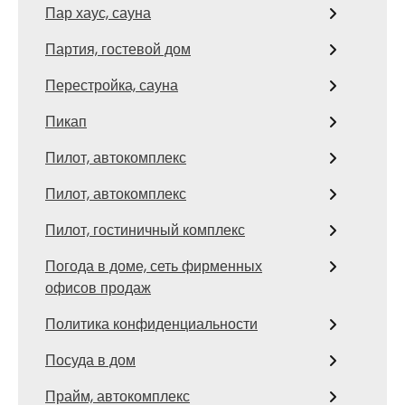
Пар хаус, сауна
Партия, гостевой дом
Перестройка, сауна
Пикап
Пилот, автокомплекс
Пилот, автокомплекс
Пилот, гостиничный комплекс
Погода в доме, сеть фирменных
офисов продаж
Политика конфиденциальности
Посуда в дом
Прайм, автокомплекс