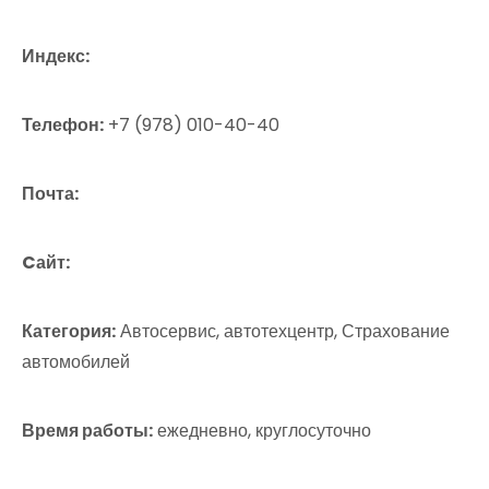
Индекс:
Телефон:
+7 (978) 010-40-40
Почта:
Cайт:
Категория:
Автосервис, автотехцентр, Страхование
автомобилей
Время работы:
ежедневно, круглосуточно