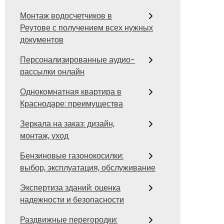
Монтаж водосчетчиков в
Реутове с получением всех нужных
документов
Персонализированные аудио-
рассылки онлайн
Однокомнатная квартира в
Краснодаре: преимущества
Зеркала на заказ: дизайн,
монтаж, уход
Бензиновые газонокосилки:
выбор, эксплуатация, обслуживание
Экспертиза зданий: оценка
надежности и безопасности
Раздвижные перегородки: