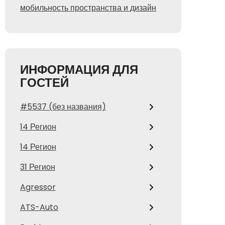
мобильность пространства и дизайн
ИНФОРМАЦИЯ ДЛЯ
ГОСТЕЙ
#5537 (без названия)
14 Регион
14 Регион
31 Регион
Agressor
ATS-Auto