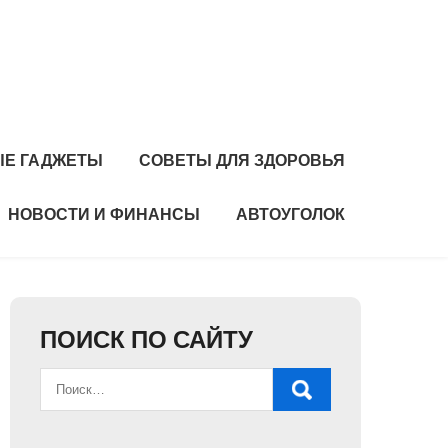
Е ГАДЖЕТЫ
СОВЕТЫ ДЛЯ ЗДОРОВЬЯ
НОВОСТИ И ФИНАНСЫ
АВТОУГОЛОК
ПОИСК ПО САЙТУ