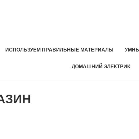
ИСПОЛЬЗУЕМ ПРАВИЛЬНЫЕ МАТЕРИАЛЫ
УМНЫ
ДОМАШНИЙ ЭЛЕКТРИК
ГАЗИН