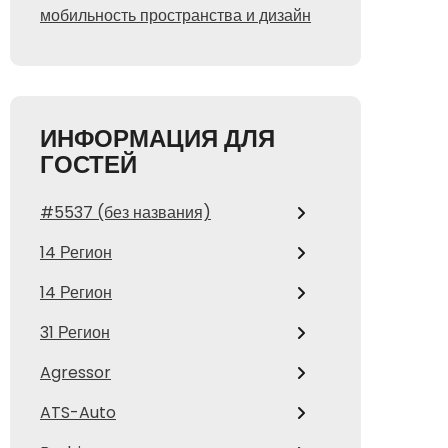
мобильность пространства и дизайн
ИНФОРМАЦИЯ ДЛЯ
ГОСТЕЙ
#5537 (без названия)
14 Регион
14 Регион
31 Регион
Agressor
ATS-Auto