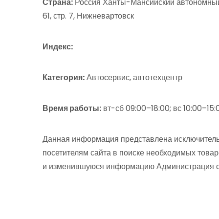
Страна:
Россия Ханты-Мансийский автономный 
61, стр. 7, Нижневартовск
Индекс:
Категория:
Автосервис, автотехцентр
Время работы:
вт-сб 09:00–18:00; вс 10:00–15:
Данная информация представлена исключитель
посетителям сайта в поиске необходимых товар
и изменившуюся информацию Администрация сай