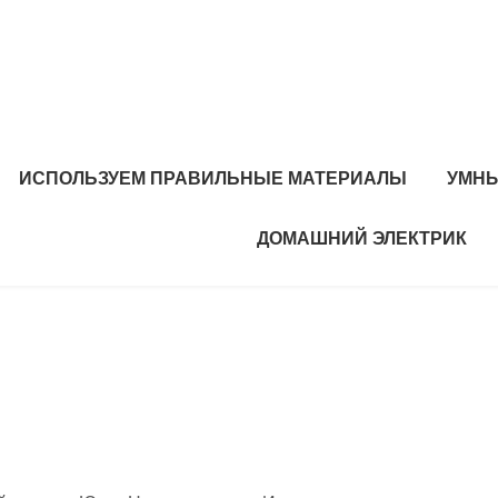
ИСПОЛЬЗУЕМ ПРАВИЛЬНЫЕ МАТЕРИАЛЫ
УМНЫ
ДОМАШНИЙ ЭЛЕКТРИК