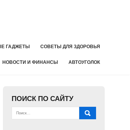
Е ГАДЖЕТЫ
СОВЕТЫ ДЛЯ ЗДОРОВЬЯ
НОВОСТИ И ФИНАНСЫ
АВТОУГОЛОК
ПОИСК ПО САЙТУ