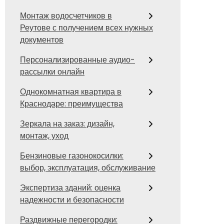
Монтаж водосчетчиков в
Реутове с получением всех нужных
документов
Персонализированные аудио-
рассылки онлайн
Однокомнатная квартира в
Краснодаре: преимущества
Зеркала на заказ: дизайн,
монтаж, уход
Бензиновые газонокосилки:
выбор, эксплуатация, обслуживание
Экспертиза зданий: оценка
надежности и безопасности
Раздвижные перегородки: